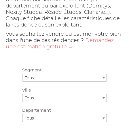
département ou par exploitant (Domitys,
Nexity Studea, Réside Études, Clariane…).
Chaque fiche détaille les caractéristiques de
la résidence et son exploitant.
Vous souhaitez vendre ou estimer votre bien
dans l'une de ces résidences ?
Demandez
une estimation gratuite →
Segment
Tous
Ville
Tous
Departement
Tous