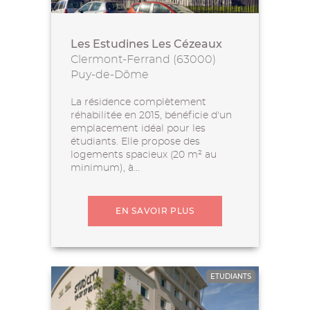
Les Estudines Les Cézeaux
Clermont-Ferrand (63000)
Puy-de-Dôme
La résidence complètement
réhabilitée en 2015, bénéficie d'un
emplacement idéal pour les
étudiants. Elle propose des
logements spacieux (20 m² au
minimum), à...
EN SAVOIR PLUS
ETUDIANTS