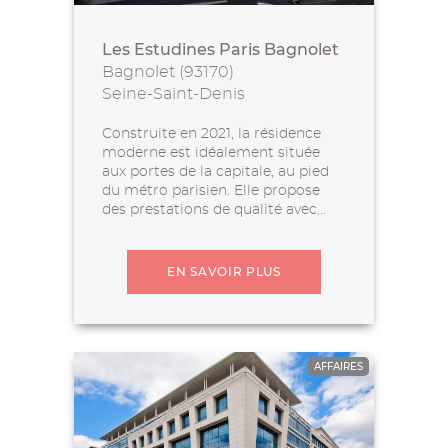
Les Estudines Paris Bagnolet
Bagnolet (93170)
Seine-Saint-Denis
Construite en 2021, la résidence
moderne est idéalement située
aux portes de la capitale, au pied
du métro parisien. Elle propose
des prestations de qualité avec...
EN SAVOIR PLUS
AFFAIRES