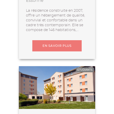
Essonne
La résidence construite en 2007,
offre un hébergement de qualité,
convivial et confortable dans un
cadre très contemporain. Elle se
compose de 146 habitations,...
EN SAVOIR PLUS
ETUDIANTS