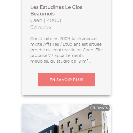
Les Estudines Le Clos
Beaumois
Caen (14000)
Calvados
Construite en 2009, la résidence
mixte Affaires / Etudiant est située
proche du centre-ville de Caen. Elle
propose 77 appartements
meublés, du studio de 19 m²...
EN SAVOIR PLUS
ETUDIANTS