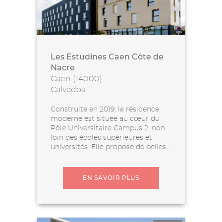
Les Estudines Caen Côte de
Nacre
Caen (14000)
Calvados
Construite en 2019, la résidence
moderne est située au cœur du
Pôle Universitaire Campus 2, non
loin des écoles supérieures et
universités. Elle propose de belles...
EN SAVOIR PLUS