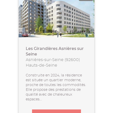
Les Girandières Asnières sur
Seine
Asnières-sur-Seine (92600)
Hauts-de-Seine
Construite en 2024, la résidence
est située un quartier moderne,
proche de toutes les commodités.
Elle propose des prestations de
qualité avec de chaleureux
espaces...