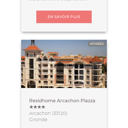
EN SAVOIR PLUS
AFFAIRES
Residhome Arcachon Plazza
★★★★
Arcachon (33120)
Gironde