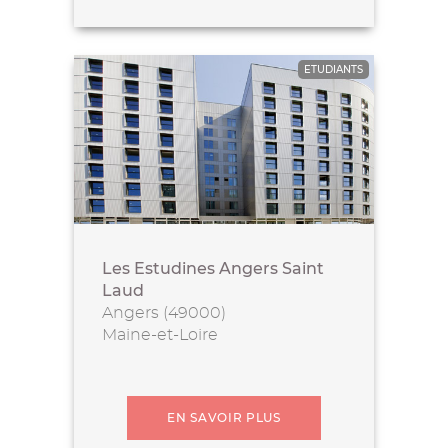
ETUDIANTS
Les Estudines Angers Saint
Laud
Angers (49000)
Maine-et-Loire
EN SAVOIR PLUS