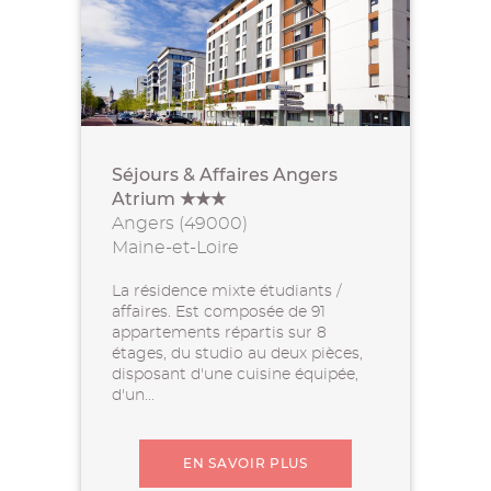
Séjours & Affaires Angers
Atrium ★★★
Angers (49000)
Maine-et-Loire
La résidence mixte étudiants /
affaires. Est composée de 91
appartements répartis sur 8
étages, du studio au deux pièces,
disposant d'une cuisine équipée,
d'un...
EN SAVOIR PLUS