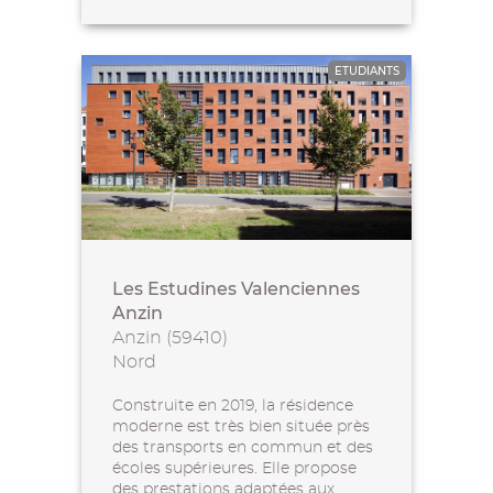
ETUDIANTS
Les Estudines Valenciennes
Anzin
Anzin (59410)
Nord
Construite en 2019, la résidence
moderne est très bien située près
des transports en commun et des
écoles supérieures. Elle propose
des prestations adaptées aux...