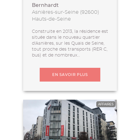
Bernhardt
Asnières-sur-Seine (92600)
Hauts-de-Seine
Construite en 2013, la résidence est
située dans le nouveau quartier
d'Asnières, sur les Quais de Seine,
tout proche des transports (RER C,
bus) et de nombreux...
EN SAVOIR PLUS
AFFAIRES