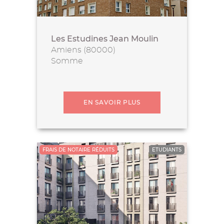
Les Estudines Jean Moulin
Amiens (80000)
Somme
EN SAVOIR PLUS
FRAIS DE NOTAIRE RÉDUITS
ETUDIANTS