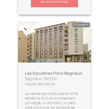
EN SAVOIR PLUS
ETUDIANTS
Les Estudines Paris Bagneux
Bagneux (92220)
Hauts-de-Seine
La résidence construite en 2016,
bénéficie d'un environnement
privilégié, lui donnent un petit
côté provincial en bordure de