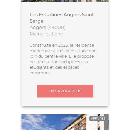
Les Estudines Angers Saint
Serge
Angers (49000)
Maine-et-Loire
Construite en 2023, la résidence
moderne est très bien située non
loin du centre ville. Elle propose
des prestations adaptées aux
étudiants et des espaces
communs...
EN SAVOIR PLUS
AFFAIRES