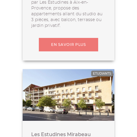
par Les Estudines à Aix-en-
Provence, propose des
appartements allant du studio au
3 pièces, avec balcon, terrasse ou
jardin privatif.
EN SAVOIR PLUS
ETUDIANTS
Les Estudines Mirabeau