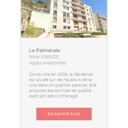
La Palmeraie
Nice (06000)
Alpes-Maritimes
Construite en 2009, la résidence
est située sur les hauteurs de la
ville dans un quartier paisible. Elle
propose des services de qualité
avec son patio ombragé...
EN SAVOIR PLUS