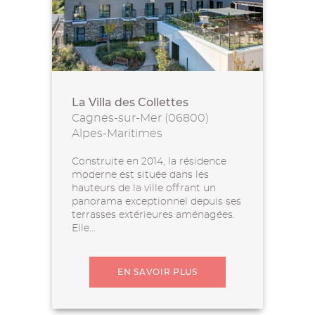
La Villa des Collettes
Cagnes-sur-Mer (06800)
Alpes-Maritimes
Construite en 2014, la résidence
moderne est située dans les
hauteurs de la ville offrant un
panorama exceptionnel depuis ses
terrasses extérieures aménagées.
Elle...
EN SAVOIR PLUS