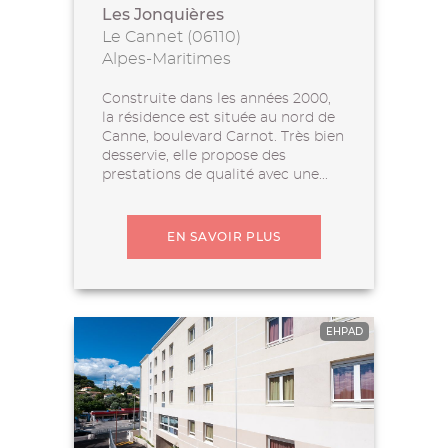
Les Jonquières
Le Cannet (06110)
Alpes-Maritimes
Construite dans les années 2000,
la résidence est située au nord de
Canne, boulevard Carnot. Très bien
desservie, elle propose des
prestations de qualité avec une...
EN SAVOIR PLUS
EHPAD