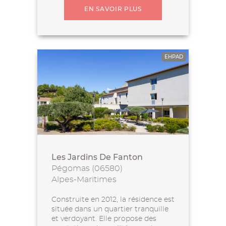
EN SAVOIR PLUS
EHPAD
Les Jardins De Fanton
Pégomas (06580)
Alpes-Maritimes
Construite en 2012, la résidence est
située dans un quartier tranquille
et verdoyant. Elle propose des