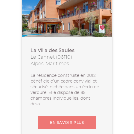
La Villa des Saules
Le Cannet (06110)
Alpes-Maritimes
La résidence construite en 2012,
bénéficie d’un cadre convivial et
sécurisé, nichée dans un écrin de
verdure. Elle dispose de 85
chambres individuelles, dont
deux...
EN SAVOIR PLUS