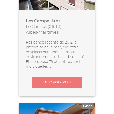
Les Campelières
Le Cannet (06110)
Alpes-Maritimes
Résidence récente de 2012, à
proximité de la mer, elle offre
emplacement idéal dans un
environnement urbain de qualité.
Elle propose 79 chambres sont
individuelles,...
EN SAVOIR PLUS
EHPAD