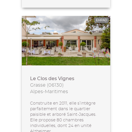
EHPAD
Le Clos des Vignes
Grasse (06130)
Alpes-Maritimes
Construite en 2011, elle s’intègre
parfaitement dans le quartier
paisible et arboré Saint-Jacques.
Elle propose 80 chambres
individuelles, dont 24 en unité
Alzheimer,...