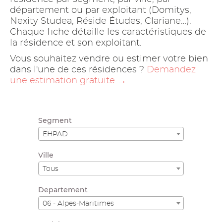
département ou par exploitant (Domitys,
Nexity Studea, Réside Études, Clariane…).
Chaque fiche détaille les caractéristiques de
la résidence et son exploitant.
Vous souhaitez vendre ou estimer votre bien
dans l'une de ces résidences ?
Demandez
une estimation gratuite →
Segment
EHPAD
Ville
Tous
Departement
06 - Alpes-Maritimes