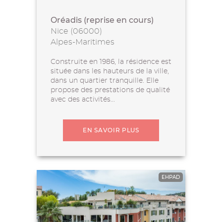
Oréadis (reprise en cours)
Nice (06000)
Alpes-Maritimes
Construite en 1986, la résidence est
située dans les hauteurs de la ville,
dans un quartier tranquille. Elle
propose des prestations de qualité
avec des activités...
EN SAVOIR PLUS
EHPAD