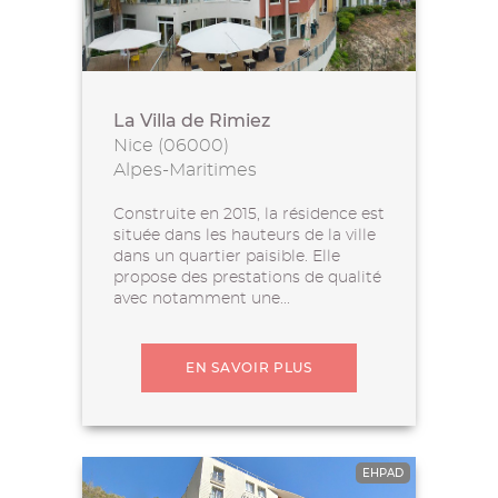
La Villa de Rimiez
Nice (06000)
Alpes-Maritimes
Construite en 2015, la résidence est
située dans les hauteurs de la ville
dans un quartier paisible. Elle
propose des prestations de qualité
avec notamment une...
EN SAVOIR PLUS
EHPAD