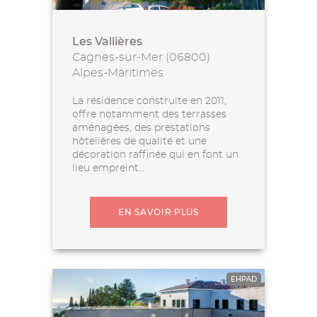
Les Vallières
Cagnes-sur-Mer (06800)
Alpes-Maritimes
La résidence construite en 2011,
offre notamment des terrasses
aménagées, des prestations
hôtelières de qualité et une
décoration raffinée qui en font un
lieu empreint...
EN SAVOIR PLUS
EHPAD