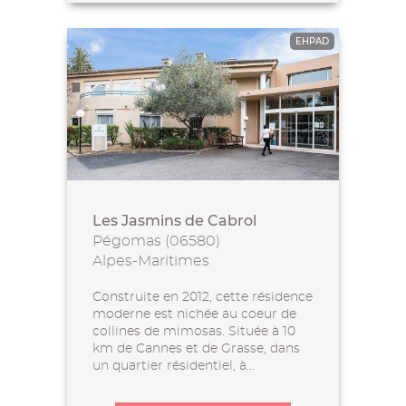
EHPAD
Les Jasmins de Cabrol
Pégomas (06580)
Alpes-Maritimes
Construite en 2012, cette résidence
moderne est nichée au coeur de
collines de mimosas. Située à 10
km de Cannes et de Grasse, dans
un quartier résidentiel, à...