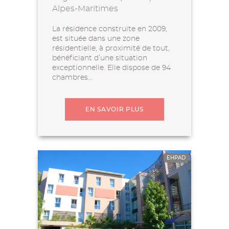
Alpes-Maritimes
La résidence construite en 2009,
est située dans une zone
résidentielle, à proximité de tout,
bénéficiant d’une situation
exceptionnelle. Elle dispose de 94
chambres...
EN SAVOIR PLUS
EHPAD