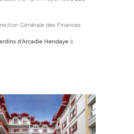
rection Générale des Finances
ardins d'Arcadie Hendaye
à