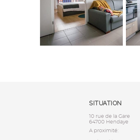
SITUATION
10 rue de la Gare
64700 Hendaye
A proximité: