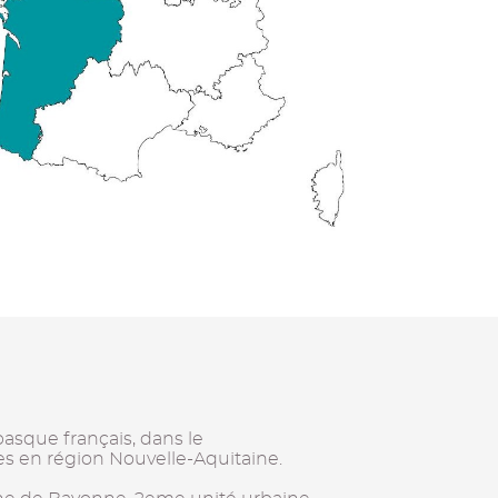
sque français, dans le
s en région Nouvelle-Aquitaine.