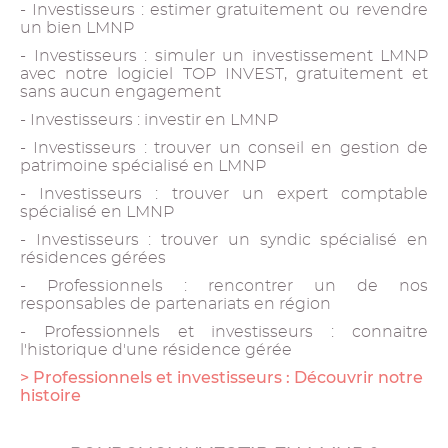
- Investisseurs : estimer gratuitement ou revendre
un bien LMNP
- Investisseurs : simuler un investissement LMNP
avec notre logiciel TOP INVEST, gratuitement et
sans aucun engagement
- Investisseurs : investir en LMNP
- Investisseurs : trouver un conseil en gestion de
patrimoine spécialisé en LMNP
- Investisseurs : trouver un expert comptable
spécialisé en LMNP
- Investisseurs : trouver un syndic spécialisé en
résidences gérées
- Professionnels : rencontrer un de nos
responsables de partenariats en région
- Professionnels et investisseurs : connaitre
l'historique d'une résidence gérée
> Professionnels et investisseurs : Découvrir notre
histoire