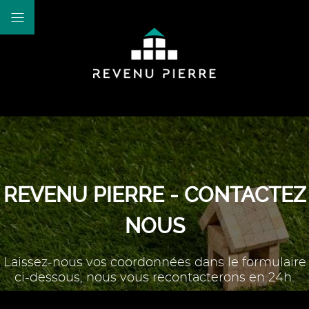
REVENU PIERRE - CONTACTEZ
NOUS
Laissez-nous vos coordonnées dans le formulaire
ci-dessous, nous vous recontacterons en 24h.