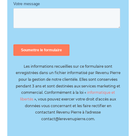
Les informations recueillies sur ce formulaire sont
enregistrées dans un fichier informatisé par Revenu Pierre
pour la gestion de notre clientèle. Elles sont conservées
pendant 3 ans et sont destinées aux services marketing et
commercial. Conformément à la loi «
informatique et
libertés
», vous pouvez exercer votre droit d'accès aux
données vous concernant et les faire rectifier en
contactant Revenu Pierre à l'adresse
contact@lerevenupierre.com.