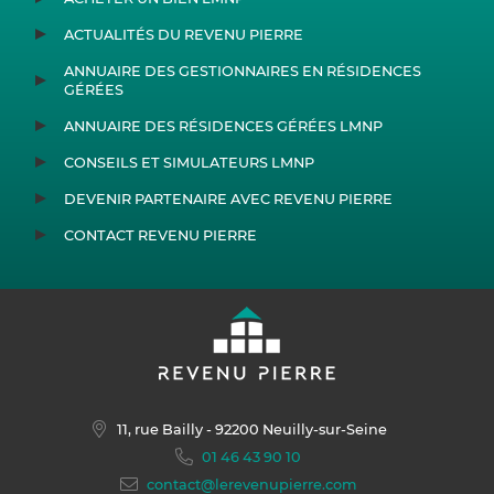
ACTUALITÉS DU REVENU PIERRE
ANNUAIRE DES GESTIONNAIRES EN RÉSIDENCES
GÉRÉES
ANNUAIRE DES RÉSIDENCES GÉRÉES LMNP
CONSEILS ET SIMULATEURS LMNP
DEVENIR PARTENAIRE AVEC REVENU PIERRE
CONTACT REVENU PIERRE
11, rue Bailly
- 92200 Neuilly-sur-Seine
01 46 43 90 10
contact@lerevenupierre.com