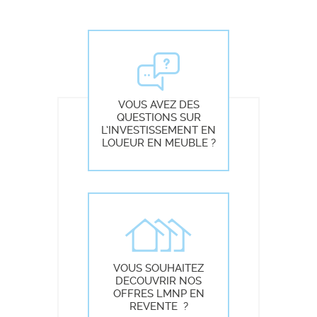
VOUS AVEZ DES
QUESTIONS SUR
L’INVESTISSEMENT EN
LOUEUR EN MEUBLE ?
VOUS SOUHAITEZ
DECOUVRIR NOS
OFFRES LMNP EN
REVENTE ?