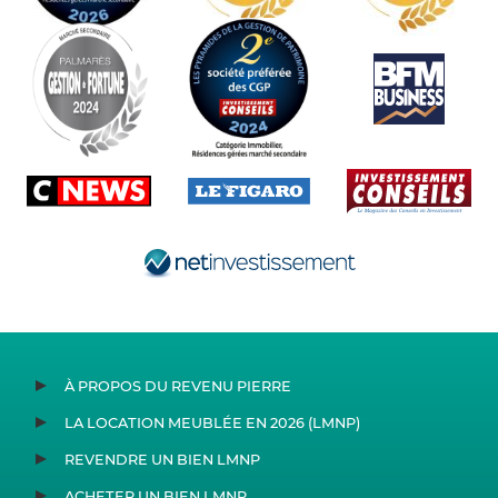
À PROPOS DU REVENU PIERRE
LA LOCATION MEUBLÉE EN 2026 (LMNP)
REVENDRE UN BIEN LMNP
ACHETER UN BIEN LMNP