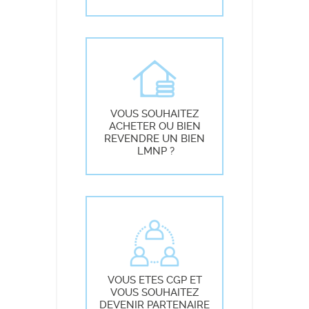
VOUS SOUHAITEZ
ACHETER OU BIEN
REVENDRE UN BIEN
LMNP ?
VOUS ETES CGP ET
VOUS SOUHAITEZ
DEVENIR PARTENAIRE