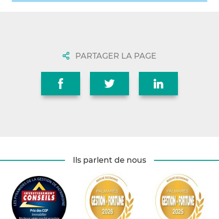
PARTAGER LA PAGE
Ils parlent de nous