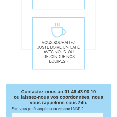
VOUS SOUHAITEZ
JUSTE BOIRE UN CAFÉ
AVEC NOUS OU
REJOINDRE NOS
EQUIPES ?