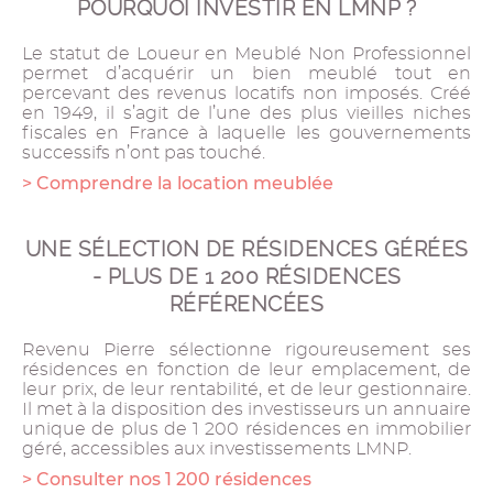
POURQUOI INVESTIR EN LMNP ?
Le statut de Loueur en Meublé Non Professionnel
permet d’acquérir un bien meublé tout en
percevant des revenus locatifs non imposés. Créé
en 1949, il s’agit de l’une des plus vieilles niches
fiscales en France à laquelle les gouvernements
successifs n’ont pas touché.
> Comprendre la location meublée
UNE SÉLECTION DE RÉSIDENCES GÉRÉES
- PLUS DE 1 200 RÉSIDENCES
RÉFÉRENCÉES
Revenu Pierre sélectionne rigoureusement ses
résidences en fonction de leur emplacement, de
leur prix, de leur rentabilité, et de leur gestionnaire.
Il met à la disposition des investisseurs un annuaire
unique de plus de 1 200 résidences en immobilier
géré, accessibles aux investissements LMNP.
> Consulter nos 1 200 résidences