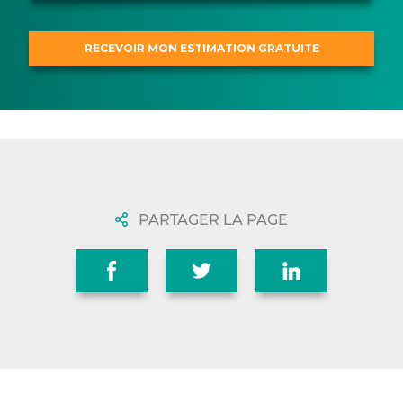
PARTAGER LA PAGE