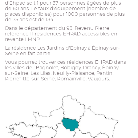
d'Ehpad soit 1 pour 37 personnes âgées de plus
de 60 ans. Le taux d'équipement (nombre de
places disponibles) pour 1000 personnes de plus
de 75 ans est de 134.
Dans le département du 93, Revenu Pierre
référence 11 résidences EHPAD accessibles en
revente LMNP.
La résidence Les Jardins d'Epinay à Épinay-sur-
Seine en fait partie.
Vous pourrez trouver ces résidences EHPAD dans
les villes de : Bagnolet, Bobigny, Drancy, Épinay-
sur-Seine, Les Lilas, Neuilly-Plaisance, Pantin,
Pierrefitte-sur-Seine, Romainville, Vaujours.