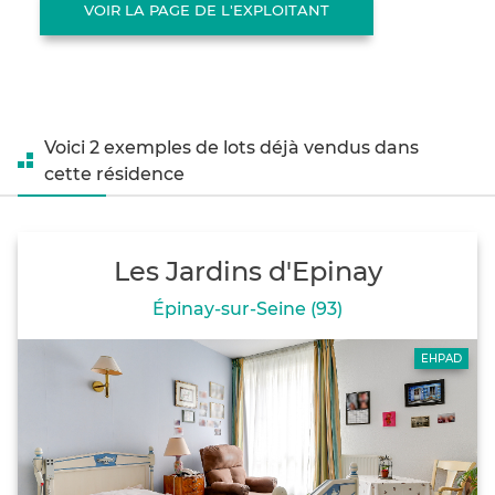
VOIR LA PAGE DE L'EXPLOITANT
Voici 2 exemples de lots déjà vendus dans
cette résidence
Les Jardins d'Epinay
Épinay-sur-Seine (93)
EHPAD