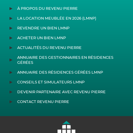
À PROPOS DU REVENU PIERRE
LA LOCATION MEUBLÉE EN 2026 (LMNP)
REVENDRE UN BIEN LMNP
ACHETER UN BIEN LMNP
ACTUALITÉS DU REVENU PIERRE
ANNUAIRE DES GESTIONNAIRES EN RÉSIDENCES
GÉRÉES
ANNUAIRE DES RÉSIDENCES GÉRÉES LMNP
CONSEILS ET SIMULATEURS LMNP
DEVENIR PARTENAIRE AVEC REVENU PIERRE
CONTACT REVENU PIERRE