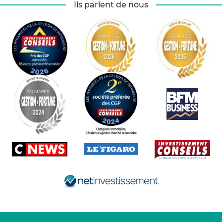
Ils parlent de nous