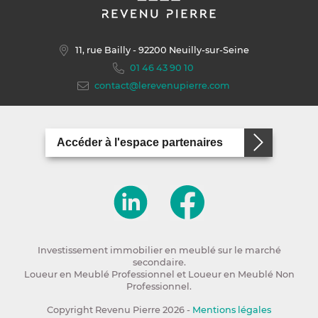
11, rue Bailly
- 92200 Neuilly-sur-Seine
01 46 43 90 10
contact@lerevenupierre.com
Accéder à l'espace partenaires
Investissement immobilier en meublé sur le marché
secondaire.
Loueur en Meublé Professionnel et Loueur en Meublé Non
Professionnel.
Copyright Revenu Pierre 2026 -
Mentions légales