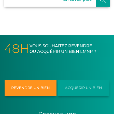
48H
VOUS SOUHAITEZ REVENDRE
OU ACQUÉRIR UN BIEN LMNP ?
REVENDRE UN BIEN
ACQUÉRIR UN BIEN