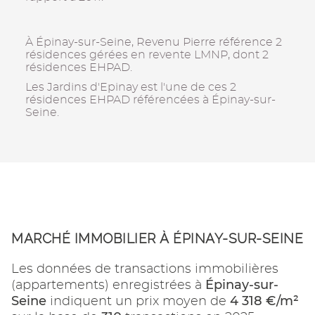
À Épinay-sur-Seine, Revenu Pierre référence 2
résidences gérées en revente LMNP, dont 2
résidences EHPAD.
Les Jardins d'Epinay est l'une de ces 2
résidences EHPAD référencées à Épinay-sur-
Seine.
MARCHÉ IMMOBILIER À ÉPINAY-SUR-SEINE
Les données de transactions immobilières
Épinay-sur-
(appartements) enregistrées à
Seine
4 318 €/m²
indiquent un prix moyen de