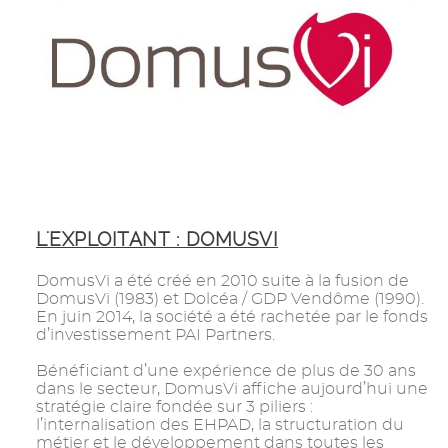
L'EXPLOITANT : DOMUSVI
DomusVi a été créé en 2010 suite à la fusion de
DomusVi (1983) et Dolcéa / GDP Vendôme (1990).
En juin 2014, la société a été rachetée par le fonds
d’investissement PAI Partners.
Bénéficiant d’une expérience de plus de 30 ans
dans le secteur, DomusVi affiche aujourd’hui une
stratégie claire fondée sur 3 piliers :
l’internalisation des EHPAD, la structuration du
métier et le développement dans toutes les