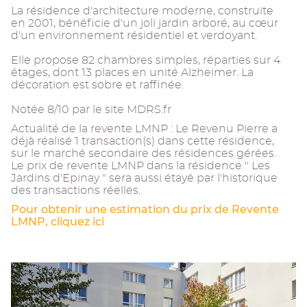
La résidence d'architecture moderne, construite
en 2001, bénéficie d'un joli jardin arboré, au cœur
d'un environnement résidentiel et verdoyant.
Elle propose 82 chambres simples, réparties sur 4
étages, dont 13 places en unité Alzheimer. La
décoration est sobre et raffinée.
Notée 8/10 par le site MDRS.fr
Actualité de la revente LMNP : Le Revenu Pierre a
déjà réalisé 1 transaction(s) dans cette résidence,
sur le marché secondaire des résidences gérées.
Le prix de revente LMNP dans la résidence " Les
Jardins d'Epinay " sera aussi étayé par l'historique
des transactions réelles.
Pour obtenir une estimation du prix de Revente
LMNP, cliquez ici