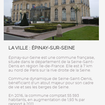
LA VILLE : ÉPINAY-SUR-SEINE
Épinay-sur-Seine est une commune française,
située dans le département de la Seine-Saint-
Denis en région Île-de-France. Elle est à 7 km
au nord de Paris sur la rive droite de la Seine.
Commune dynamique de Seine-Saint-Denis,
bénéficiant d'un atout majeur pour son cadre
de vie et ses les berges de Seine.
En 2016, la commune comptait 55 593
habitants, en augmentation de 1,93 % par
rapport à 2011.