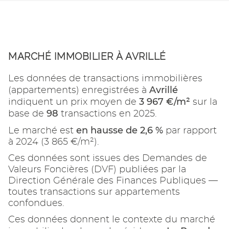
MARCHÉ IMMOBILIER À AVRILLÉ
Les données de transactions immobilières
Avrillé
(appartements) enregistrées à
3 967 €/m²
indiquent un prix moyen de
sur la
98
base de
transactions en 2025.
en hausse de 2,6 %
Le marché est
par rapport
à 2024 (3 865 €/m²).
Ces données sont issues des Demandes de
Valeurs Foncières (DVF) publiées par la
Direction Générale des Finances Publiques —
toutes transactions sur appartements
confondues.
Ces données donnent le contexte du marché