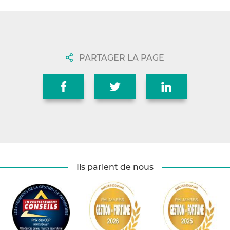
PARTAGER LA PAGE
Ils parlent de nous