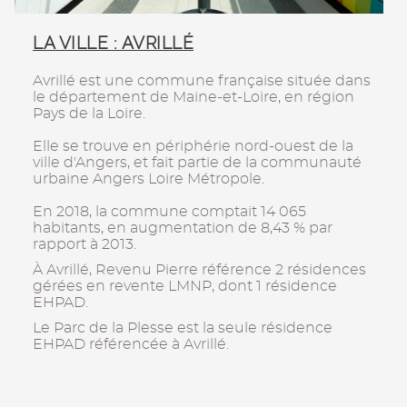
LA VILLE : AVRILLÉ
Avrillé est une commune française située dans
le département de Maine-et-Loire, en région
Pays de la Loire.
Elle se trouve en périphérie nord-ouest de la
ville d'Angers, et fait partie de la communauté
urbaine Angers Loire Métropole.
En 2018, la commune comptait 14 065
habitants, en augmentation de 8,43 % par
rapport à 2013.
À Avrillé, Revenu Pierre référence 2 résidences
gérées en revente LMNP, dont 1 résidence
EHPAD.
Le Parc de la Plesse est la seule résidence
EHPAD référencée à Avrillé.