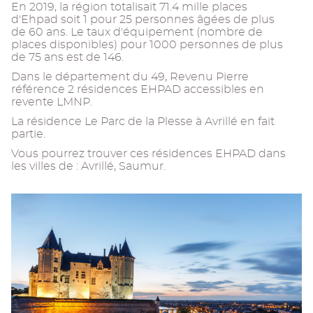
En 2019, la région totalisait 71.4 mille places
d'Ehpad soit 1 pour 25 personnes âgées de plus
de 60 ans. Le taux d'équipement (nombre de
places disponibles) pour 1000 personnes de plus
de 75 ans est de 146.
Dans le département du 49, Revenu Pierre
référence 2 résidences EHPAD accessibles en
revente LMNP.
La résidence Le Parc de la Plesse à Avrillé en fait
partie.
Vous pourrez trouver ces résidences EHPAD dans
les villes de : Avrillé, Saumur.