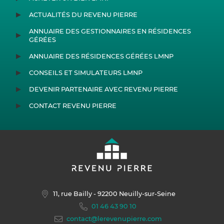
ACTUALITÉS DU REVENU PIERRE
ANNUAIRE DES GESTIONNAIRES EN RÉSIDENCES
GÉRÉES
ANNUAIRE DES RÉSIDENCES GÉRÉES LMNP
CONSEILS ET SIMULATEURS LMNP
DEVENIR PARTENAIRE AVEC REVENU PIERRE
CONTACT REVENU PIERRE
11, rue Bailly
- 92200 Neuilly-sur-Seine
01 46 43 90 10
contact@lerevenupierre.com