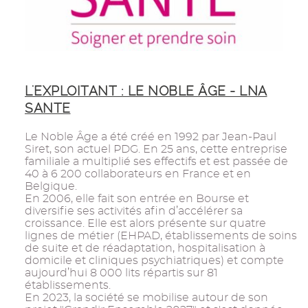
L'EXPLOITANT : LE NOBLE ÂGE - LNA
SANTE
Le Noble Âge a été créé en 1992 par Jean-Paul
Siret, son actuel PDG. En 25 ans, cette entreprise
familiale a multiplié ses effectifs et est passée de
40 à 6 200 collaborateurs en France et en
Belgique.
En 2006, elle fait son entrée en Bourse et
diversifie ses activités afin d’accélérer sa
croissance. Elle est alors présente sur quatre
lignes de métier (EHPAD, établissements de soins
de suite et de réadaptation, hospitalisation à
domicile et cliniques psychiatriques) et compte
aujourd’hui 8 000 lits répartis sur 81
établissements.
En 2023, la société se mobilise autour de son