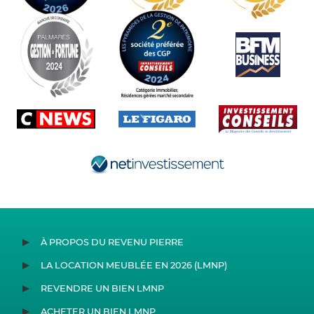
À PROPOS DU REVENU PIERRE
LA LOCATION MEUBLÉE EN 2026 (LMNP)
REVENDRE UN BIEN LMNP
ACHETER UN BIEN LMNP