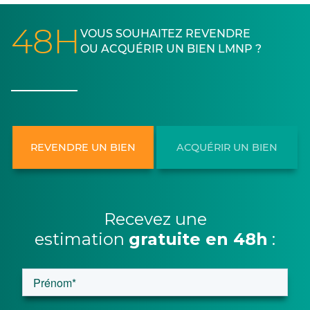
48H
VOUS SOUHAITEZ REVENDRE
OU ACQUÉRIR UN BIEN LMNP ?
REVENDRE UN BIEN
ACQUÉRIR UN BIEN