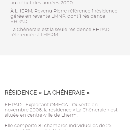
au début des années 2000.
À LHERM, Revenu Pierre référence 1 résidence
gérée en revente LMNP, dont 1 résidence
EHPAD.
La Chêneraie est la seule résidence EHPAD
référencée à LHERM.
RÉSIDENCE « LA CHÊNERAIE »
EHPAD - Exploitant OMEGA - Ouverte en
novembre 2006, la résidence « La Chêneraie » est
située en centre-ville de Lherm.
Elle comporte 81 chambres individuelles de 25