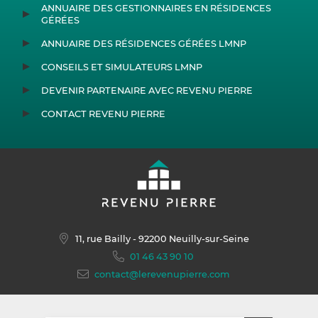
ANNUAIRE DES GESTIONNAIRES EN RÉSIDENCES
GÉRÉES
ANNUAIRE DES RÉSIDENCES GÉRÉES LMNP
CONSEILS ET SIMULATEURS LMNP
DEVENIR PARTENAIRE AVEC REVENU PIERRE
CONTACT REVENU PIERRE
11, rue Bailly
- 92200 Neuilly-sur-Seine
01 46 43 90 10
contact@lerevenupierre.com