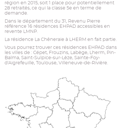
région en 2015, soit 1 place pour potentiellement
28 retraités, ce qui la classe 5e en terme de
demande.
Dans le département du 31, Revenu Pierre
référence 16 résidences EHPAD accessibles en
revente LMNP.
La résidence La Chêneraie à LHERM en fait partie.
Vous pourrez trouver ces résidences EHPAD dans
les villes de : Cépet, Frouzins, Labège, Lherm, Pin-
Balma, Saint-Sulpice-sur-Lèze, Sainte-Foy-
d'Aigrefeuille, Toulouse, Villeneuve-de-Rivière.