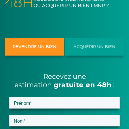
48H
OU ACQUÉRIR UN BIEN LMNP ?
REVENDRE UN BIEN
ACQUÉRIR UN BIEN