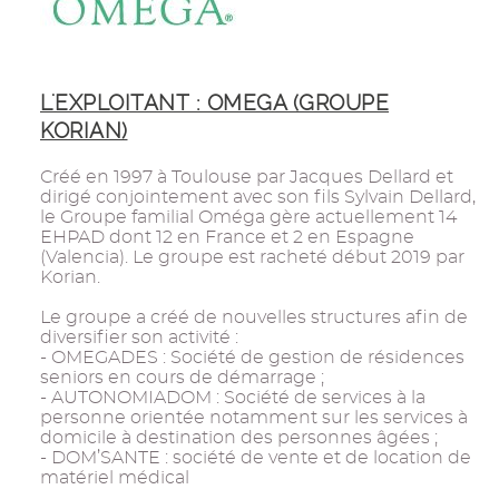
L'EXPLOITANT : OMEGA (GROUPE
KORIAN)
Créé en 1997 à Toulouse par Jacques Dellard et
dirigé conjointement avec son fils Sylvain Dellard,
le Groupe familial Oméga gère actuellement 14
EHPAD dont 12 en France et 2 en Espagne
(Valencia). Le groupe est racheté début 2019 par
Korian.
Le groupe a créé de nouvelles structures afin de
diversifier son activité :
- OMEGADES : Société de gestion de résidences
seniors en cours de démarrage ;
- AUTONOMIADOM : Société de services à la
personne orientée notamment sur les services à
domicile à destination des personnes âgées ;
- DOM’SANTE : société de vente et de location de
matériel médical