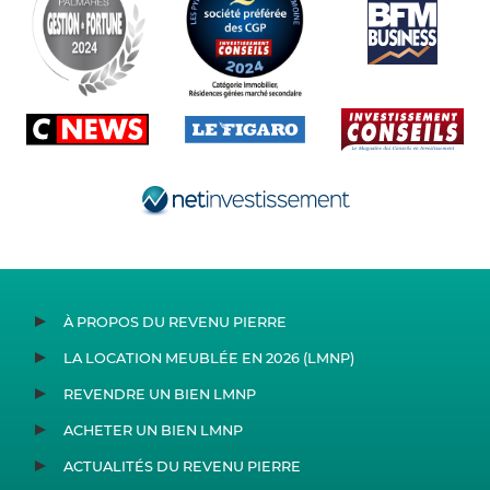
À PROPOS DU REVENU PIERRE
LA LOCATION MEUBLÉE EN 2026 (LMNP)
REVENDRE UN BIEN LMNP
ACHETER UN BIEN LMNP
ACTUALITÉS DU REVENU PIERRE