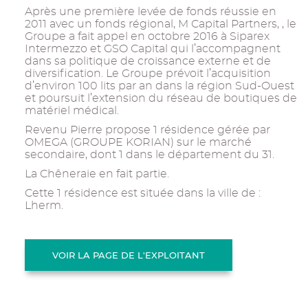
Après une première levée de fonds réussie en
2011 avec un fonds régional, M Capital Partners, , le
Groupe a fait appel en octobre 2016 à Siparex
Intermezzo et GSO Capital qui l’accompagnent
dans sa politique de croissance externe et de
diversification. Le Groupe prévoit l’acquisition
d’environ 100 lits par an dans la région Sud-Ouest
et poursuit l’extension du réseau de boutiques de
matériel médical.
Revenu Pierre propose 1 résidence gérée par
OMEGA (GROUPE KORIAN) sur le marché
secondaire, dont 1 dans le département du 31.
La Chêneraie en fait partie.
Cette 1 résidence est située dans la ville de :
Lherm.
VOIR LA PAGE DE L'EXPLOITANT