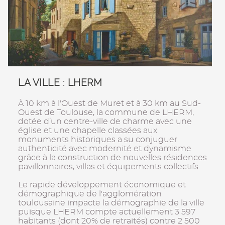
LA VILLE : LHERM
À 10 km à l'Ouest de Muret et à 30 km au Sud-
Ouest de Toulouse, la commune de LHERM,
dotée d’un centre-ville de charme avec une
église et une chapelle classées aux
monuments historiques a su conjuguer
authenticité avec modernité et dynamisme
grâce à la construction de nouvelles résidences
pavillonnaires, villas et équipements collectifs.
Le rapide développement économique et
démographique de l'agglomération
toulousaine impacte la démographie de la ville
puisque LHERM compte actuellement 3 597
habitants (dont 20% de retraités) contre 2 500