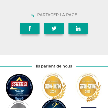
PARTAGER LA PAGE
Ils parlent de nous