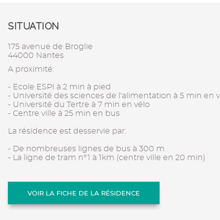
SITUATION
175 avenue de Broglie
44000 Nantes
A proximité:
- Ecole ESPI à 2 min à pied
- Université des sciences de l'alimentation à 5 min en 
- Université du Tertre à 7 min en vélo
- Centre ville à 25 min en bus
La résidence est desservie par:
- De nombreuses lignes de bus à 300 m
- La ligne de tram n°1 à 1km (centre ville en 20 min)
VOIR LA FICHE DE LA RÉSIDENCE