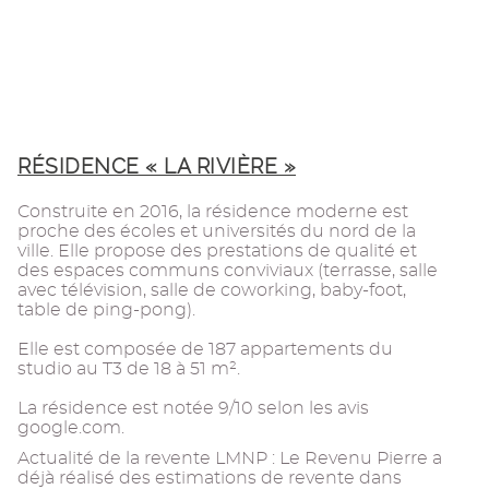
RÉSIDENCE « LA RIVIÈRE »
Construite en 2016, la résidence moderne est
proche des écoles et universités du nord de la
ville. Elle propose des prestations de qualité et
des espaces communs conviviaux (terrasse, salle
avec télévision, salle de coworking, baby-foot,
table de ping-pong).
Elle est composée de 187 appartements du
studio au T3 de 18 à 51 m².
La résidence est notée 9/10 selon les avis
google.com.
Actualité de la revente LMNP : Le Revenu Pierre a
déjà réalisé des estimations de revente dans