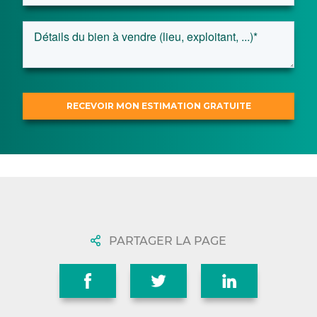
PARTAGER LA PAGE