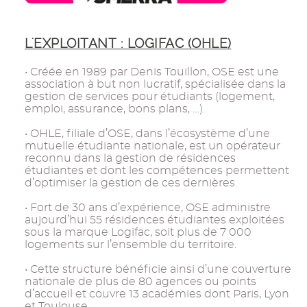
L'EXPLOITANT : LOGIFAC (OHLE)
• Créée en 1989 par Denis Touillon, OSE est une
association à but non lucratif, spécialisée dans la
gestion de services pour étudiants (logement,
emploi, assurance, bons plans, …).
• OHLE, filiale d’OSE, dans l’écosystème d’une
mutuelle étudiante nationale, est un opérateur
reconnu dans la gestion de résidences
étudiantes et dont les compétences permettent
d’optimiser la gestion de ces dernières.
• Fort de 30 ans d’expérience, OSE administre
aujourd’hui 55 résidences étudiantes exploitées
sous la marque Logifac, soit plus de 7 000
logements sur l’ensemble du territoire.
• Cette structure bénéficie ainsi d’une couverture
nationale de plus de 80 agences ou points
d’accueil et couvre 13 académies dont Paris, Lyon
et Toulouse.