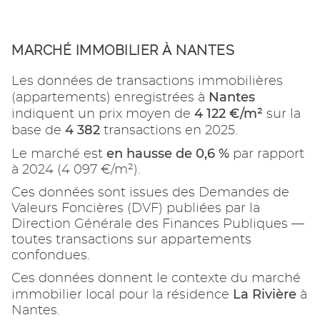
MARCHÉ IMMOBILIER À NANTES
Les données de transactions immobilières
Nantes
(appartements) enregistrées à
4 122 €/m²
indiquent un prix moyen de
sur la
4 382
base de
transactions en 2025.
en hausse de 0,6 %
Le marché est
par rapport
à 2024 (4 097 €/m²).
Ces données sont issues des Demandes de
Valeurs Foncières (DVF) publiées par la
Direction Générale des Finances Publiques —
toutes transactions sur appartements
confondues.
Ces données donnent le contexte du marché
La Rivière
immobilier local pour la résidence
à
Nantes.