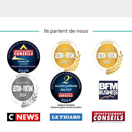
Ils parlent de nous