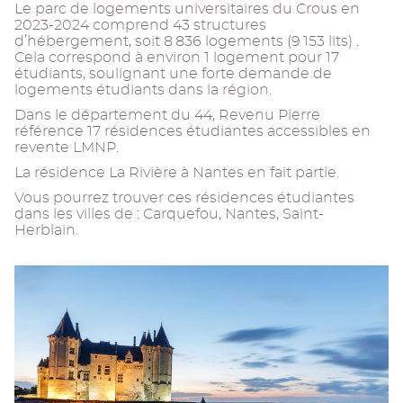
Le parc de logements universitaires du Crous en
2023-2024 comprend 43 structures
d’hébergement, soit 8 836 logements (9 153 lits) .
Cela correspond à environ 1 logement pour 17
étudiants, soulignant une forte demande de
logements étudiants dans la région.
Dans le département du 44, Revenu Pierre
référence 17 résidences étudiantes accessibles en
revente LMNP.
La résidence La Rivière à Nantes en fait partie.
Vous pourrez trouver ces résidences étudiantes
dans les villes de : Carquefou, Nantes, Saint-
Herblain.