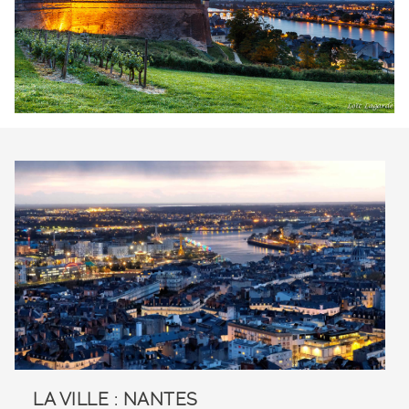
LA VILLE : NANTES