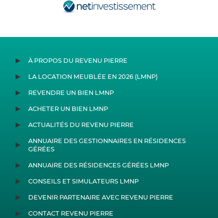
À PROPOS DU REVENU PIERRE
LA LOCATION MEUBLÉE EN 2026 (LMNP)
REVENDRE UN BIEN LMNP
ACHETER UN BIEN LMNP
ACTUALITÉS DU REVENU PIERRE
ANNUAIRE DES GESTIONNAIRES EN RÉSIDENCES
GÉRÉES
ANNUAIRE DES RÉSIDENCES GÉRÉES LMNP
CONSEILS ET SIMULATEURS LMNP
DEVENIR PARTENAIRE AVEC REVENU PIERRE
CONTACT REVENU PIERRE