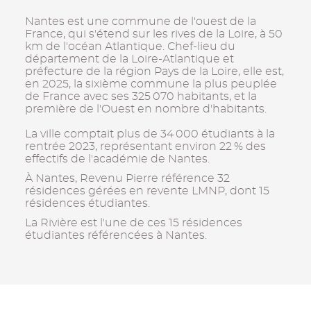
Nantes est une commune de l'ouest de la
France, qui s'étend sur les rives de la Loire, à 50
km de l'océan Atlantique. Chef-lieu du
département de la Loire-Atlantique et
préfecture de la région Pays de la Loire, elle est,
en 2025, la sixième commune la plus peuplée
de France avec ses 325 070 habitants, et la
première de l'Ouest en nombre d'habitants.
La ville comptait plus de 34 000 étudiants à la
rentrée 2023, représentant environ 22 % des
effectifs de l'académie de Nantes.
À Nantes, Revenu Pierre référence 32
résidences gérées en revente LMNP, dont 15
résidences étudiantes.
La Rivière est l'une de ces 15 résidences
étudiantes référencées à Nantes.