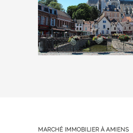
MARCHÉ IMMOBILIER À AMIENS