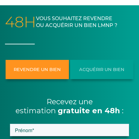
48H
VOUS SOUHAITEZ REVENDRE
OU ACQUÉRIR UN BIEN LMNP ?
REVENDRE UN BIEN
ACQUÉRIR UN BIEN