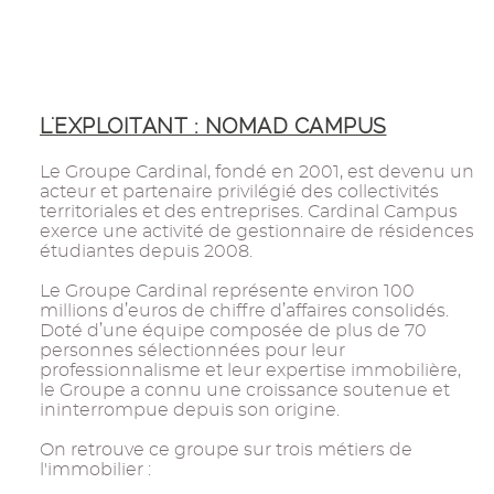
L'EXPLOITANT : NOMAD CAMPUS
Le Groupe Cardinal, fondé en 2001, est devenu un
acteur et partenaire privilégié des collectivités
territoriales et des entreprises. Cardinal Campus
exerce une activité de gestionnaire de résidences
étudiantes depuis 2008.
Le Groupe Cardinal représente environ 100
millions d’euros de chiffre d’affaires consolidés.
Doté d’une équipe composée de plus de 70
personnes sélectionnées pour leur
professionnalisme et leur expertise immobilière,
le Groupe a connu une croissance soutenue et
ininterrompue depuis son origine.
On retrouve ce groupe sur trois métiers de
l'immobilier :