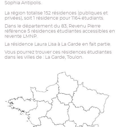
Sophia Antipolis.
La région totalise 152 résidences (publiques et
privées), soit 1 résidence pour 1164 étudiants.
Dans le département du 83, Revenu Pierre
référence 5 résidences étudiantes accessibles en
revente LMNP.
La résidence Laura Lisa à La Garde en fait partie.
Vous pourrez trouver ces résidences étudiantes
dans les villes de : La Garde, Toulon.