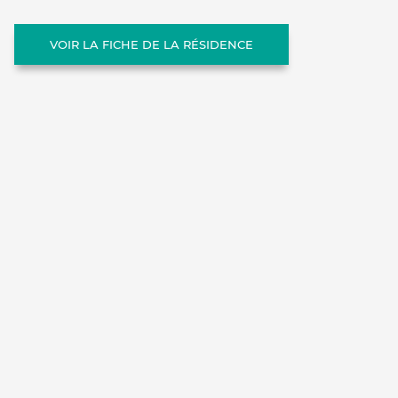
VOIR LA FICHE DE LA RÉSIDENCE