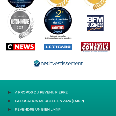
À PROPOS DU REVENU PIERRE
LA LOCATION MEUBLÉE EN 2026 (LMNP)
REVENDRE UN BIEN LMNP