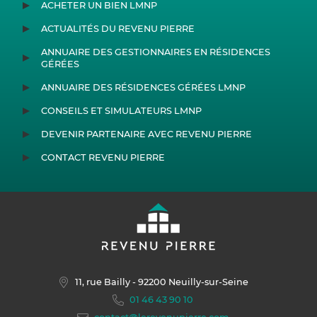
ACHETER UN BIEN LMNP
ACTUALITÉS DU REVENU PIERRE
ANNUAIRE DES GESTIONNAIRES EN RÉSIDENCES
GÉRÉES
ANNUAIRE DES RÉSIDENCES GÉRÉES LMNP
CONSEILS ET SIMULATEURS LMNP
DEVENIR PARTENAIRE AVEC REVENU PIERRE
CONTACT REVENU PIERRE
11, rue Bailly
- 92200 Neuilly-sur-Seine
01 46 43 90 10