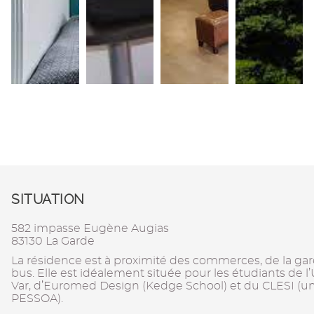
SITUATION
582 impasse Eugène Augias
83130 La Garde
La résidence est à proximité des commerces, de la gar
bus. Elle est idéalement située pour les étudiants de l
Var, d’Euromed Design (Kedge School) et du CLESI (un
PESSOA).