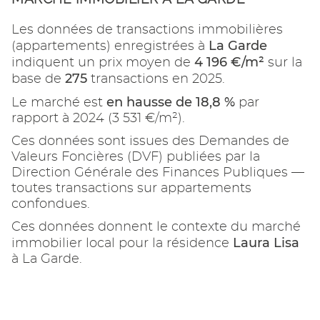
Les données de transactions immobilières
La Garde
(appartements) enregistrées à
4 196 €/m²
indiquent un prix moyen de
sur la
275
base de
transactions en 2025.
en hausse de 18,8 %
Le marché est
par
rapport à 2024 (3 531 €/m²).
Ces données sont issues des Demandes de
Valeurs Foncières (DVF) publiées par la
Direction Générale des Finances Publiques —
toutes transactions sur appartements
confondues.
Ces données donnent le contexte du marché
Laura Lisa
immobilier local pour la résidence
à La Garde.