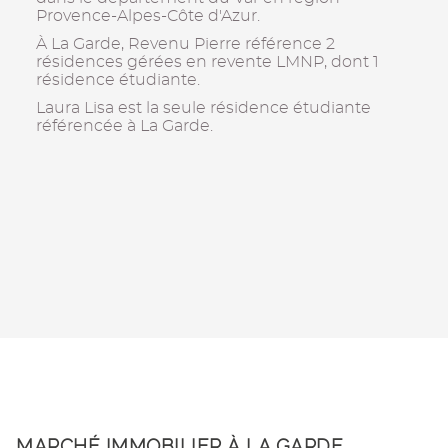
Provence-Alpes-Côte d'Azur.
À La Garde, Revenu Pierre référence 2
résidences gérées en revente LMNP, dont 1
résidence étudiante.
Laura Lisa est la seule résidence étudiante
référencée à La Garde.
MARCHÉ IMMOBILIER À LA GARDE