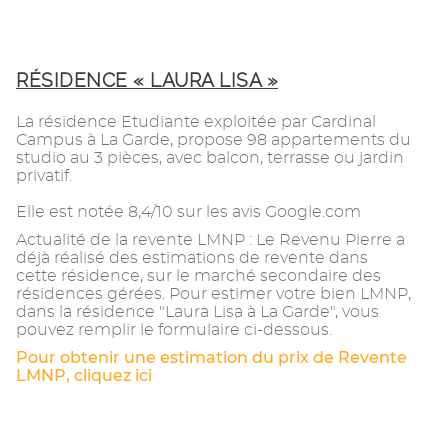
RÉSIDENCE « LAURA LISA »
La résidence Etudiante exploitée par Cardinal
Campus à La Garde, propose 98 appartements du
studio au 3 pièces, avec balcon, terrasse ou jardin
privatif.
Elle est notée 8,4/10 sur les avis Google.com
Actualité de la revente LMNP : Le Revenu Pierre a
déjà réalisé des estimations de revente dans
cette résidence, sur le marché secondaire des
résidences gérées. Pour estimer votre bien LMNP,
dans la résidence "Laura Lisa à La Garde", vous
pouvez remplir le formulaire ci-dessous.
Pour obtenir une estimation du prix de Revente
LMNP, cliquez ici