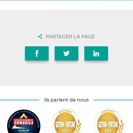
PARTAGER LA PAGE
Ils parlent de nous