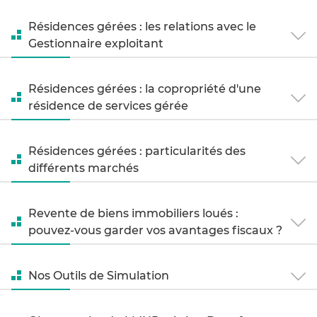
Résidences gérées : les relations avec le
Gestionnaire exploitant
Résidences gérées : la copropriété d'une
résidence de services gérée
Résidences gérées : particularités des
différents marchés
Revente de biens immobiliers loués :
pouvez-vous garder vos avantages fiscaux ?
Nos Outils de Simulation