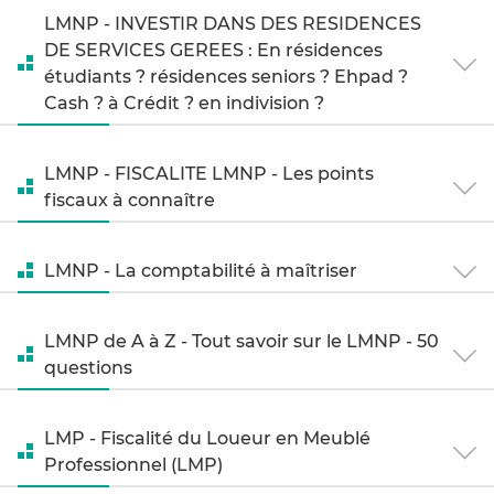
LMNP - INVESTIR DANS DES RESIDENCES
DE SERVICES GEREES : En résidences
étudiants ? résidences seniors ? Ehpad ?
Cash ? à Crédit ? en indivision ?
LMNP - FISCALITE LMNP - Les points
fiscaux à connaître
LMNP - La comptabilité à maîtriser
LMNP de A à Z - Tout savoir sur le LMNP - 50
questions
LMP - Fiscalité du Loueur en Meublé
Professionnel (LMP)