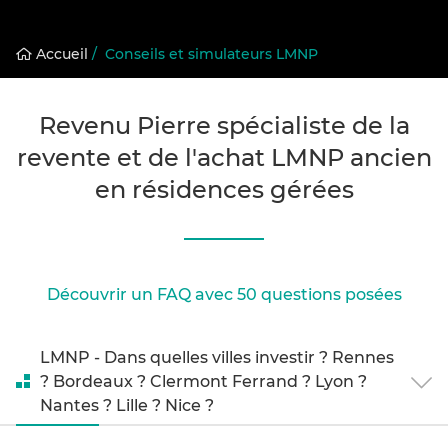
Accueil
/
Conseils et simulateurs LMNP
Revenu Pierre spécialiste de la
revente et de l'achat LMNP ancien
en résidences gérées
Découvrir un FAQ avec 50 questions posées
LMNP - Dans quelles villes investir ? Rennes
? Bordeaux ? Clermont Ferrand ? Lyon ?
Nantes ? Lille ? Nice ?