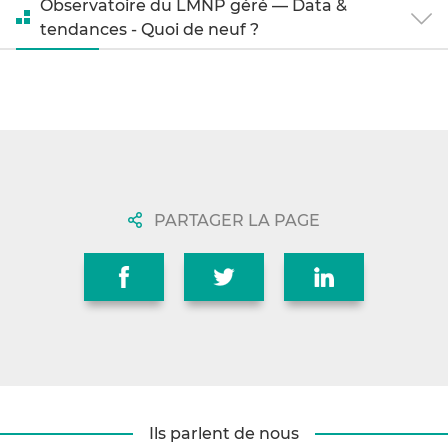
Observatoire du LMNP géré — Data &
tendances - Quoi de neuf ?
PARTAGER LA PAGE
Ils parlent de nous