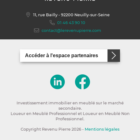
11, rue Bailly
- 92200 Neuilly-sur-Seine
01 46 43 90 10
contact@lerevenupierre.com
Accéder à l'espace partenaires
Investissement immobilier en meublé sur le marché
secondaire.
Loueur en Meublé Professionnel et Loueur en Meublé Non
Professionnel.
Copyright Revenu Pierre 2026 -
Mentions légales