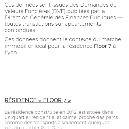
Ces données sont issues des Demandes de
Valeurs Foncières (DVF) publiées par la
Direction Générale des Finances Publiques —
toutes transactions sur appartements
confondues.
Ces données donnent le contexte du marché
Floor 7
immobilier local pour la résidence
à
Lyon.
RÉSIDENCE « FLOOR 7 »
La résidence construite en 2012, est située dans
un quartier résidentiel et calme, proche des parcs
comme des transports à seulement quelques
pas du quartier Part-Dieu