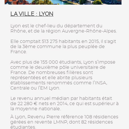
LA VILLE : LYON
Lyon est le chef-lieu du département du
Rhône, et de la région Auvergne-Rhône-Alpes.
Elle comptait 513 275 habitants en 2015, il s'agit
de la 3ème commune la plus peuplée de
France.
Avec plus de 155 000 étudiants, Lyon s’impose
comme le deuxième pôle universitaire de
France. De nombreuses filières sont
représentées et elle abrite plusieurs
établissements renommés comme l’INSA,
Centrale ou l’EM Lyon.
Le revenu annuel médian par habitants était
de 22 280 € nets en 2014, ce qui est supérieur à
la moyenne nationale.
À Lyon, Revenu Pierre référence 108 résidences
gérées en revente LMNP, dont 82 résidences
étudiantes.