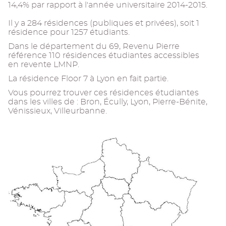
14,4% par rapport à l'année universitaire 2014-2015.
Il y a 284 résidences (publiques et privées), soit 1
résidence pour 1257 étudiants.
Dans le département du 69, Revenu Pierre
référence 110 résidences étudiantes accessibles
en revente LMNP.
La résidence Floor 7 à Lyon en fait partie.
Vous pourrez trouver ces résidences étudiantes
dans les villes de : Bron, Écully, Lyon, Pierre-Bénite,
Vénissieux, Villeurbanne.