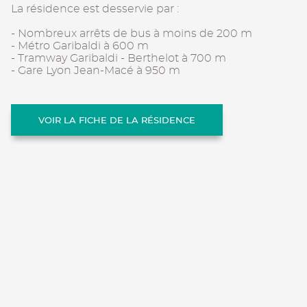
La résidence est desservie par :
- Nombreux arrêts de bus à moins de 200 m
- Métro Garibaldi à 600 m
- Tramway Garibaldi - Berthelot à 700 m
- Gare Lyon Jean-Macé à 950 m
VOIR LA FICHE DE LA RÉSIDENCE