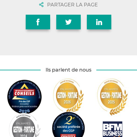
PARTAGER LA PAGE
Ils parlent de nous