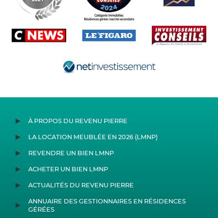
À PROPOS DU REVENU PIERRE
LA LOCATION MEUBLÉE EN 2026 (LMNP)
REVENDRE UN BIEN LMNP
ACHETER UN BIEN LMNP
ACTUALITÉS DU REVENU PIERRE
ANNUAIRE DES GESTIONNAIRES EN RÉSIDENCES
GÉRÉES