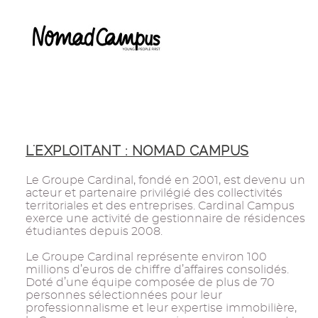
L'EXPLOITANT : NOMAD CAMPUS
Le Groupe Cardinal, fondé en 2001, est devenu un
acteur et partenaire privilégié des collectivités
territoriales et des entreprises. Cardinal Campus
exerce une activité de gestionnaire de résidences
étudiantes depuis 2008.
Le Groupe Cardinal représente environ 100
millions d’euros de chiffre d’affaires consolidés.
Doté d’une équipe composée de plus de 70
personnes sélectionnées pour leur
professionnalisme et leur expertise immobilière,