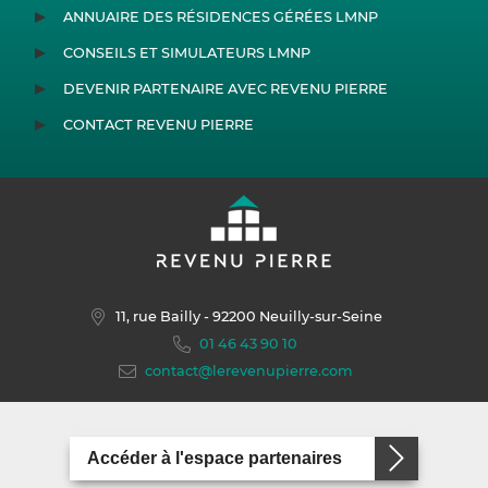
ANNUAIRE DES RÉSIDENCES GÉRÉES LMNP
CONSEILS ET SIMULATEURS LMNP
DEVENIR PARTENAIRE AVEC REVENU PIERRE
CONTACT REVENU PIERRE
11, rue Bailly
- 92200 Neuilly-sur-Seine
01 46 43 90 10
contact@lerevenupierre.com
Accéder à l'espace partenaires