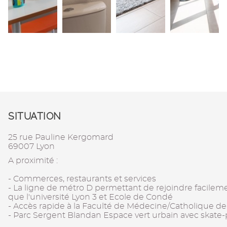
SITUATION
25 rue Pauline Kergomard
69007 Lyon
A proximité :
- Commerces, restaurants et services
- La ligne de métro D permettant de rejoindre facilement
que l'université Lyon 3 et Ecole de Condé
- Accès rapide à la Faculté de Médecine/Catholique de
- Parc Sergent Blandan Espace vert urbain avec skate