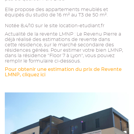
Elle propose des appartements meublés et
équipés du studio de 16 m² au T3 de 50 m².
Notée 8,4/10 sur le site location-etudiant.fr
Actualité de la revente LMNP : Le Revenu Pierre a
déjà réalisé des estimations de revente dans
cette résidence, sur le marché secondaire des
résidences gérées. Pour estimer votre bien LMNP,
dans la résidence "Floor 7 à Lyon", vous pouvez
remplir le formulaire ci-dessous.
Pour obtenir une estimation du prix de Revente
LMNP, cliquez ici