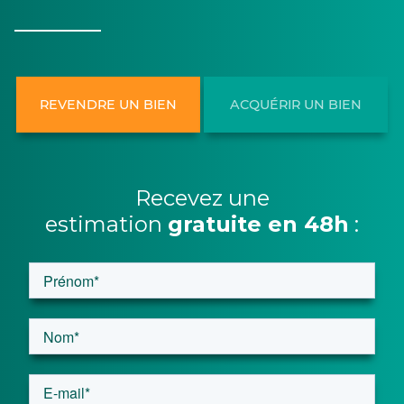
REVENDRE UN BIEN
ACQUÉRIR UN BIEN