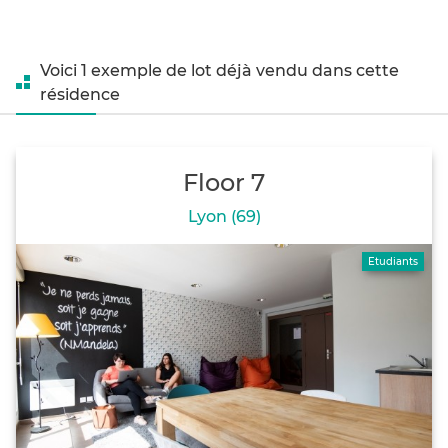
Voici 1 exemple de lot déjà vendu dans cette
résidence
Floor 7
Lyon (69)
Etudiants