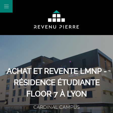
ACHAT ET REVENTE LMNP -
RÉSIDENCE ÉTUDIANTE
FLOOR 7 À LYON
CARDINAL CAMPUS