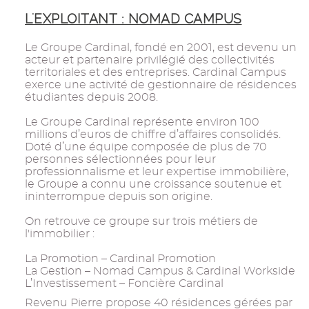
L'EXPLOITANT : NOMAD CAMPUS
Le Groupe Cardinal, fondé en 2001, est devenu un
acteur et partenaire privilégié des collectivités
territoriales et des entreprises. Cardinal Campus
exerce une activité de gestionnaire de résidences
étudiantes depuis 2008.
Le Groupe Cardinal représente environ 100
millions d’euros de chiffre d’affaires consolidés.
Doté d’une équipe composée de plus de 70
personnes sélectionnées pour leur
professionnalisme et leur expertise immobilière,
le Groupe a connu une croissance soutenue et
ininterrompue depuis son origine.
On retrouve ce groupe sur trois métiers de
l'immobilier :
La Promotion – Cardinal Promotion
La Gestion – Nomad Campus & Cardinal Workside
L’Investissement – Foncière Cardinal
Revenu Pierre propose 40 résidences gérées par