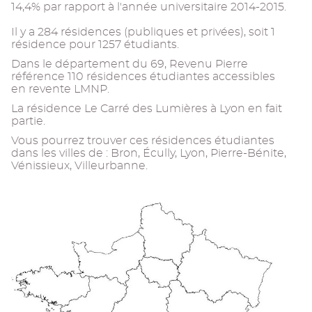
14,4% par rapport à l'année universitaire 2014-2015.
Il y a 284 résidences (publiques et privées), soit 1
résidence pour 1257 étudiants.
Dans le département du 69, Revenu Pierre
référence 110 résidences étudiantes accessibles
en revente LMNP.
La résidence Le Carré des Lumières à Lyon en fait
partie.
Vous pourrez trouver ces résidences étudiantes
dans les villes de : Bron, Écully, Lyon, Pierre-Bénite,
Vénissieux, Villeurbanne.