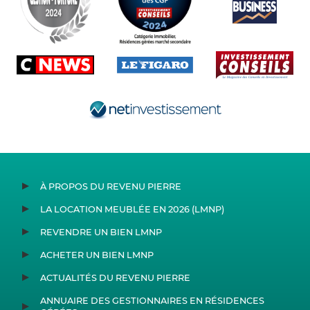
À PROPOS DU REVENU PIERRE
LA LOCATION MEUBLÉE EN 2026 (LMNP)
REVENDRE UN BIEN LMNP
ACHETER UN BIEN LMNP
ACTUALITÉS DU REVENU PIERRE
ANNUAIRE DES GESTIONNAIRES EN RÉSIDENCES