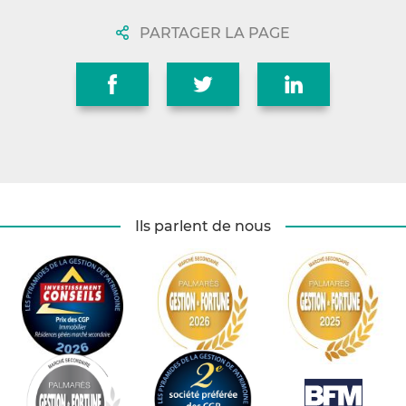
PARTAGER LA PAGE
Ils parlent de nous