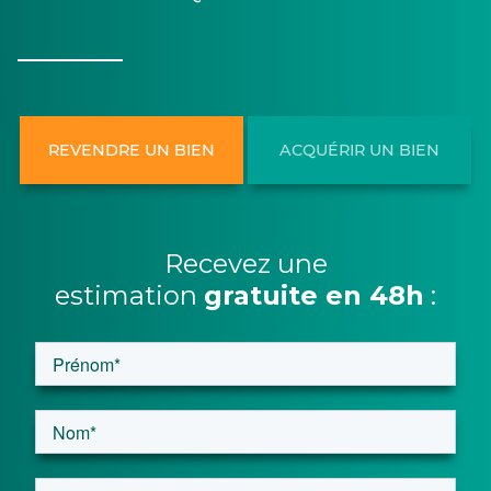
REVENDRE UN BIEN
ACQUÉRIR UN BIEN