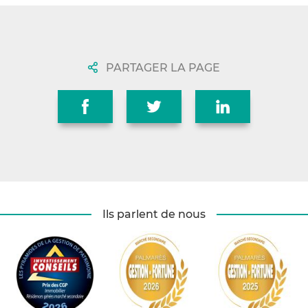
PARTAGER LA PAGE
Ils parlent de nous