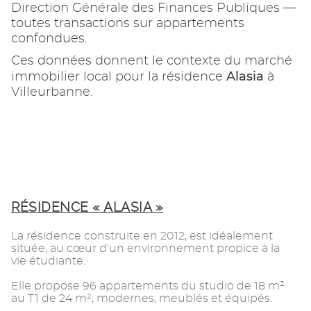
Direction Générale des Finances Publiques —
toutes transactions sur appartements
confondues.
Ces données donnent le contexte du marché
Alasia
immobilier local pour la résidence
à
Villeurbanne.
RÉSIDENCE « ALASIA »
La résidence construite en 2012, est idéalement
située, au cœur d'un environnement propice à la
vie étudiante.
Elle propose 96 appartements du studio de 18 m²
au T1 de 24 m², modernes, meublés et équipés.