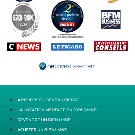
À PROPOS DU REVENU PIERRE
LA LOCATION MEUBLÉE EN 2026 (LMNP)
REVENDRE UN BIEN LMNP
ACHETER UN BIEN LMNP