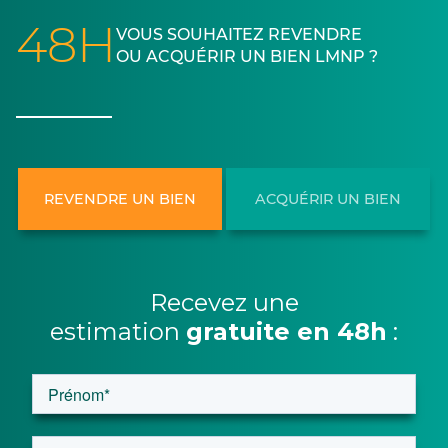
48H
VOUS SOUHAITEZ REVENDRE
OU ACQUÉRIR UN BIEN LMNP ?
REVENDRE UN BIEN
ACQUÉRIR UN BIEN