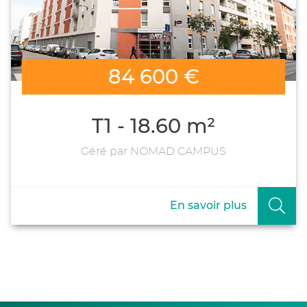
84 600 €
T1 - 18.60 m²
Géré par NOMAD CAMPUS
En savoir plus