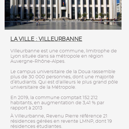
LA VILLE : VILLEURBANNE
Villeurbanne est une commune, limitrophe de
Lyon située dans sa métropole en région
Auvergne-Rhône-Alpes.
Le campus universitaire de la Doua rassemble
plus de 30 000 personnes, dont une majorité
d’étudiants. Qui est d'ailleurs le plus grand pôle
universitaire de la Métropole.
En 2019, la commune comptait 152 212
habitants, en augmentation de 3,41 % par
rapport à 2013
À Villeurbanne, Revenu Pierre référence 21
résidences gérées en revente LMNP, dont 19
résidences étudiantes.