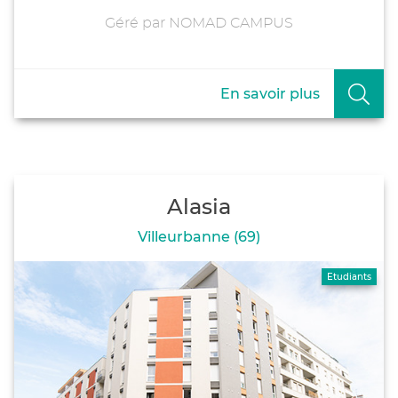
Géré par NOMAD CAMPUS
En savoir plus
Alasia
Villeurbanne (69)
Etudiants