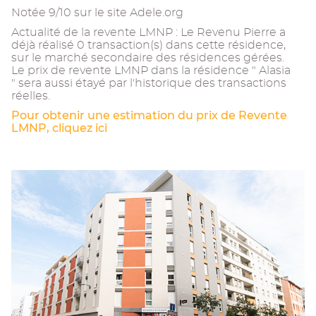
Notée 9/10 sur le site Adele.org
Actualité de la revente LMNP : Le Revenu Pierre a
déjà réalisé 0 transaction(s) dans cette résidence,
sur le marché secondaire des résidences gérées.
Le prix de revente LMNP dans la résidence " Alasia
" sera aussi étayé par l'historique des transactions
réelles.
Pour obtenir une estimation du prix de Revente
LMNP, cliquez ici