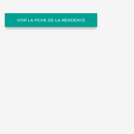
VOIR LA FICHE DE LA RÉSIDENCE