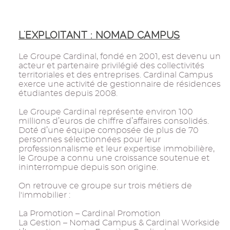
L'EXPLOITANT : NOMAD CAMPUS
Le Groupe Cardinal, fondé en 2001, est devenu un
acteur et partenaire privilégié des collectivités
territoriales et des entreprises. Cardinal Campus
exerce une activité de gestionnaire de résidences
étudiantes depuis 2008.
Le Groupe Cardinal représente environ 100
millions d’euros de chiffre d’affaires consolidés.
Doté d’une équipe composée de plus de 70
personnes sélectionnées pour leur
professionnalisme et leur expertise immobilière,
le Groupe a connu une croissance soutenue et
ininterrompue depuis son origine.
On retrouve ce groupe sur trois métiers de
l'immobilier :
La Promotion – Cardinal Promotion
La Gestion – Nomad Campus & Cardinal Workside