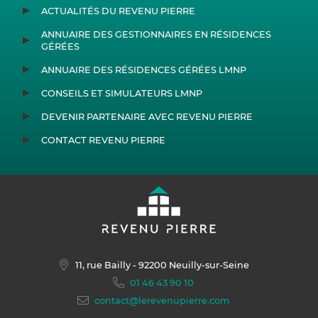
ACTUALITÉS DU REVENU PIERRE
ANNUAIRE DES GESTIONNAIRES EN RÉSIDENCES
GÉRÉES
ANNUAIRE DES RÉSIDENCES GÉRÉES LMNP
CONSEILS ET SIMULATEURS LMNP
DEVENIR PARTENAIRE AVEC REVENU PIERRE
CONTACT REVENU PIERRE
11, rue Bailly
- 92200 Neuilly-sur-Seine
01 46 43 90 10
contact@lerevenupierre.com