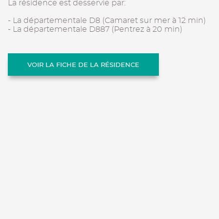
La résidence est desservie par:
- La départementale D8 (Camaret sur mer à 12 min)
- La départementale D887 (Pentrez à 20 min)
VOIR LA FICHE DE LA RÉSIDENCE