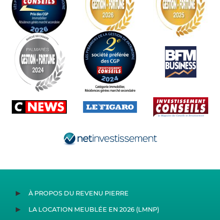
À PROPOS DU REVENU PIERRE
LA LOCATION MEUBLÉE EN 2026 (LMNP)