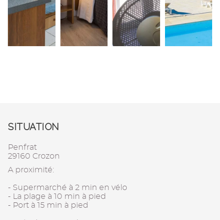
SITUATION
Penfrat
29160 Crozon
A proximité:
- Supermarché à 2 min en vélo
- La plage à 10 min à pied
- Port à 15 min à pied