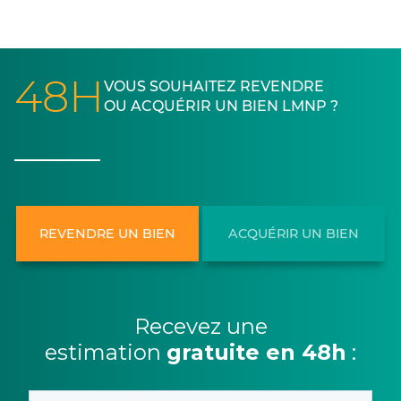
48H
VOUS SOUHAITEZ REVENDRE
OU ACQUÉRIR UN BIEN LMNP ?
REVENDRE UN BIEN
ACQUÉRIR UN BIEN