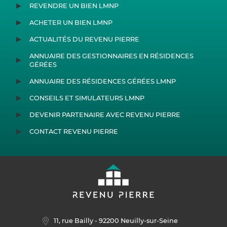
REVENDRE UN BIEN LMNP
ACHETER UN BIEN LMNP
ACTUALITÉS DU REVENU PIERRE
ANNUAIRE DES GESTIONNAIRES EN RÉSIDENCES
GÉRÉES
ANNUAIRE DES RÉSIDENCES GÉRÉES LMNP
CONSEILS ET SIMULATEURS LMNP
DEVENIR PARTENAIRE AVEC REVENU PIERRE
CONTACT REVENU PIERRE
11, rue Bailly
- 92200 Neuilly-sur-Seine