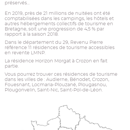
préservés...
En 2019, près de 21 millions de nuitées ont été
comptabilisées dans les campings, les hôtels et
autres hébergements collectifs de tourisme en
Bretagne, soit une progression de 4,5 % par
rapport à la saison 2018.
Dans le département du 29, Revenu Pierre
référence 11 résidences de tourisme accessibles
en revente LMNP.
La résidence Horizon Morgat à Crozon en fait
partie.
Vous pourrez trouver ces résidences de tourisme
dans les villes de : Audierne, Bénodet, Crozon,
Fouesnant, Locmaria-Plouzané, Plougasnou,
Plougonvelin, Saint-Nic, Saint-Pol-de-Léon.