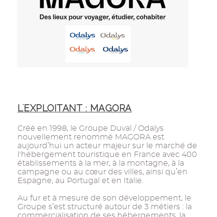
L'EXPLOITANT : MAGORA
Créé en 1998, le Groupe Duval / Odalys
nouvellement renommé MAGORA est
aujourd’hui un acteur majeur sur le marché de
l'hébergement touristique en France avec 400
établissements à la mer, à la montagne, à la
campagne ou au cœur des villes, ainsi qu’en
Espagne, au Portugal et en Italie.
Au fur et à mesure de son développement, le
Groupe s’est structuré autour de 3 métiers : la
commercialisation de ses hébergements, la