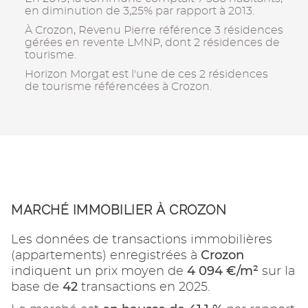
en diminution de 3,25% par rapport à 2013.
À Crozon, Revenu Pierre référence 3 résidences
gérées en revente LMNP, dont 2 résidences de
tourisme.
Horizon Morgat est l'une de ces 2 résidences
de tourisme référencées à Crozon.
MARCHÉ IMMOBILIER À CROZON
Les données de transactions immobilières
Crozon
(appartements) enregistrées à
4 094 €/m²
indiquent un prix moyen de
sur la
42
base de
transactions en 2025.