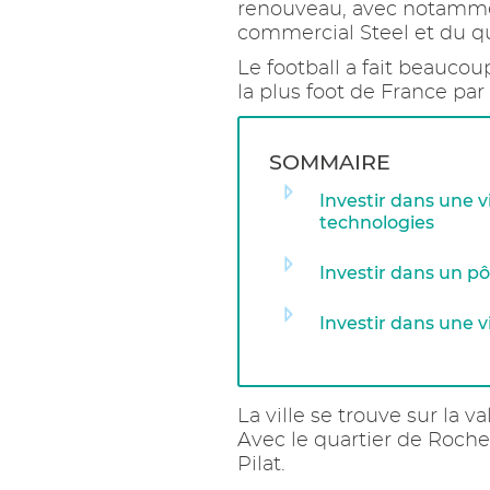
renouveau, avec notammen
commercial Steel et du qu
Le football a fait beaucou
la plus foot de France par
SOMMAIRE
Investir dans une v
technologies
Investir dans un pô
Investir dans une v
La ville se trouve sur la v
Avec le quartier de Rochet
Pilat.