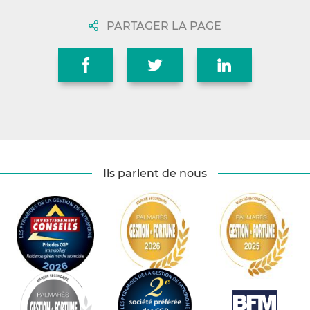
PARTAGER LA PAGE
Ils parlent de nous