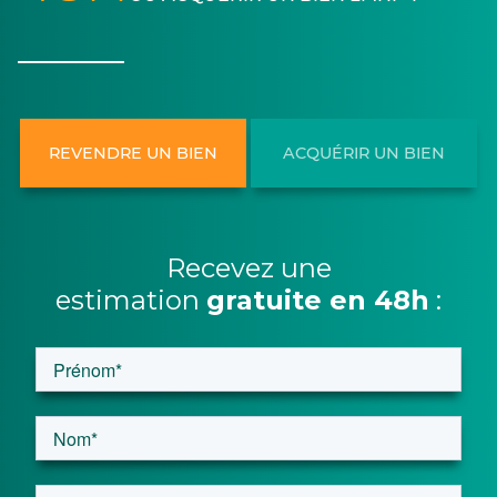
REVENDRE UN BIEN
ACQUÉRIR UN BIEN