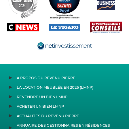
À PROPOS DU REVENU PIERRE
LA LOCATION MEUBLÉE EN 2026 (LMNP)
REVENDRE UN BIEN LMNP
ACHETER UN BIEN LMNP
ACTUALITÉS DU REVENU PIERRE
ANNUAIRE DES GESTIONNAIRES EN RÉSIDENCES