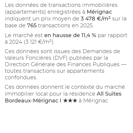
Les données de transactions immobilières
Mérignac
(appartements) enregistrées à
3 478 €/m²
indiquent un prix moyen de
sur la
765
base de
transactions en 2025.
en hausse de 11,4 %
Le marché est
par rapport
à 2024 (3 121 €/m²).
Ces données sont issues des Demandes de
Valeurs Foncières (DVF) publiées par la
Direction Générale des Finances Publiques —
toutes transactions sur appartements
confondues.
Ces données donnent le contexte du marché
All Suites
immobilier local pour la résidence
Bordeaux-Mérignac I ★★★
à Mérignac.