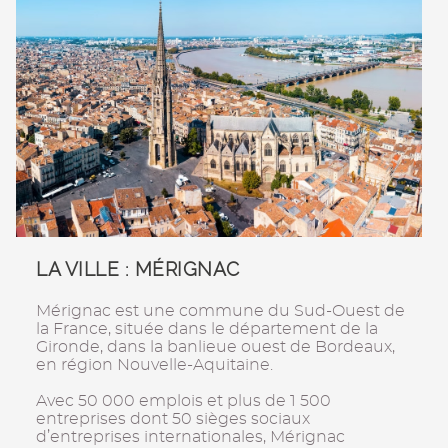
LA VILLE : MÉRIGNAC
Mérignac est une commune du Sud-Ouest de
la France, située dans le département de la
Gironde, dans la banlieue ouest de Bordeaux,
en région Nouvelle-Aquitaine.
Avec 50 000 emplois et plus de 1 500
entreprises dont 50 sièges sociaux
d’entreprises internationales, Mérignac