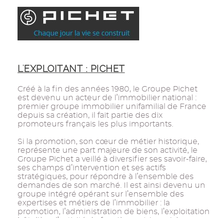
L'EXPLOITANT : PICHET
Créé à la fin des années 1980, le Groupe Pichet
est devenu un acteur de l’immobilier national :
premier groupe immobilier unifamilial de France
depuis sa création, il fait partie des dix
promoteurs français les plus importants.
Si la promotion, son cœur de métier historique,
représente une part majeure de son activité, le
Groupe Pichet a veillé à diversifier ses savoir-faire,
ses champs d’intervention et ses actifs
stratégiques, pour répondre à l’ensemble des
demandes de son marché. Il est ainsi devenu un
groupe intégré opérant sur l’ensemble des
expertises et métiers de l’immobilier : la
promotion, l’administration de biens, l’exploitation