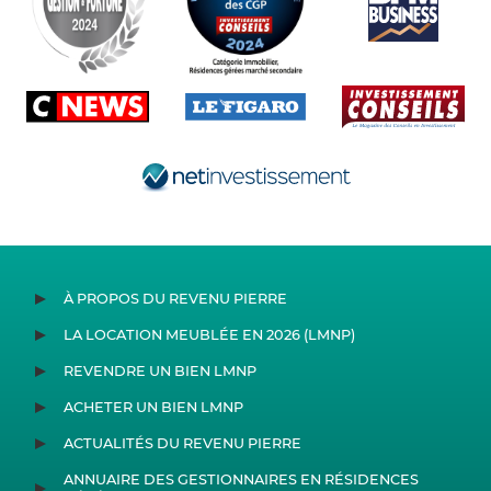
À PROPOS DU REVENU PIERRE
LA LOCATION MEUBLÉE EN 2026 (LMNP)
REVENDRE UN BIEN LMNP
ACHETER UN BIEN LMNP
ACTUALITÉS DU REVENU PIERRE
ANNUAIRE DES GESTIONNAIRES EN RÉSIDENCES