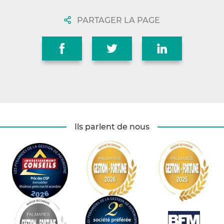
PARTAGER LA PAGE
Ils parlent de nous