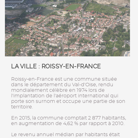
LA VILLE : ROISSY-EN-FRANCE
Roissy-en-France est une commune située
dans le département du Val-d'Oise, rendu
mondialement célèbre en 1974 lors de
l'implantation de l'aéroport international qui
porte son surnom et occupe une partie de son
territoire.
En 2015, la commune comptait 2 877 habitants,
en augmentation de 4,62 % par rapport à 2010.
Le revenu annuel médian par habitants était