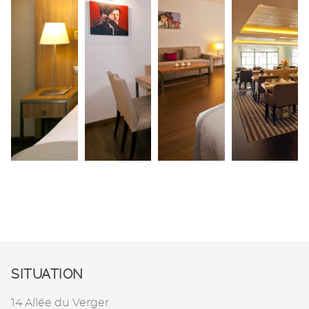
SITUATION
14 Allée du Verger