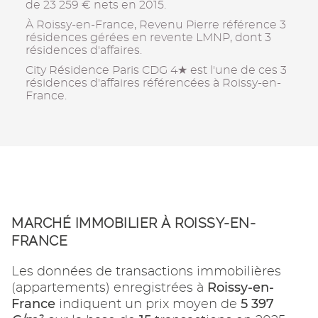
de 23 259 € nets en 2015.
À Roissy-en-France, Revenu Pierre référence 3
résidences gérées en revente LMNP, dont 3
résidences d'affaires.
City Résidence Paris CDG 4★ est l'une de ces 3
résidences d'affaires référencées à Roissy-en-
France.
MARCHÉ IMMOBILIER À ROISSY-EN-
FRANCE
Les données de transactions immobilières
Roissy-en-
(appartements) enregistrées à
France
5 397
indiquent un prix moyen de