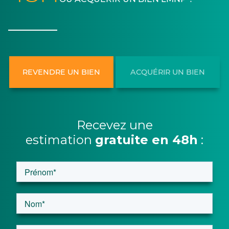
REVENDRE UN BIEN
ACQUÉRIR UN BIEN