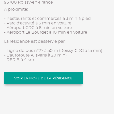
95700 Roissy-en-France
A proximité:
- Restaurants et commerces à 3 min à pied
- Parc d'activité à 5 min en voiture
- Aéroport CDG à 8 min en voiture
- Aéroport Le Bourget à 10 min en voiture
La résidence est desservie par:
- Ligne de bus n°27 à 50 m (Roissy-CDG à 15 min)
- L'autoroute A1 (Paris à 20 min)
- RER B à 4 km
VOIR LA FICHE DE LA RÉSIDENCE