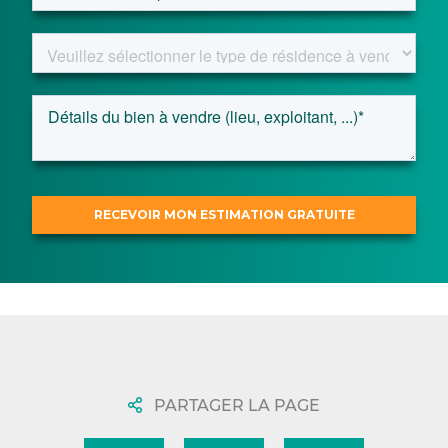
PARTAGER LA PAGE