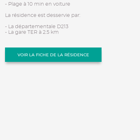
- Plage à 10 min en voiture
La résidence est desservie par:
- La départementale D213
- La gare TER à 2.5 km
VOIR LA FICHE DE LA RÉSIDENCE