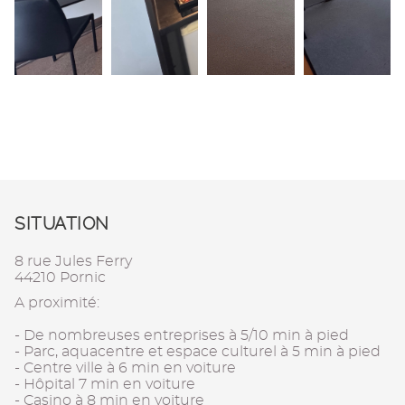
SITUATION
8 rue Jules Ferry
44210 Pornic
A proximité:
- De nombreuses entreprises à 5/10 min à pied
- Parc, aquacentre et espace culturel à 5 min à pied
- Centre ville à 6 min en voiture
- Hôpital 7 min en voiture
- Casino à 8 min en voiture