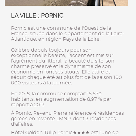
LA VILLE : PORNIC
Pornic est une commune de l'Ouest de la
France, située dans le département de la Loire-
Atlantique, en région Pays de la Loire.
Célèbre depuis toujours pour son
exceptionnelle beauté, l’accent est mis sur
l’agrément du littoral, la beauté du site, son
charme préservé et le dynamisme de son
économie en font ses atouts. Elle attire et
séduit chaque été au plus fort de la saison 100
000 visiteurs à la journée.
En 2018, la commune comptait 15 570
habitants, en augmentation de 8,97 % par
rapport à 2013.
À Pornic, Revenu Pierre référence 4 résidences
gérées en revente LMNP, dont 3 résidences
d'affaires.
Hôtel Golden Tulip Pornic★★★★ est l'une de