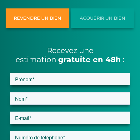
REVENDRE UN BIEN
ACQUÉRIR UN BIEN