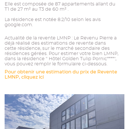
Elle est composée de 87 appartements allant du
T1 de 27 m² au T3 de 60 m² .
La résidence est notée 8.2/10 selon les avis
google.com.
Actualité de la revente LMNP : Le Revenu Pierre a
déjà réalisé des estimations de revente dans
cette résidence, sur le marché secondaire des
résidences gérées. Pour estimer votre bien LMNP,
dans la résidence " Hôtel Golden Tulip Pornic****",
vous pouvez remplir le formulaire ci-dessous.
Pour obtenir une estimation du prix de Revente
LMNP, cliquez ici