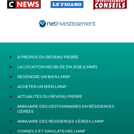
À PROPOS DU REVENU PIERRE
LA LOCATION MEUBLÉE EN 2026 (LMNP)
REVENDRE UN BIEN LMNP
ACHETER UN BIEN LMNP
ACTUALITÉS DU REVENU PIERRE
ANNUAIRE DES GESTIONNAIRES EN RÉSIDENCES
GÉRÉES
ANNUAIRE DES RÉSIDENCES GÉRÉES LMNP
CONSEILS ET SIMULATEURS LMNP