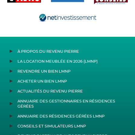
À PROPOS DU REVENU PIERRE
LA LOCATION MEUBLÉE EN 2026 (LMNP)
REVENDRE UN BIEN LMNP
ACHETER UN BIEN LMNP
ACTUALITÉS DU REVENU PIERRE
ANNUAIRE DES GESTIONNAIRES EN RÉSIDENCES
GÉRÉES
ANNUAIRE DES RÉSIDENCES GÉRÉES LMNP
CONSEILS ET SIMULATEURS LMNP