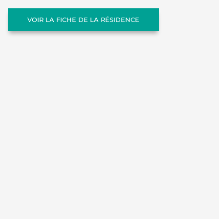
VOIR LA FICHE DE LA RÉSIDENCE