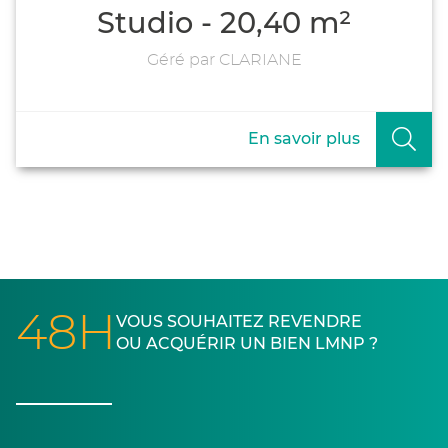
Studio - 20,40 m²
Géré par CLARIANE
En savoir plus
48H
VOUS SOUHAITEZ REVENDRE
OU ACQUÉRIR UN BIEN LMNP ?