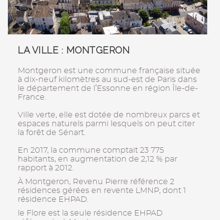
LA VILLE : MONTGERON
Montgeron est une commune française située
à dix-neuf kilomètres au sud-est de Paris dans
le département de l’Essonne en région Île-de-
France.
Ville verte, elle est dotée de nombreux parcs et
espaces naturels parmi lesquels on peut citer
la forêt de Sénart.
En 2017, la commune comptait 23 775
habitants, en augmentation de 2,12 % par
rapport à 2012.
À Montgeron, Revenu Pierre référence 2
résidences gérées en revente LMNP, dont 1
résidence EHPAD.
le Flore est la seule résidence EHPAD