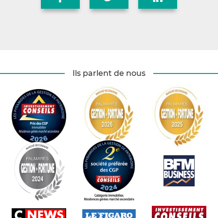
Ils parlent de nous