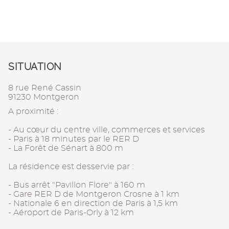
SITUATION
8 rue René Cassin
91230 Montgeron
A proximité :
- Au cœur du centre ville, commerces et services
- Paris à 18 minutes par le RER D
- La Forêt de Sénart à 800 m
La résidence est desservie par :
- Bus arrêt "Pavillon Flore" à 160 m
- Gare RER D de Montgeron Crosne à 1 km
- Nationale 6 en direction de Paris à 1,5 km
- Aéroport de Paris-Orly à 12 km