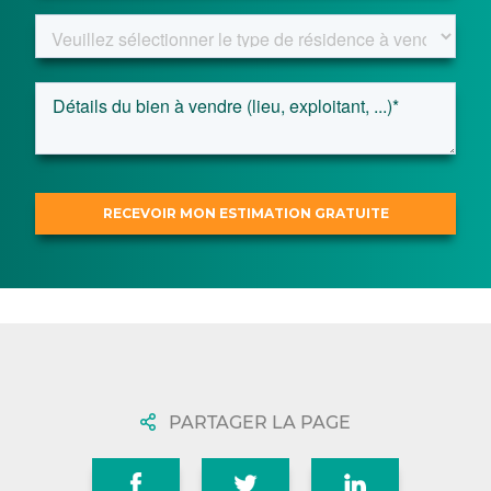
PARTAGER LA PAGE