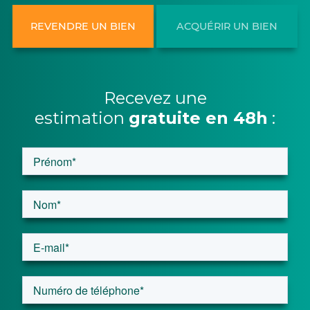
REVENDRE UN BIEN
ACQUÉRIR UN BIEN