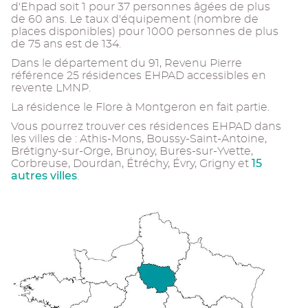
d'Ehpad soit 1 pour 37 personnes âgées de plus
de 60 ans. Le taux d'équipement (nombre de
places disponibles) pour 1000 personnes de plus
de 75 ans est de 134.
Dans le département du 91, Revenu Pierre
référence 25 résidences EHPAD accessibles en
revente LMNP.
La résidence le Flore à Montgeron en fait partie.
Vous pourrez trouver ces résidences EHPAD dans
les villes de : Athis-Mons, Boussy-Saint-Antoine,
Brétigny-sur-Orge, Brunoy, Bures-sur-Yvette,
15
Corbreuse, Dourdan, Étréchy, Évry, Grigny et
autres villes
.