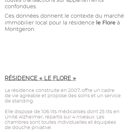
toutes transactions sur appartements
confondues.
Ces données donnent le contexte du marché
le Flore
immobilier local pour la résidence
à
Montgeron.
RÉSIDENCE « LE FLORE »
La résidence construite en 2007, offre un cadre
de vie agréable et propose des soins et un service
de standing.
Elle dispose de 106 lits médicalisés dont 25 lits en
Unité Alzheimer, répartis sur 4 niveaux. Les
chambres sont toutes individuelles et équipées
de douche privative.