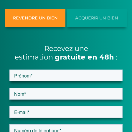
REVENDRE UN BIEN
ACQUÉRIR UN BIEN