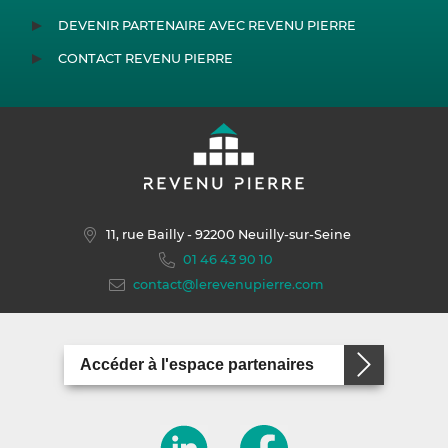
DEVENIR PARTENAIRE AVEC REVENU PIERRE
CONTACT REVENU PIERRE
11, rue Bailly
- 92200 Neuilly-sur-Seine
01 46 43 90 10
contact@lerevenupierre.com
Accéder à l'espace partenaires