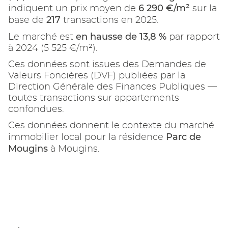
6 290 €/m²
indiquent un prix moyen de
sur la
217
base de
transactions en 2025.
en hausse de 13,8 %
Le marché est
par rapport
à 2024 (5 525 €/m²).
Ces données sont issues des Demandes de
Valeurs Foncières (DVF) publiées par la
Direction Générale des Finances Publiques —
toutes transactions sur appartements
confondues.
Ces données donnent le contexte du marché
Parc de
immobilier local pour la résidence
Mougins
à Mougins.