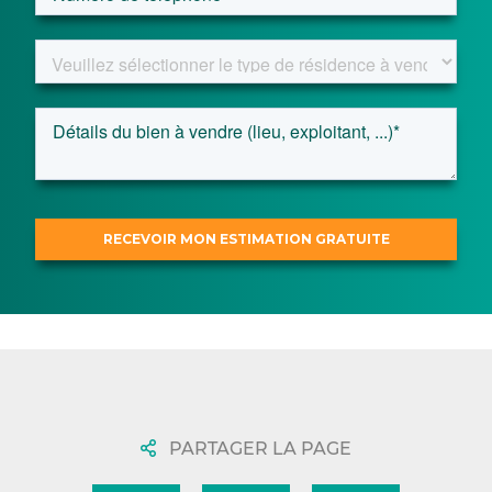
PARTAGER LA PAGE