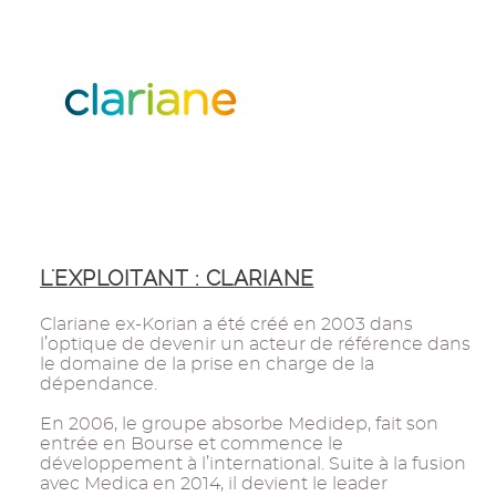
L'EXPLOITANT : CLARIANE
Clariane ex-Korian a été créé en 2003 dans
l’optique de devenir un acteur de référence dans
le domaine de la prise en charge de la
dépendance.
En 2006, le groupe absorbe Medidep, fait son
entrée en Bourse et commence le
développement à l’international. Suite à la fusion
avec Medica en 2014, il devient le leader