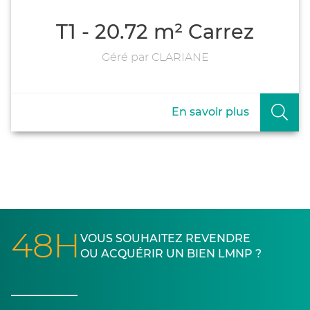
T1 - 20.72 m² Carrez
Géré par CLARIANE
En savoir plus
48H
VOUS SOUHAITEZ REVENDRE
OU ACQUÉRIR UN BIEN LMNP ?