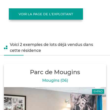
VOIR LA PAGE DE L'EXPLOITANT
Voici 2 exemples de lots déjà vendus dans
cette résidence
Parc de Mougins
Mougins (06)
EHPAD