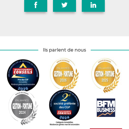
Ils parlent de nous