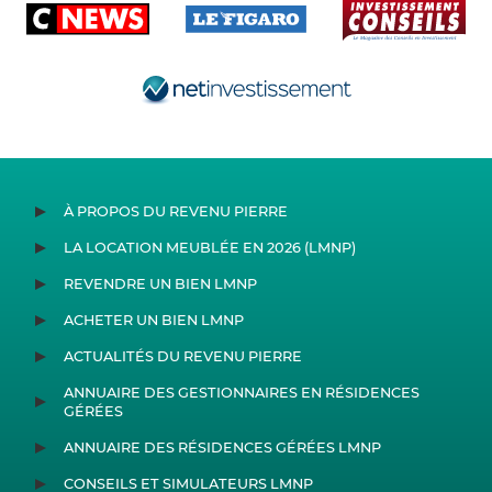
À PROPOS DU REVENU PIERRE
LA LOCATION MEUBLÉE EN 2026 (LMNP)
REVENDRE UN BIEN LMNP
ACHETER UN BIEN LMNP
ACTUALITÉS DU REVENU PIERRE
ANNUAIRE DES GESTIONNAIRES EN RÉSIDENCES
GÉRÉES
ANNUAIRE DES RÉSIDENCES GÉRÉES LMNP
CONSEILS ET SIMULATEURS LMNP