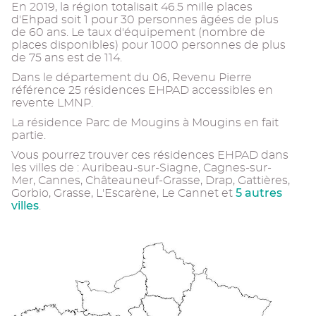
En 2019, la région totalisait 46.5 mille places
d'Ehpad soit 1 pour 30 personnes âgées de plus
de 60 ans. Le taux d'équipement (nombre de
places disponibles) pour 1000 personnes de plus
de 75 ans est de 114.
Dans le département du 06, Revenu Pierre
référence 25 résidences EHPAD accessibles en
revente LMNP.
La résidence Parc de Mougins à Mougins en fait
partie.
Vous pourrez trouver ces résidences EHPAD dans
les villes de : Auribeau-sur-Siagne, Cagnes-sur-
Mer, Cannes, Châteauneuf-Grasse, Drap, Gattières,
5 autres
Gorbio, Grasse, L'Escarène, Le Cannet et
villes
.