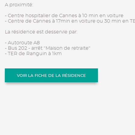
A proximité:
- Centre hospitalier de Cannes à 10 min en voiture
- Centre de Cannes à 17min en voiture ou 30 min en T
La résidence est desservie par:
- Autoroute A8
- Bus 202 - arrêt "Maison de retraite"
- TER de Ranguin à 1km
VOIR LA FICHE DE LA RÉSIDENCE