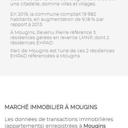
une citadelle, domine villes et villages.
En 2019, la commune comptait 19 982
habitants, en augmentation de 9,18 % par
rapport à 2013.
À Mougins, Revenu Pierre référence 3
résidences gérées en revente LMNP, dont 2
résidences EHPAD.
Parc de Mougins est l'une de ces 2 résidences
EHPAD référencées à Mougins.
MARCHÉ IMMOBILIER À MOUGINS
Les données de transactions immobilières
Mougins
(appartements) enregistrées à