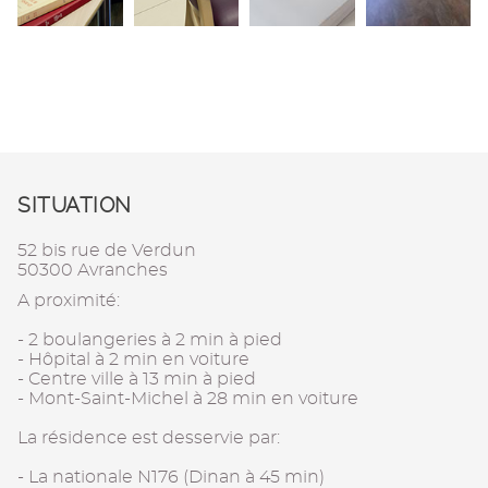
SITUATION
52 bis rue de Verdun
50300 Avranches
A proximité:
- 2 boulangeries à 2 min à pied
- Hôpital à 2 min en voiture
- Centre ville à 13 min à pied
- Mont-Saint-Michel à 28 min en voiture
La résidence est desservie par:
- La nationale N176 (Dinan à 45 min)