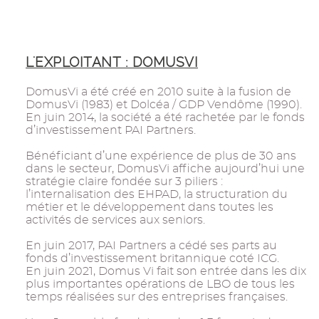
L'EXPLOITANT : DOMUSVI
DomusVi a été créé en 2010 suite à la fusion de
DomusVi (1983) et Dolcéa / GDP Vendôme (1990).
En juin 2014, la société a été rachetée par le fonds
d’investissement PAI Partners.
Bénéficiant d’une expérience de plus de 30 ans
dans le secteur, DomusVi affiche aujourd’hui une
stratégie claire fondée sur 3 piliers :
l’internalisation des EHPAD, la structuration du
métier et le développement dans toutes les
activités de services aux seniors.
En juin 2017, PAI Partners a cédé ses parts au
fonds d’investissement britannique coté ICG.
En juin 2021, Domus Vi fait son entrée dans les dix
plus importantes opérations de LBO de tous les
temps réalisées sur des entreprises françaises.