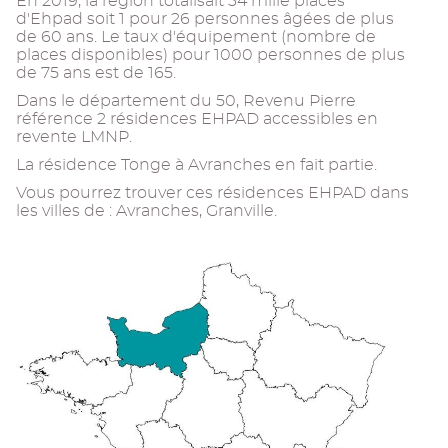
En 2019, la région totalisait 34 mille places
d'Ehpad soit 1 pour 26 personnes âgées de plus
de 60 ans. Le taux d'équipement (nombre de
places disponibles) pour 1000 personnes de plus
de 75 ans est de 165.
Dans le département du 50, Revenu Pierre
référence 2 résidences EHPAD accessibles en
revente LMNP.
La résidence Tonge à Avranches en fait partie.
Vous pourrez trouver ces résidences EHPAD dans
les villes de : Avranches, Granville.