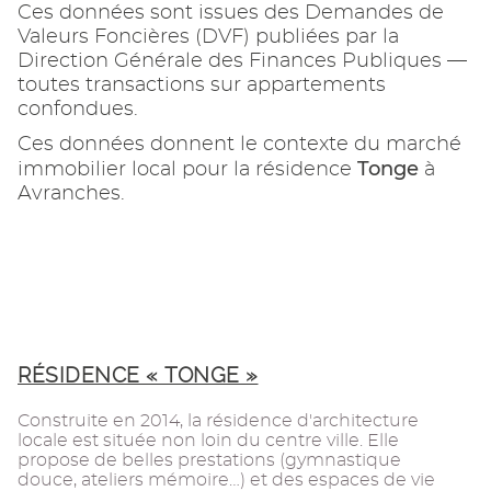
Ces données sont issues des Demandes de
Valeurs Foncières (DVF) publiées par la
Direction Générale des Finances Publiques —
toutes transactions sur appartements
confondues.
Ces données donnent le contexte du marché
Tonge
immobilier local pour la résidence
à
Avranches.
RÉSIDENCE « TONGE »
Construite en 2014, la résidence d'architecture
locale est située non loin du centre ville. Elle
propose de belles prestations (gymnastique
douce, ateliers mémoire…) et des espaces de vie