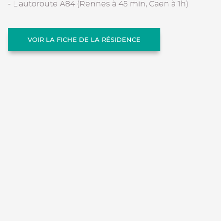
- L'autoroute A84 (Rennes à 45 min, Caen à 1h)
VOIR LA FICHE DE LA RÉSIDENCE