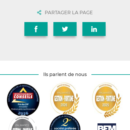
PARTAGER LA PAGE
Ils parlent de nous