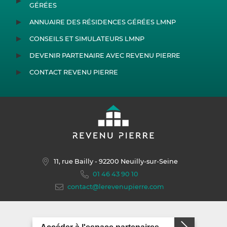
GÉRÉES
ANNUAIRE DES RÉSIDENCES GÉRÉES LMNP
CONSEILS ET SIMULATEURS LMNP
DEVENIR PARTENAIRE AVEC REVENU PIERRE
CONTACT REVENU PIERRE
11, rue Bailly
- 92200 Neuilly-sur-Seine
01 46 43 90 10
contact@lerevenupierre.com