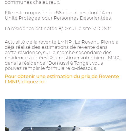
communes chaleureux.
Elle est composée de 86 chambres dont 14 en
Unité Protégée pour Personnes Désorientées.
La résidence est notée 8/10 sur le site MDRS.fr.
Actualité de la revente LMNP : Le Revenu Pierre a
déjà réalisé des estimations de revente dans
cette résidence, sur le marché secondaire des
résidences gérées. Pour estimer votre bien LMNP,
dans la résidence "Domusvi à Tonge", vous
pouvez remplir le formulaire ci-dessous.
Pour obtenir une estimation du prix de Revente
LMNP, cliquez ici