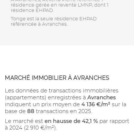
résidence gérée en revente LMNP, dont 1
résidence EHPAD.
Tonge est la seule résidence EHPAD
référencée à Avranches.
MARCHÉ IMMOBILIER À AVRANCHES
Les données de transactions immobilières
Avranches
(appartements) enregistrées à
4 136 €/m²
indiquent un prix moyen de
sur la
88
base de
transactions en 2025.
en hausse de 42,1 %
Le marché est
par rapport
à 2024 (2 910 €/m²).