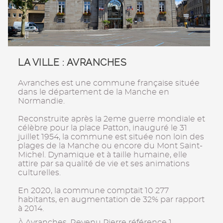
LA VILLE : AVRANCHES
Avranches est une commune française située
dans le département de la Manche en
Normandie.
Reconstruite après la 2eme guerre mondiale et
célèbre pour la place Patton, inauguré le 31
juillet 1954, la commune est située non loin des
plages de la Manche ou encore du Mont Saint-
Michel. Dynamique et à taille humaine, elle
attire par sa qualité de vie et ses animations
culturelles.
En 2020, la commune comptait 10 277
habitants, en augmentation de 32% par rapport
à 2014.
À Avranches, Revenu Pierre référence 1