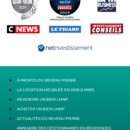
À PROPOS DU REVENU PIERRE
LA LOCATION MEUBLÉE EN 2026 (LMNP)
REVENDRE UN BIEN LMNP
ACHETER UN BIEN LMNP
ACTUALITÉS DU REVENU PIERRE
ANNUAIRE DES GESTIONNAIRES EN RÉSIDENCES