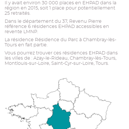
Il y avait environ 30 000 places en EHPAD dans la
région en 2015, soit 1 place pour potentiellement
25 retraités.
Dans le département du 37, Revenu Pierre
référence 6 résidences EHPAD accessibles en
revente LMNP.
La résidence Résidence du Parc à Chambray-lès-
Tours en fait partie.
Vous pourrez trouver ces résidences EHPAD dans
les villes de : Azay-le-Rideau, Chambray-lès-Tours,
Montlouis-sur-Loire, Saint-Cyr-sur-Loire, Tours.