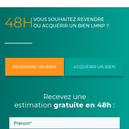
48H
VOUS SOUHAITEZ REVENDRE
OU ACQUÉRIR UN BIEN LMNP ?
REVENDRE UN BIEN
ACQUÉRIR UN BIEN