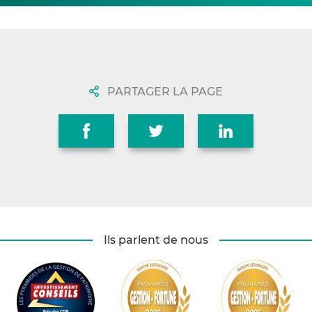
PARTAGER LA PAGE
Ils parlent de nous