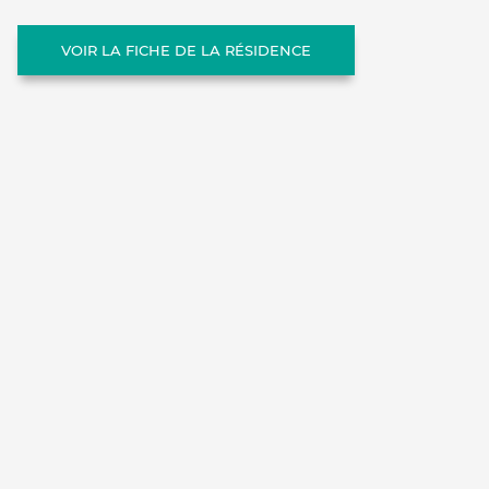
VOIR LA FICHE DE LA RÉSIDENCE