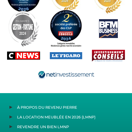
À PROPOS DU REVENU PIERRE
LA LOCATION MEUBLÉE EN 2026 (LMNP)
REVENDRE UN BIEN LMNP