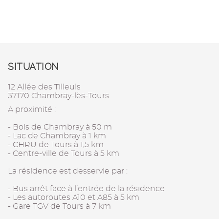
SITUATION
12 Allée des Tilleuls
37170 Chambray-lès-Tours
A proximité :
- Bois de Chambray à 50 m
- Lac de Chambray à 1 km
- CHRU de Tours à 1,5 km
- Centre-ville de Tours à 5 km
La résidence est desservie par :
- Bus arrêt face à l’entrée de la résidence
- Les autoroutes A10 et A85 à 5 km
- Gare TGV de Tours à 7 km