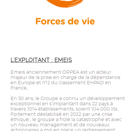
L'EXPLOITANT : EMEIS
Emeis anciennement ORPEA est un acteur
majeur de la prise en charge de la dépendance
en Europe et n°2 du classement EHPAD en
France,
En 30 ans, le Groupe a connu un développement
exceptionnel en s’implantant dans 22 pays à
travers 1014 établissements, soient 104 000 lits.
Fortement déstabilisé en 2022 par une crise
éthique , le groupe a frolé la catastrophe et avec
un nouveau management et de nouveaux
actionnaires a mis en place un redressement