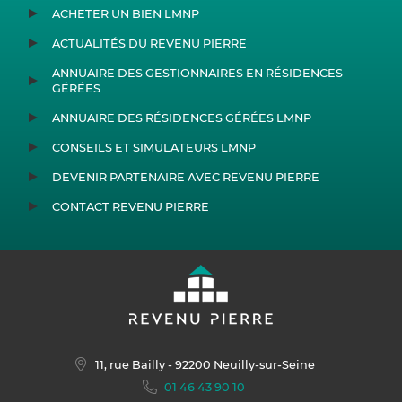
ACHETER UN BIEN LMNP
ACTUALITÉS DU REVENU PIERRE
ANNUAIRE DES GESTIONNAIRES EN RÉSIDENCES
GÉRÉES
ANNUAIRE DES RÉSIDENCES GÉRÉES LMNP
CONSEILS ET SIMULATEURS LMNP
DEVENIR PARTENAIRE AVEC REVENU PIERRE
CONTACT REVENU PIERRE
11, rue Bailly
- 92200 Neuilly-sur-Seine
01 46 43 90 10