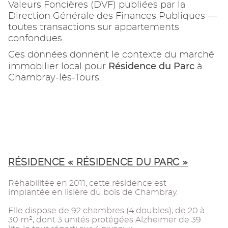
Valeurs Foncières (DVF) publiées par la
Direction Générale des Finances Publiques —
toutes transactions sur appartements
confondues.
Ces données donnent le contexte du marché
Résidence du Parc
immobilier local pour
à
Chambray-lès-Tours.
RÉSIDENCE « RÉSIDENCE DU PARC »
Réhabilitée en 2011, cette résidence est
implantée en lisière du bois de Chambray.
Elle dispose de 92 chambres (4 doubles), de 20 à
30 m², dont 3 unités protégées Alzheimer de 39