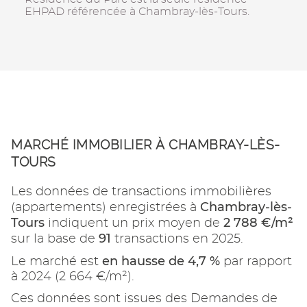
EHPAD référencée à Chambray-lès-Tours.
MARCHÉ IMMOBILIER À CHAMBRAY-LÈS-
TOURS
Les données de transactions immobilières
Chambray-lès-
(appartements) enregistrées à
Tours
2 788 €/m²
indiquent un prix moyen de
91
sur la base de
transactions en 2025.
en hausse de 4,7 %
Le marché est
par rapport
à 2024 (2 664 €/m²).
Ces données sont issues des Demandes de