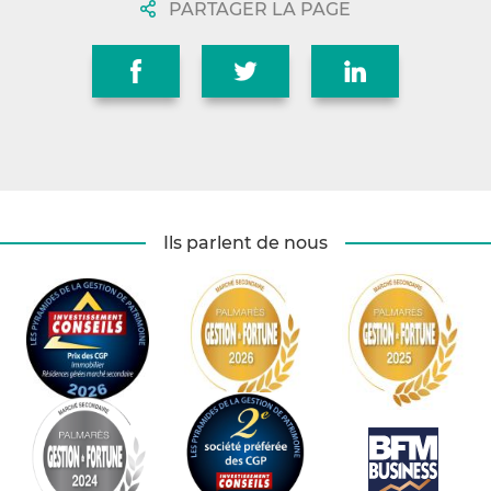
PARTAGER LA PAGE
Ils parlent de nous