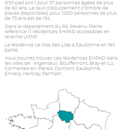
d'Ehpad soit 1 pour 37 personnes âgées de plus
de 60 ans. Le taux d'équipement (nombre de
places disponibles) pour 1000 personnes de plus
de 75 ans est de 134.
Dans le département du 95, Revenu Pierre
référence 11 résidences EHPAD accessibles en
revente LMNP.
La résidence Le clos des Lilas à Eaubonne en fait
partie.
Vous pourrez trouver ces résidences EHPAD dans
les villes de : Argenteuil, Bouffémont, Bray-et-Lû,
Cormeilles-en-Parisis, Domont, Eaubonne,
Ennery, Herblay, Parmain.