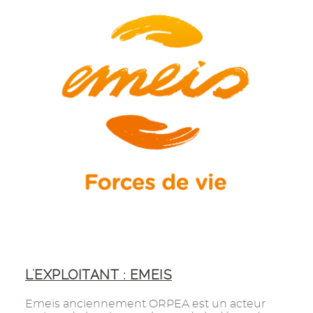
L'EXPLOITANT : EMEIS
Emeis anciennement ORPEA est un acteur