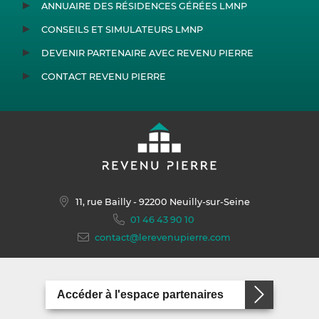
ANNUAIRE DES RÉSIDENCES GÉRÉES LMNP
CONSEILS ET SIMULATEURS LMNP
DEVENIR PARTENAIRE AVEC REVENU PIERRE
CONTACT REVENU PIERRE
11, rue Bailly
- 92200 Neuilly-sur-Seine
01 46 43 90 10
contact@lerevenupierre.com
Accéder à l'espace partenaires