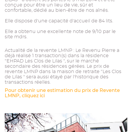
conçue pour être un lieu de vie, sûr et
confortable, dédié au bien-être de nos aînés.
Elle dispose d'une capacité d'accueil de 84 lits.
Elle a obtenu une excellente note de 9/10 par le
site mdrs.
Actualité de la revente LMNP : Le Revenu Pierre a
déjà réalisé 1 transaction(s) dans la résidence
"EHPAD Les Clos de Lilas ", sur le marché
secondaire des résidences gérées. Le prix de
revente LMNP dans la maison de retraite "Les Clos
de Lilas " sera aussi étayé par l'historique des
transactions réelles.
Pour obtenir une estimation du prix de Revente
LMNP, cliquez ici