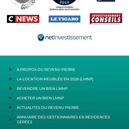
À PROPOS DU REVENU PIERRE
LA LOCATION MEUBLÉE EN 2026 (LMNP)
REVENDRE UN BIEN LMNP
ACHETER UN BIEN LMNP
ACTUALITÉS DU REVENU PIERRE
ANNUAIRE DES GESTIONNAIRES EN RÉSIDENCES
GÉRÉES