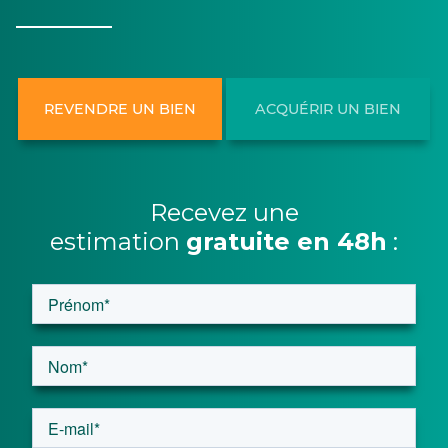
REVENDRE UN BIEN
ACQUÉRIR UN BIEN