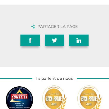
PARTAGER LA PAGE
Ils parlent de nous