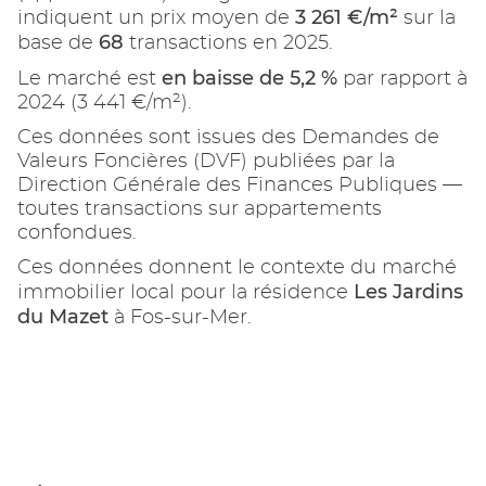
3 261 €/m²
indiquent un prix moyen de
sur la
68
base de
transactions en 2025.
en baisse de 5,2 %
Le marché est
par rapport à
2024 (3 441 €/m²).
Ces données sont issues des Demandes de
Valeurs Foncières (DVF) publiées par la
Direction Générale des Finances Publiques —
toutes transactions sur appartements
confondues.
Ces données donnent le contexte du marché
Les Jardins
immobilier local pour la résidence
du Mazet
à Fos-sur-Mer.