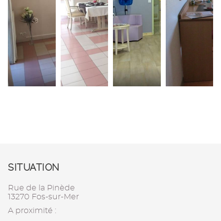
SITUATION
Rue de la Pinède
13270 Fos-sur-Mer
A proximité :