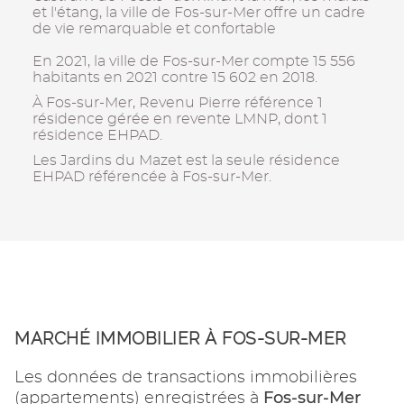
et l'étang, la ville de Fos-sur-Mer offre un cadre
de vie remarquable et confortable
En 2021, la ville de Fos-sur-Mer compte 15 556
habitants en 2021 contre 15 602 en 2018.
À Fos-sur-Mer, Revenu Pierre référence 1
résidence gérée en revente LMNP, dont 1
résidence EHPAD.
Les Jardins du Mazet est la seule résidence
EHPAD référencée à Fos-sur-Mer.
MARCHÉ IMMOBILIER À FOS-SUR-MER
Les données de transactions immobilières
Fos-sur-Mer
(appartements) enregistrées à