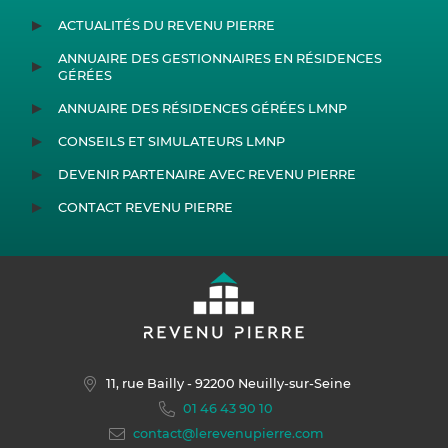
ACTUALITÉS DU REVENU PIERRE
ANNUAIRE DES GESTIONNAIRES EN RÉSIDENCES
GÉRÉES
ANNUAIRE DES RÉSIDENCES GÉRÉES LMNP
CONSEILS ET SIMULATEURS LMNP
DEVENIR PARTENAIRE AVEC REVENU PIERRE
CONTACT REVENU PIERRE
11, rue Bailly
- 92200 Neuilly-sur-Seine
01 46 43 90 10
contact@lerevenupierre.com