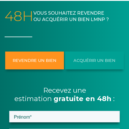
48H
VOUS SOUHAITEZ REVENDRE
OU ACQUÉRIR UN BIEN LMNP ?
REVENDRE UN BIEN
ACQUÉRIR UN BIEN