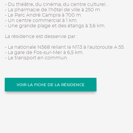
- Du théâtre, du cinéma, du centre culturel…
- La pharmacie de l'hôtel de ville à 250 m.
- Le Parc André Campra à 700 m.
- Un centre commercial à 1 km.
- Une grande plage et des étangs à 3,6 km.
La résidence est desservie par :
- La nationale N568 reliant la N113 à l'autoroute A 55.
- La gare de Fos-sur-Mer à 6,5 km.
- Le transport en commun.
VOIR LA FICHE DE LA RÉSIDENCE