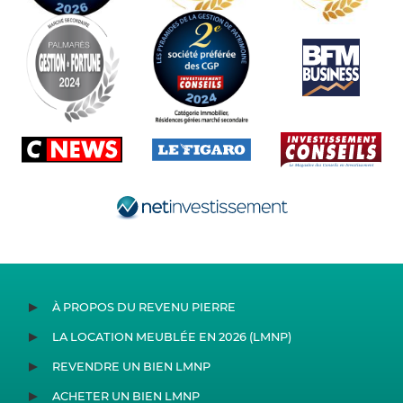
À PROPOS DU REVENU PIERRE
LA LOCATION MEUBLÉE EN 2026 (LMNP)
REVENDRE UN BIEN LMNP
ACHETER UN BIEN LMNP