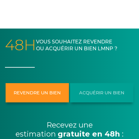
48H
VOUS SOUHAITEZ REVENDRE
OU ACQUÉRIR UN BIEN LMNP ?
REVENDRE UN BIEN
ACQUÉRIR UN BIEN