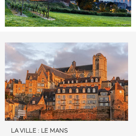
LA VILLE : LE MANS