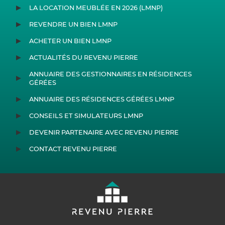
LA LOCATION MEUBLÉE EN 2026 (LMNP)
REVENDRE UN BIEN LMNP
ACHETER UN BIEN LMNP
ACTUALITÉS DU REVENU PIERRE
ANNUAIRE DES GESTIONNAIRES EN RÉSIDENCES
GÉRÉES
ANNUAIRE DES RÉSIDENCES GÉRÉES LMNP
CONSEILS ET SIMULATEURS LMNP
DEVENIR PARTENAIRE AVEC REVENU PIERRE
CONTACT REVENU PIERRE