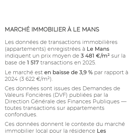
MARCHÉ IMMOBILIER À LE MANS
Les données de transactions immobilières
Le Mans
(appartements) enregistrées à
3 481 €/m²
indiquent un prix moyen de
sur la
1 517
base de
transactions en 2025.
en baisse de 3,9 %
Le marché est
par rapport à
2024 (3 622 €/m²).
Ces données sont issues des Demandes de
Valeurs Foncières (DVF) publiées par la
Direction Générale des Finances Publiques —
toutes transactions sur appartements
confondues.
Ces données donnent le contexte du marché
Les
immobilier local pour la résidence