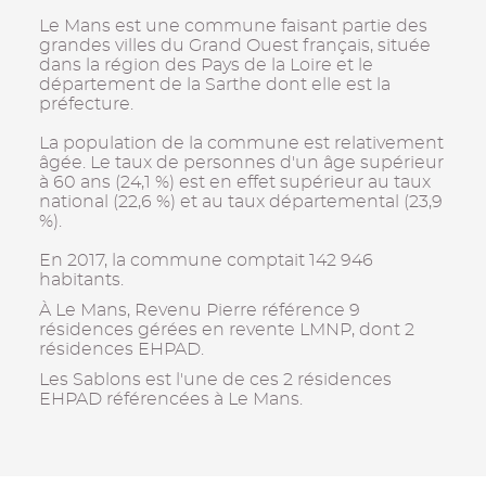
Le Mans est une commune faisant partie des
grandes villes du Grand Ouest français, située
dans la région des Pays de la Loire et le
département de la Sarthe dont elle est la
préfecture.
La population de la commune est relativement
âgée. Le taux de personnes d'un âge supérieur
à 60 ans (24,1 %) est en effet supérieur au taux
national (22,6 %) et au taux départemental (23,9
%).
En 2017, la commune comptait 142 946
habitants.
À Le Mans, Revenu Pierre référence 9
résidences gérées en revente LMNP, dont 2
résidences EHPAD.
Les Sablons est l'une de ces 2 résidences
EHPAD référencées à Le Mans.