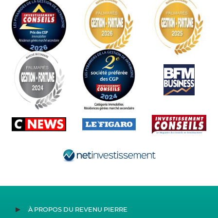
À PROPOS DU REVENU PIERRE