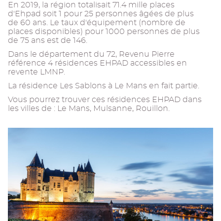
En 2019, la région totalisait 71.4 mille places
d'Ehpad soit 1 pour 25 personnes âgées de plus
de 60 ans. Le taux d'équipement (nombre de
places disponibles) pour 1000 personnes de plus
de 75 ans est de 146.
Dans le département du 72, Revenu Pierre
référence 4 résidences EHPAD accessibles en
revente LMNP.
La résidence Les Sablons à Le Mans en fait partie.
Vous pourrez trouver ces résidences EHPAD dans
les villes de : Le Mans, Mulsanne, Rouillon.