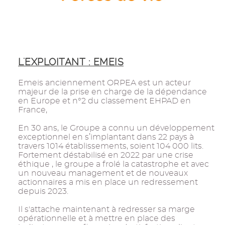
L'EXPLOITANT : EMEIS
Emeis anciennement ORPEA est un acteur
majeur de la prise en charge de la dépendance
en Europe et n°2 du classement EHPAD en
France,
En 30 ans, le Groupe a connu un développement
exceptionnel en s’implantant dans 22 pays à
travers 1014 établissements, soient 104 000 lits.
Fortement déstabilisé en 2022 par une crise
éthique , le groupe a frolé la catastrophe et avec
un nouveau management et de nouveaux
actionnaires a mis en place un redressement
depuis 2023.
Il s'attache maintenant à redresser sa marge
opérationnelle et à mettre en place des