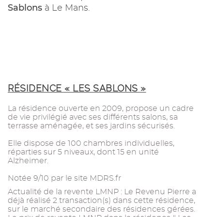
Sablons
à Le Mans.
RÉSIDENCE « LES SABLONS »
La résidence ouverte en 2009, propose un cadre
de vie privilégié avec ses différents salons, sa
terrasse aménagée, et ses jardins sécurisés.
Elle dispose de 100 chambres individuelles,
réparties sur 5 niveaux, dont 15 en unité
Alzheimer.
Notée 9/10 par le site MDRS.fr
Actualité de la revente LMNP : Le Revenu Pierre a
déjà réalisé 2 transaction(s) dans cette résidence,
sur le marché secondaire des résidences gérées.