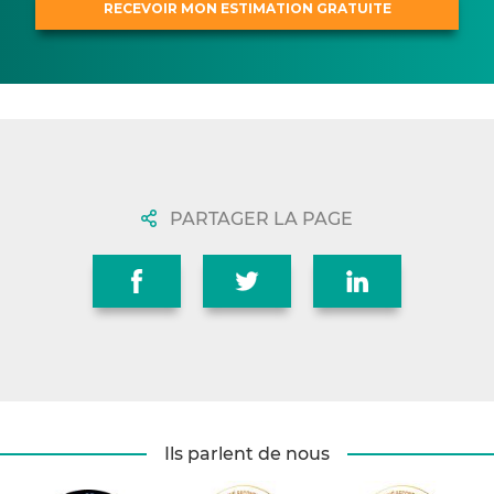
PARTAGER LA PAGE
Ils parlent de nous