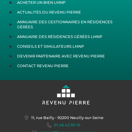
ACHETER UN BIEN LMNP
ACTUALITÉS DU REVENU PIERRE
ANNUAIRE DES GESTIONNAIRES EN RÉSIDENCES
GÉRÉES
ANNUAIRE DES RÉSIDENCES GÉRÉES LMNP
CONSEILS ET SIMULATEURS LMNP
DEVENIR PARTENAIRE AVEC REVENU PIERRE
CONTACT REVENU PIERRE
11, rue Bailly
- 92200 Neuilly-sur-Seine
01 46 43 90 10