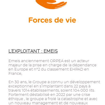
L'EXPLOITANT : EMEIS
Emeis anciennement ORPEA est un acteur
majeur de la prise en charge de la dépendance
en Europe et n°2 du classement EHPAD en
France,
En 30 ans, le Groupe a connu un développement
exceptionnel en s’implantant dans 22 pays à
travers 1014 établissements, soient 104 000 lits.
Fortement déstabilisé en 2022 par une crise
éthique , le groupe a frolé la catastrophe et avec
un nouveau management et de nouveaux