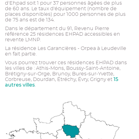
d'Ehpad soit 1 pour 37 personnes âgées de plus
de 60 ans. Le taux d'équipement (nombre de
places disponibles) pour 1000 personnes de plus
de 75 ans est de 134.
Dans le département du 91, Revenu Pierre
référence 25 résidences EHPAD accessibles en
revente LMNP.
La résidence Les Garancières - Orpea à Leudeville
en fait partie.
Vous pourrez trouver ces résidences EHPAD dans
les villes de : Athis-Mons, Boussy-Saint-Antoine,
Brétigny-sur-Orge, Brunoy, Bures-sur-Yvette,
15
Corbreuse, Dourdan, Étréchy, Évry, Grigny et
autres villes
.