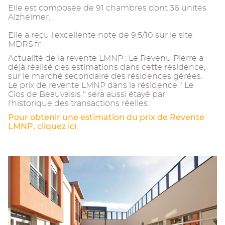
Elle est composée de 91 chambres dont 36 unités
Alzheimer.
Elle a reçu l'excellente note de 9.5/10 sur le site
MDRS.fr
Actualité de la revente LMNP : Le Revenu Pierre a
déjà réalisé des estimations dans cette résidence,
sur le marché secondaire des résidences gérées.
Le prix de revente LMNP dans la résidence " Le
Clos de Beauvaisis " sera aussi étayé par
l'historique des transactions réelles.
Pour obtenir une estimation du prix de Revente
LMNP, cliquez ici