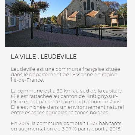
LA VILLE : LEUDEVILLE
Leudeville est une commune française située
dans le département de l'Essonne en région
Île-de-France.
La commune est à 30 km au sud de la capitale.
Elle est rattachée au canton de Brétigny-sur-
Orge et fait partie de l'aire d'attraction de Paris.
Elle est nichée dans un environnement naturel
entre espaces agricoles et zones boisées.
En 2019, la commune comptait 1 477 habitants,
en augmentation de 3,07 % par rapport à 2013.