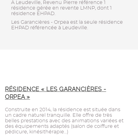
À Leudeville, Revenu Pierre référence 1
résidence gérée en revente LMNP, dont 1
résidence EHPAD.
Les Garancières - Orpea est la seule résidence
EHPAD référencée à Leudeville.
RÉSIDENCE « LES GARANCIÈRES -
ORPEA »
Construite en 2014, la résidence est située dans
un cadre naturel tranquille. Elle offre de très
belles prestations avec des animations variées et
des équipements adaptés (salon de coiffure et
pédicure, kinésithérapie...)