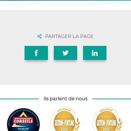
PARTAGER LA PAGE
Ils parlent de nous