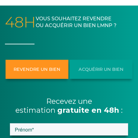
48H
VOUS SOUHAITEZ REVENDRE
OU ACQUÉRIR UN BIEN LMNP ?
REVENDRE UN BIEN
ACQUÉRIR UN BIEN