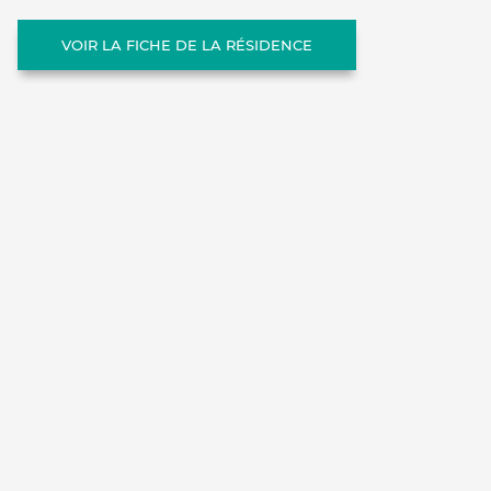
VOIR LA FICHE DE LA RÉSIDENCE