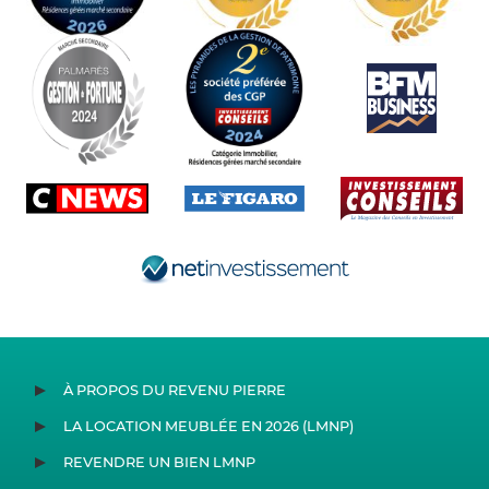
À PROPOS DU REVENU PIERRE
LA LOCATION MEUBLÉE EN 2026 (LMNP)
REVENDRE UN BIEN LMNP