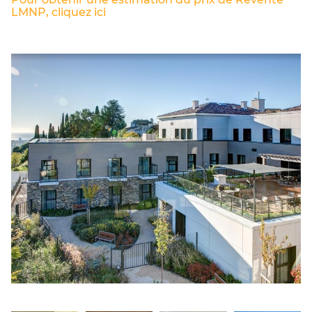
LMNP, cliquez ici