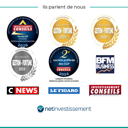
Ils parlent de nous