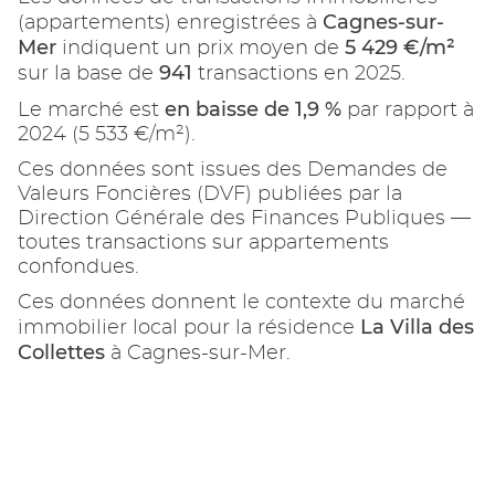
Cagnes-sur-
(appartements) enregistrées à
Mer
5 429 €/m²
indiquent un prix moyen de
941
sur la base de
transactions en 2025.
en baisse de 1,9 %
Le marché est
par rapport à
2024 (5 533 €/m²).
Ces données sont issues des Demandes de
Valeurs Foncières (DVF) publiées par la
Direction Générale des Finances Publiques —
toutes transactions sur appartements
confondues.
Ces données donnent le contexte du marché
La Villa des
immobilier local pour la résidence
Collettes
à Cagnes-sur-Mer.