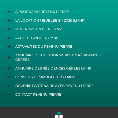
À PROPOS DU REVENU PIERRE
LA LOCATION MEUBLÉE EN 2026 (LMNP)
REVENDRE UN BIEN LMNP
ACHETER UN BIEN LMNP
ACTUALITÉS DU REVENU PIERRE
ANNUAIRE DES GESTIONNAIRES EN RÉSIDENCES
GÉRÉES
ANNUAIRE DES RÉSIDENCES GÉRÉES LMNP
CONSEILS ET SIMULATEURS LMNP
DEVENIR PARTENAIRE AVEC REVENU PIERRE
CONTACT REVENU PIERRE