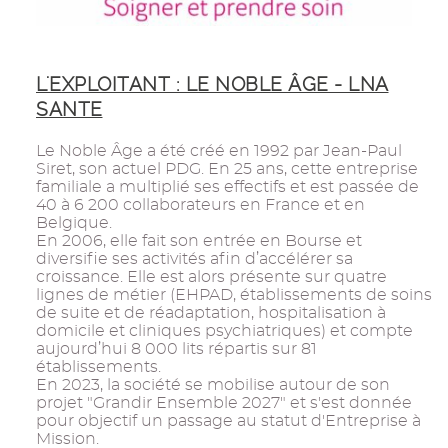
L'EXPLOITANT : LE NOBLE ÂGE - LNA
SANTE
Le Noble Âge a été créé en 1992 par Jean-Paul
Siret, son actuel PDG. En 25 ans, cette entreprise
familiale a multiplié ses effectifs et est passée de
40 à 6 200 collaborateurs en France et en
Belgique.
En 2006, elle fait son entrée en Bourse et
diversifie ses activités afin d’accélérer sa
croissance. Elle est alors présente sur quatre
lignes de métier (EHPAD, établissements de soins
de suite et de réadaptation, hospitalisation à
domicile et cliniques psychiatriques) et compte
aujourd’hui 8 000 lits répartis sur 81
établissements.
En 2023, la société se mobilise autour de son
projet "Grandir Ensemble 2027" et s'est donnée
pour objectif un passage au statut d'Entreprise à
Mission.