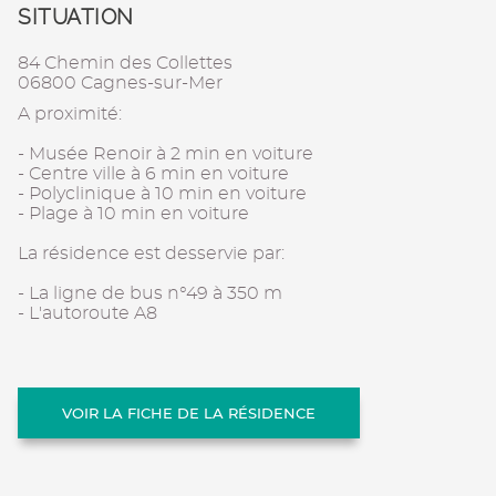
SITUATION
84 Chemin des Collettes
06800 Cagnes-sur-Mer
A proximité:
- Musée Renoir à 2 min en voiture
- Centre ville à 6 min en voiture
- Polyclinique à 10 min en voiture
- Plage à 10 min en voiture
La résidence est desservie par:
- La ligne de bus n°49 à 350 m
- L'autoroute A8
VOIR LA FICHE DE LA RÉSIDENCE