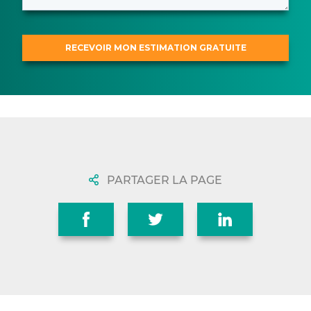
PARTAGER LA PAGE