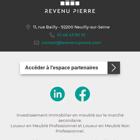
11, rue Bailly
- 92200 Neuilly-sur-Seine
01 46 43 90 10
contact@lerevenupierre.com
Accéder à l'espace partenaires
Investissement immobilier en meublé sur le marché
secondaire.
Loueur en Meublé Professionnel et Loueur en Meublé Non
Professionnel.