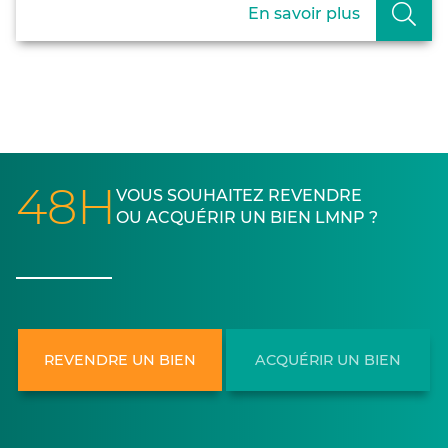
En savoir plus
48H
VOUS SOUHAITEZ REVENDRE
OU ACQUÉRIR UN BIEN LMNP ?
REVENDRE UN BIEN
ACQUÉRIR UN BIEN