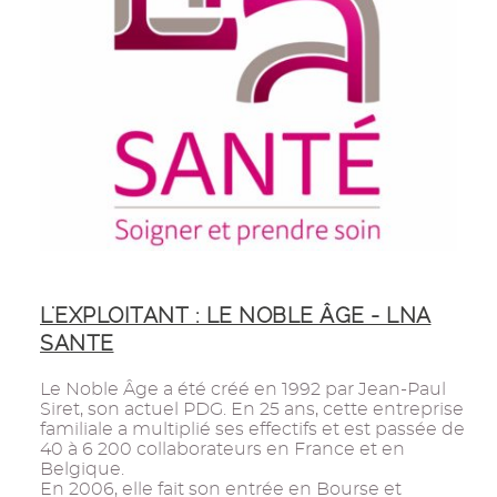
L'EXPLOITANT : LE NOBLE ÂGE - LNA
SANTE
Le Noble Âge a été créé en 1992 par Jean-Paul
Siret, son actuel PDG. En 25 ans, cette entreprise
familiale a multiplié ses effectifs et est passée de
40 à 6 200 collaborateurs en France et en
Belgique.
En 2006, elle fait son entrée en Bourse et