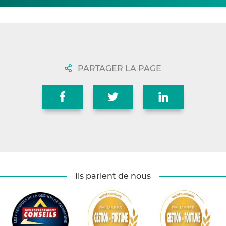
PARTAGER LA PAGE
Ils parlent de nous