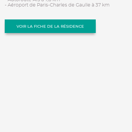
- Aéroport de Paris-Charles de Gaulle à 37 km
VOIR LA FICHE DE LA RÉSIDENCE