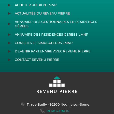
ACHETER UN BIEN LMNP
ACTUALITÉS DU REVENU PIERRE
ANNUAIRE DES GESTIONNAIRES EN RÉSIDENCES
GÉRÉES
ANNUAIRE DES RÉSIDENCES GÉRÉES LMNP
CONSEILS ET SIMULATEURS LMNP
DEVENIR PARTENAIRE AVEC REVENU PIERRE
CONTACT REVENU PIERRE
11, rue Bailly
- 92200 Neuilly-sur-Seine
01 46 43 90 10