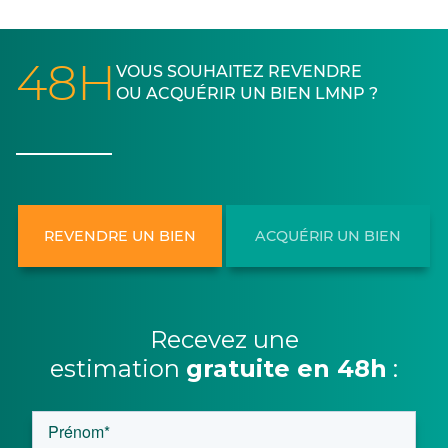
48H
VOUS SOUHAITEZ REVENDRE
OU ACQUÉRIR UN BIEN LMNP ?
REVENDRE UN BIEN
ACQUÉRIR UN BIEN