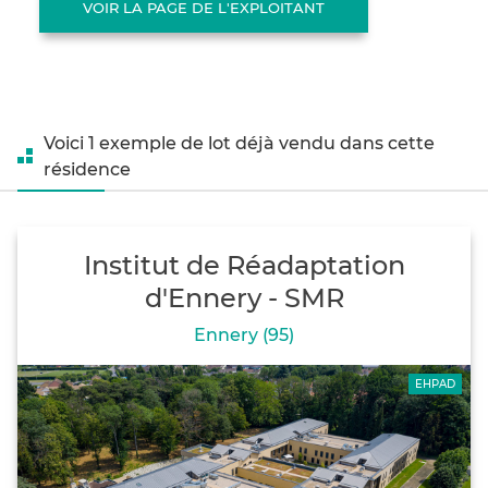
VOIR LA PAGE DE L'EXPLOITANT
Voici 1 exemple de lot déjà vendu dans cette
résidence
Institut de Réadaptation
d'Ennery - SMR
Ennery (95)
EHPAD