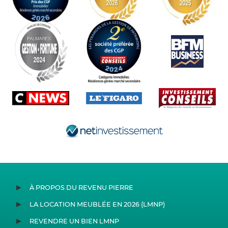
À PROPOS DU REVENU PIERRE
LA LOCATION MEUBLÉE EN 2026 (LMNP)
REVENDRE UN BIEN LMNP