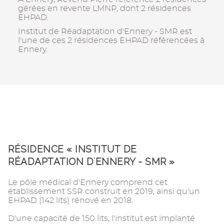
gérées en revente LMNP, dont 2 résidences
EHPAD.
Institut de Réadaptation d'Ennery - SMR est
l'une de ces 2 résidences EHPAD référencées à
Ennery.
RÉSIDENCE « INSTITUT DE
RÉADAPTATION D'ENNERY - SMR »
Le pôle médical d'Ennery comprend cet
établissement SSR construit en 2019, ainsi qu'un
EHPAD (142 lits) rénové en 2018.
D'une capacité de 150 lits, l'institut est implanté