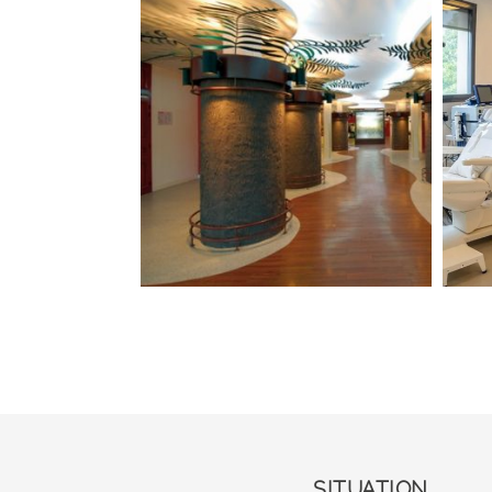
SITUATION