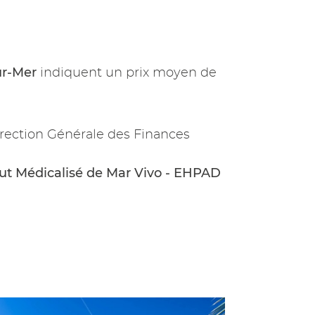
ur-Mer
indiquent un prix moyen de
rection Générale des Finances
tut Médicalisé de Mar Vivo - EHPAD