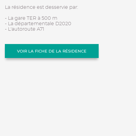
La résidence est desservie par:
- La gare TER à 500 m
- La départementale D2020
- L'autoroute A71
VOIR LA FICHE DE LA RÉSIDENCE