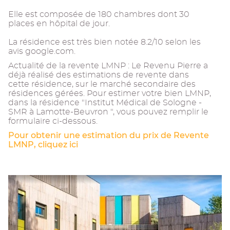
Elle est composée de 180 chambres dont 30
places en hôpital de jour.
La résidence est très bien notée 8.2/10 selon les
avis google.com.
Actualité de la revente LMNP : Le Revenu Pierre a
déjà réalisé des estimations de revente dans
cette résidence, sur le marché secondaire des
résidences gérées. Pour estimer votre bien LMNP,
dans la résidence "Institut Médical de Sologne -
SMR à Lamotte-Beuvron ", vous pouvez remplir le
formulaire ci-dessous.
Pour obtenir une estimation du prix de Revente
LMNP, cliquez ici