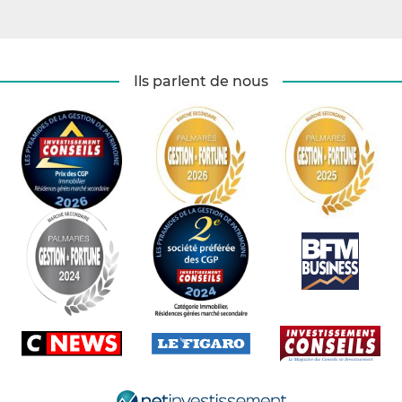
Ils parlent de nous