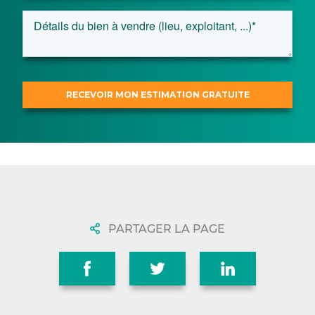
PARTAGER LA PAGE