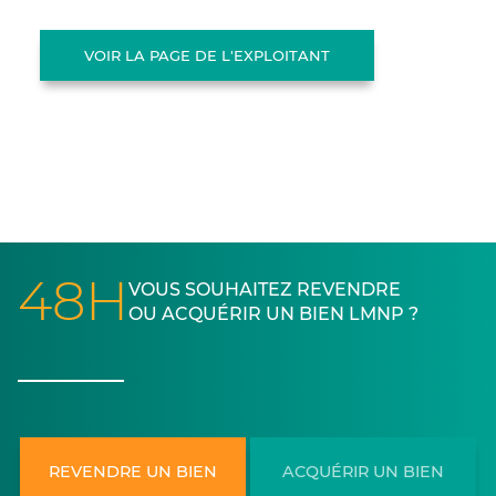
VOIR LA PAGE DE L'EXPLOITANT
48H
VOUS SOUHAITEZ REVENDRE
OU ACQUÉRIR UN BIEN LMNP ?
REVENDRE UN BIEN
ACQUÉRIR UN BIEN