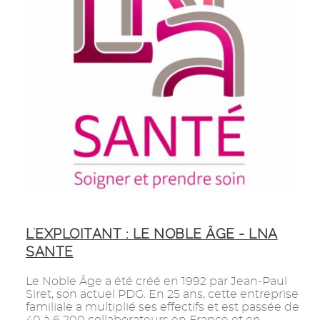
L'EXPLOITANT : LE NOBLE ÂGE - LNA
SANTE
Le Noble Âge a été créé en 1992 par Jean-Paul
Siret, son actuel PDG. En 25 ans, cette entreprise
familiale a multiplié ses effectifs et est passée de