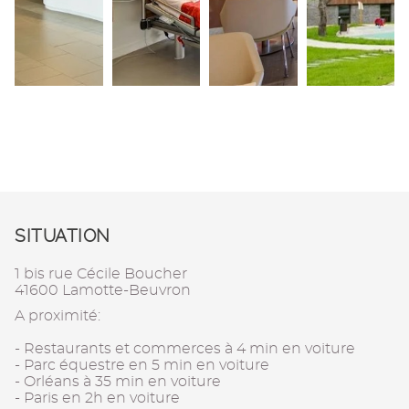
SITUATION
1 bis rue Cécile Boucher
41600 Lamotte-Beuvron
A proximité:
- Restaurants et commerces à 4 min en voiture
- Parc équestre en 5 min en voiture
- Orléans à 35 min en voiture
- Paris en 2h en voiture