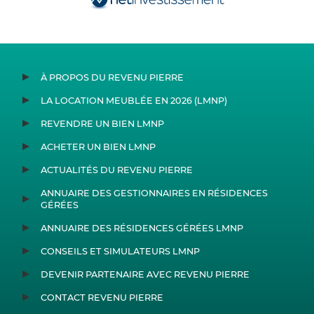
À PROPOS DU REVENU PIERRE
LA LOCATION MEUBLÉE EN 2026 (LMNP)
REVENDRE UN BIEN LMNP
ACHETER UN BIEN LMNP
ACTUALITÉS DU REVENU PIERRE
ANNUAIRE DES GESTIONNAIRES EN RÉSIDENCES
GÉRÉES
ANNUAIRE DES RÉSIDENCES GÉRÉES LMNP
CONSEILS ET SIMULATEURS LMNP
DEVENIR PARTENAIRE AVEC REVENU PIERRE
CONTACT REVENU PIERRE