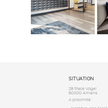
SITUATION
28 Place Vogel
80000 Amiens
A proximité :