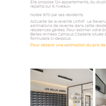
Elle propose 124 appartements, du studi
répartis sur 6 niveaux.
Notée 9/10 par ses résidents.
Actualité de la revente LMNP : Le Revenu 
estimations de revente dans cette résid
résidences gérées. Pour estimer votre b
Belles Années Campus Citadelle située à
formulaire ci-dessous.
Pour obtenir une estimation du prix de