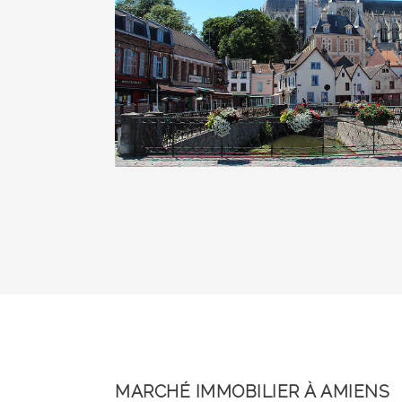
MARCHÉ IMMOBILIER À AMIENS