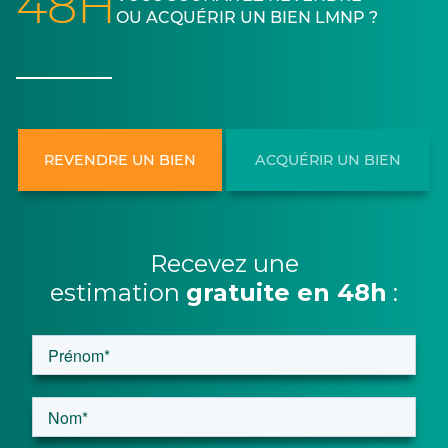
48H
OU ACQUÉRIR UN BIEN LMNP ?
REVENDRE UN BIEN
ACQUÉRIR UN BIEN