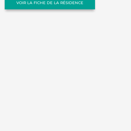
VOIR LA FICHE DE LA RÉSIDENCE