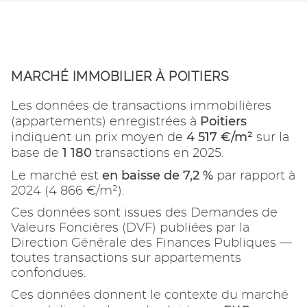
MARCHÉ IMMOBILIER À POITIERS
Les données de transactions immobilières
Poitiers
(appartements) enregistrées à
4 517 €/m²
indiquent un prix moyen de
sur la
1 180
base de
transactions en 2025.
en baisse de 7,2 %
Le marché est
par rapport à
2024 (4 866 €/m²).
Ces données sont issues des Demandes de
Valeurs Foncières (DVF) publiées par la
Direction Générale des Finances Publiques —
toutes transactions sur appartements
confondues.
Ces données donnent le contexte du marché