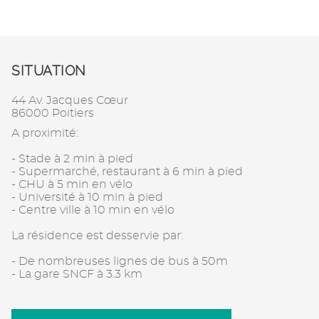
SITUATION
44 Av. Jacques Cœur
86000 Poitiers
A proximité:
- Stade à 2 min à pied
- Supermarché, restaurant à 6 min à pied
- CHU à 5 min en vélo
- Université à 10 min à pied
- Centre ville à 10 min en vélo
La résidence est desservie par:
- De nombreuses lignes de bus à 50m
- La gare SNCF à 3.3 km