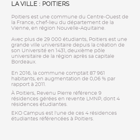
LA VILLE : POITIERS
Poitiers est une commune du Centre-Ouest de
la France, chef-lieu du département de la
Vienne, en région Nouvelle-Aquitaine.
Avec plus de 29 000 étudiants, Poitiers est une
grande ville universitaire depuis la création de
son Université en 1431, deuxième pôle
universitaire de la région après sa capitale
Bordeaux.
En 2016, la commune comptait 87 961
habitants, en augmentation de 0,06 % par
rapport à 2011.
À Poitiers, Revenu Pierre référence 9
résidences gérées en revente LMNP, dont 4
résidences étudiantes.
EKO Campus est l'une de ces 4 résidences
étudiantes référencées à Poitiers.