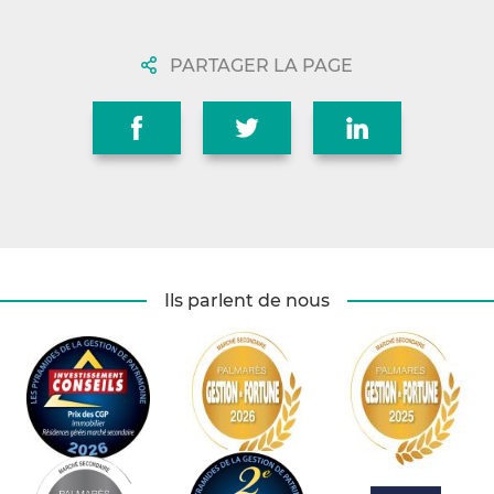
PARTAGER LA PAGE
Ils parlent de nous