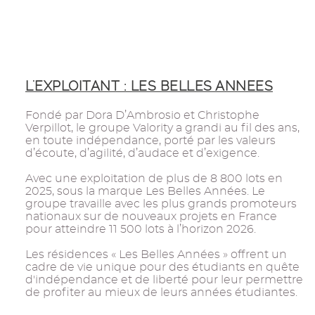
L'EXPLOITANT : LES BELLES ANNEES
Fondé par Dora D’Ambrosio et Christophe
Verpillot, le groupe Valority a grandi au fil des ans,
en toute indépendance, porté par les valeurs
d’écoute, d’agilité, d’audace et d’exigence.
Avec une exploitation de plus de 8 800 lots en
2025, sous la marque Les Belles Années. Le
groupe travaille avec les plus grands promoteurs
nationaux sur de nouveaux projets en France
pour atteindre 11 500 lots à l’horizon 2026.
Les résidences « Les Belles Années » offrent un
cadre de vie unique pour des étudiants en quête
d'indépendance et de liberté pour leur permettre
de profiter au mieux de leurs années étudiantes.