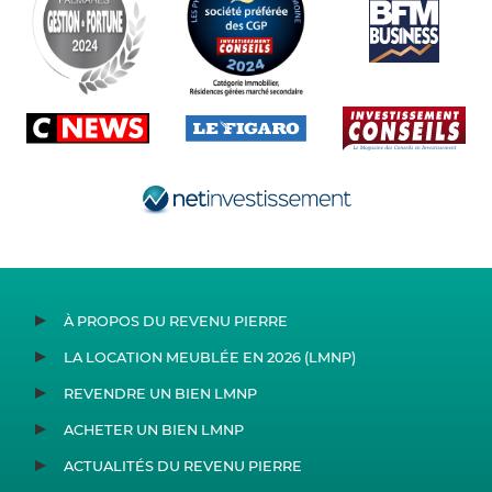
À PROPOS DU REVENU PIERRE
LA LOCATION MEUBLÉE EN 2026 (LMNP)
REVENDRE UN BIEN LMNP
ACHETER UN BIEN LMNP
ACTUALITÉS DU REVENU PIERRE