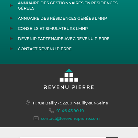
ANNUAIRE DES GESTIONNAIRES EN RÉSIDENCES
GÉRÉES
ANNUAIRE DES RÉSIDENCES GÉRÉES LMNP
CONSEILS ET SIMULATEURS LMNP
DEVENIR PARTENAIRE AVEC REVENU PIERRE
CONTACT REVENU PIERRE
11, rue Bailly
- 92200 Neuilly-sur-Seine
01 46 43 90 10
contact@lerevenupierre.com