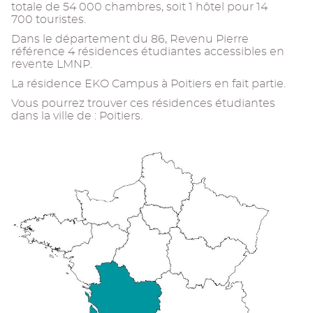
totale de 54 000 chambres, soit 1 hôtel pour 14
700 touristes.
Dans le département du 86, Revenu Pierre
référence 4 résidences étudiantes accessibles en
revente LMNP.
La résidence EKO Campus à Poitiers en fait partie.
Vous pourrez trouver ces résidences étudiantes
dans la ville de : Poitiers.