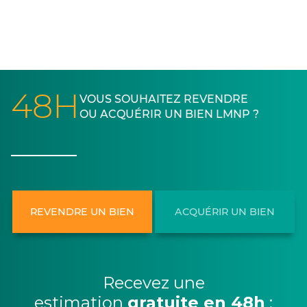
48H
VOUS SOUHAITEZ REVENDRE
OU ACQUÉRIR UN BIEN LMNP ?
REVENDRE UN BIEN
ACQUÉRIR UN BIEN