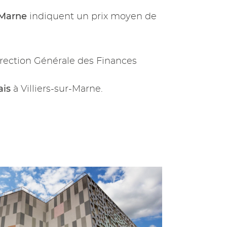
-Marne
indiquent un prix moyen de
rection Générale des Finances
ais
à Villiers-sur-Marne.