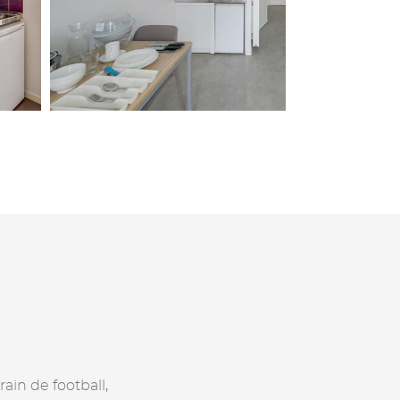
ain de football,