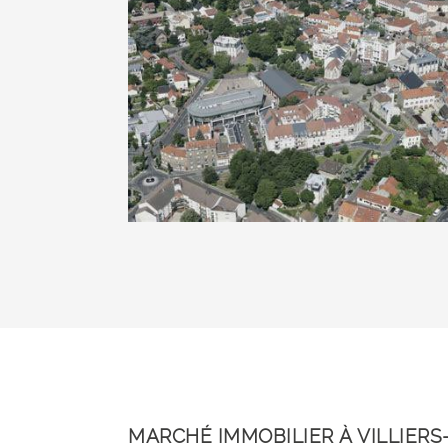
MARCHÉ IMMOBILIER À VILLIER