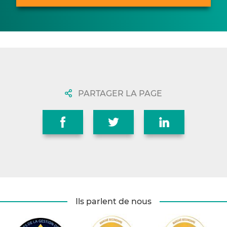
PARTAGER LA PAGE
Ils parlent de nous