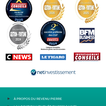
À PROPOS DU REVENU PIERRE