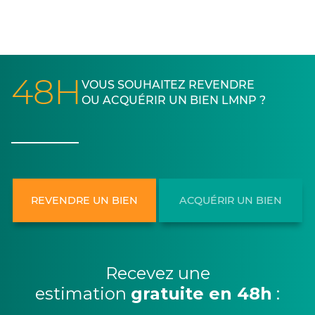
48H
VOUS SOUHAITEZ REVENDRE
OU ACQUÉRIR UN BIEN LMNP ?
REVENDRE UN BIEN
ACQUÉRIR UN BIEN