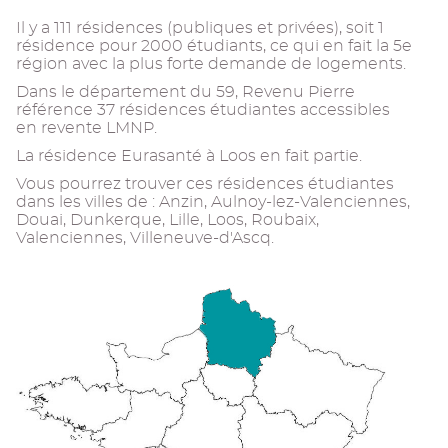
Il y a 111 résidences (publiques et privées), soit 1
résidence pour 2000 étudiants, ce qui en fait la 5e
région avec la plus forte demande de logements.
Dans le département du 59, Revenu Pierre
référence 37 résidences étudiantes accessibles
en revente LMNP.
La résidence Eurasanté à Loos en fait partie.
Vous pourrez trouver ces résidences étudiantes
dans les villes de : Anzin, Aulnoy-lez-Valenciennes,
Douai, Dunkerque, Lille, Loos, Roubaix,
Valenciennes, Villeneuve-d'Ascq.