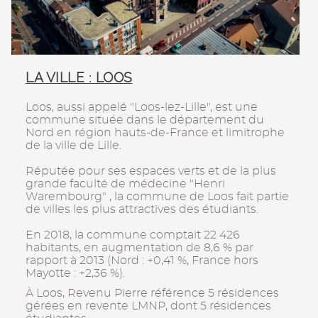
LA VILLE : LOOS
Loos, aussi appelé "Loos-lez-Lille", est une
commune située dans le département du
Nord en région hauts-de-France et limitrophe
de la ville de Lille.
Réputée pour ses espaces verts et de la plus
grande faculté de médecine "Henri
Warembourg" , la commune de Loos fait partie
de villes les plus attractives des étudiants.
En 2018, la commune comptait 22 426
habitants, en augmentation de 8,6 % par
rapport à 2013 (Nord : +0,41 %, France hors
Mayotte : +2,36 %).
À Loos, Revenu Pierre référence 5 résidences
gérées en revente LMNP, dont 5 résidences