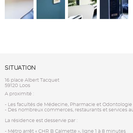
SITUATION
16 place Albert Tacquet
59120 Loos
A proximité :
- Les facultés de Médecine, Pharmacie et Odontologie
- Des nombreux commerces, restaurants et services a
La résidence est desservie par :
- Métro arrêt « CHR B Calmette », ligne 1 à 8 minutes