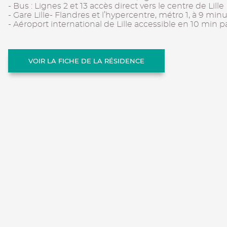
- Bus : Lignes 2 et 13 accès direct vers le centre de Lille
- Gare Lille- Flandres et l’hypercentre, métro 1, à 9 min
- Aéroport international de Lille accessible en 10 min p
VOIR LA FICHE DE LA RÉSIDENCE