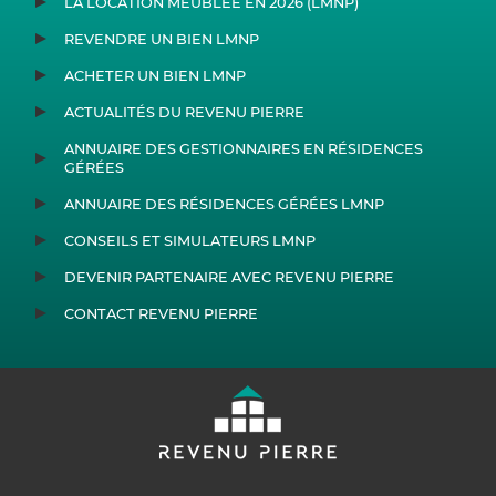
LA LOCATION MEUBLÉE EN 2026 (LMNP)
REVENDRE UN BIEN LMNP
ACHETER UN BIEN LMNP
ACTUALITÉS DU REVENU PIERRE
ANNUAIRE DES GESTIONNAIRES EN RÉSIDENCES
GÉRÉES
ANNUAIRE DES RÉSIDENCES GÉRÉES LMNP
CONSEILS ET SIMULATEURS LMNP
DEVENIR PARTENAIRE AVEC REVENU PIERRE
CONTACT REVENU PIERRE