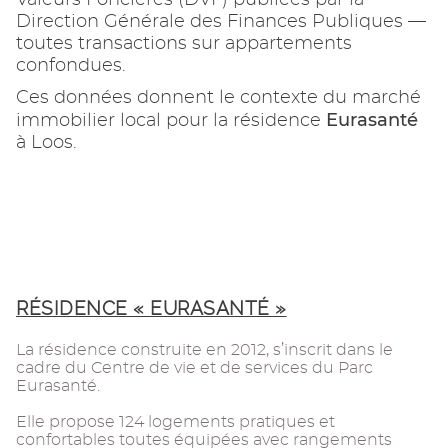
Direction Générale des Finances Publiques —
toutes transactions sur appartements
confondues.
Ces données donnent le contexte du marché
Eurasanté
immobilier local pour la résidence
à Loos.
RÉSIDENCE « EURASANTÉ »
La résidence construite en 2012, s’inscrit dans le
cadre du Centre de vie et de services du Parc
Eurasanté.
Elle propose 124 logements pratiques et
confortables toutes équipées avec rangements