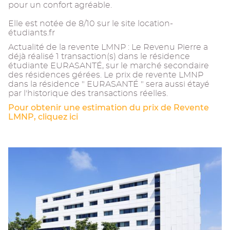
pour un confort agréable.
Elle est notée de 8/10 sur le site location-
étudiants.fr
Actualité de la revente LMNP : Le Revenu Pierre a
déjà réalisé 1 transaction(s) dans le résidence
étudiante EURASANTÉ, sur le marché secondaire
des résidences gérées. Le prix de revente LMNP
dans la résidence " EURASANTÉ " sera aussi étayé
par l'historique des transactions réelles.
Pour obtenir une estimation du prix de Revente
LMNP, cliquez ici