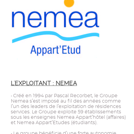
L'EXPLOITANT : NEMEA
• Créé en 1994 par Pascal Recorbet, le Groupe
Nemea s’est imposé au fil des années comme
l’un des leaders de l’exploitation de résidences
services. Le Groupe exploite 59 établissements
sous les enseignes Nemea Appart’hôtel (affaires)
et Nemea Appart’Etudes (étudiants).
• Le groupe bénéficie d’une forte autonomie