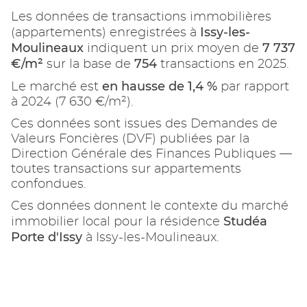
Les données de transactions immobilières
Issy-les-
(appartements) enregistrées à
Moulineaux
7 737
indiquent un prix moyen de
€/m²
754
sur la base de
transactions en 2025.
en hausse de 1,4 %
Le marché est
par rapport
à 2024 (7 630 €/m²).
Ces données sont issues des Demandes de
Valeurs Foncières (DVF) publiées par la
Direction Générale des Finances Publiques —
toutes transactions sur appartements
confondues.
Ces données donnent le contexte du marché
Studéa
immobilier local pour la résidence
Porte d'Issy
à Issy-les-Moulineaux.