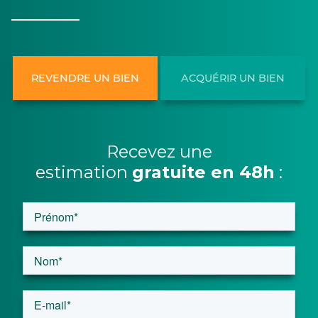
REVENDRE UN BIEN
ACQUÉRIR UN BIEN