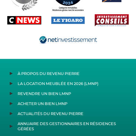
À PROPOS DU REVENU PIERRE
LA LOCATION MEUBLÉE EN 2026 (LMNP)
REVENDRE UN BIEN LMNP
ACHETER UN BIEN LMNP
ACTUALITÉS DU REVENU PIERRE
ANNUAIRE DES GESTIONNAIRES EN RÉSIDENCES
GÉRÉES