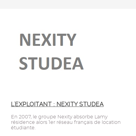
L'EXPLOITANT : NEXITY STUDEA
En 2007, le groupe Nexity absorbe Lamy
résidence alors 1er réseau français de location
étudiante.