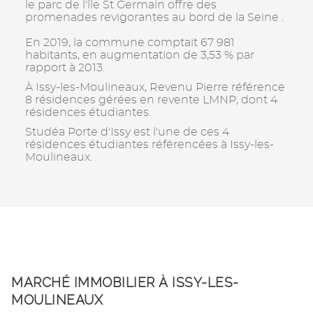
le parc de l'île St Germain offre des
promenades revigorantes au bord de la Seine .
En 2019, la commune comptait 67 981
habitants, en augmentation de 3,53 % par
rapport à 2013.
À Issy-les-Moulineaux, Revenu Pierre référence
8 résidences gérées en revente LMNP, dont 4
résidences étudiantes.
Studéa Porte d'Issy est l'une de ces 4
résidences étudiantes référencées à Issy-les-
Moulineaux.
MARCHÉ IMMOBILIER À ISSY-LES-
MOULINEAUX