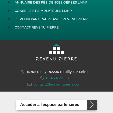
ANNUAIRE DES RÉSIDENCES GÉRÉES LMNP
CONSEILS ET SIMULATEURS LMNP
DEVENIR PARTENAIRE AVEC REVENU PIERRE
CONTACT REVENU PIERRE
11, rue Bailly
- 92200 Neuilly-sur-Seine
01 46 43 90 10
contact@lerevenupierre.com
Accéder à l'espace partenaires