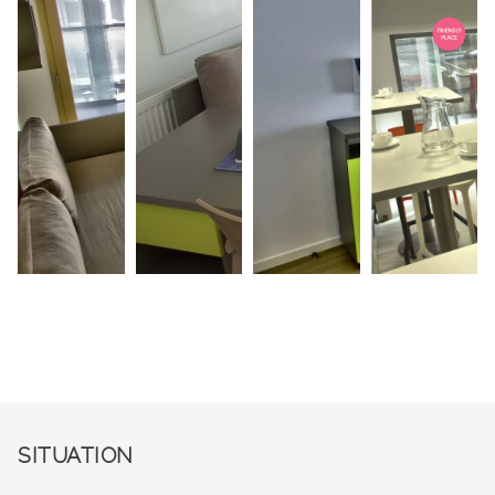
SITUATION