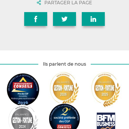
PARTAGER LA PAGE
Ils parlent de nous