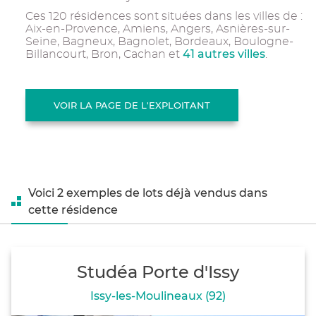
Ces 120 résidences sont situées dans les villes de :
Aix-en-Provence, Amiens, Angers, Asnières-sur-
Seine, Bagneux, Bagnolet, Bordeaux, Boulogne-
41 autres villes
Billancourt, Bron, Cachan et
.
VOIR LA PAGE DE L'EXPLOITANT
Voici 2 exemples de lots déjà vendus dans
cette résidence
Studéa Porte d'Issy
Issy-les-Moulineaux (92)