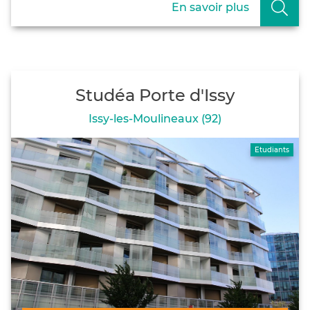
En savoir plus
Studéa Porte d'Issy
Issy-les-Moulineaux (92)
Etudiants