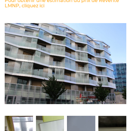
Pour obtenir une estimation du prix de Revente
LMNP, cliquez ici