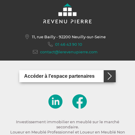
11, rue Bailly
- 92200 Neuilly-sur-Seine
01 46 43 90 10
contact@lerevenupierre.com
Accéder à l'espace partenaires
Investissement immobilier en meublé sur le marché
secondaire.
Loueur en Meublé Professionnel et Loueur en Meublé Non