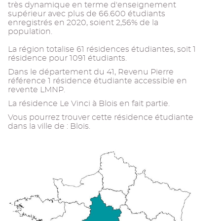
très dynamique en terme d'enseignement
supérieur avec plus de 66.600 étudiants
enregistrés en 2020, soient 2,56% de la
population.
La région totalise 61 résidences étudiantes, soit 1
résidence pour 1091 étudiants.
Dans le département du 41, Revenu Pierre
référence 1 résidence étudiante accessible en
revente LMNP.
La résidence Le Vinci à Blois en fait partie.
Vous pourrez trouver cette résidence étudiante
dans la ville de : Blois.