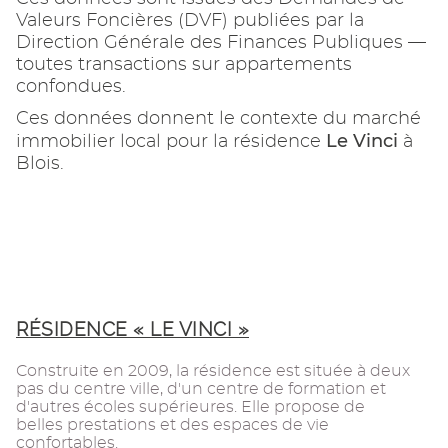
Valeurs Foncières (DVF) publiées par la
Direction Générale des Finances Publiques —
toutes transactions sur appartements
confondues.
Ces données donnent le contexte du marché
Le Vinci
immobilier local pour la résidence
à
Blois.
RÉSIDENCE « LE VINCI »
Construite en 2009, la résidence est située à deux
pas du centre ville, d'un centre de formation et
d'autres écoles supérieures. Elle propose de
belles prestations et des espaces de vie
confortables.