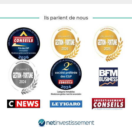
Ils parlent de nous