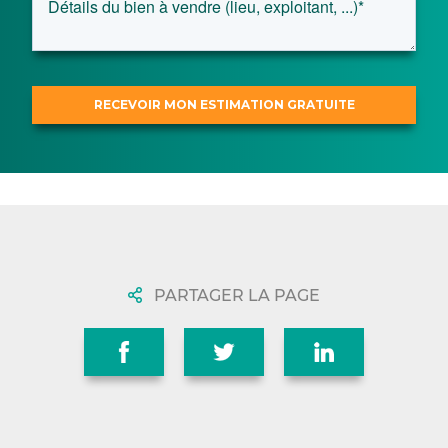
PARTAGER LA PAGE