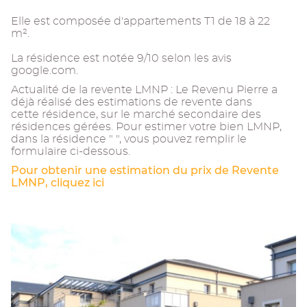
Elle est composée d'appartements T1 de 18 à 22
m².
La résidence est notée 9/10 selon les avis
google.com.
Actualité de la revente LMNP : Le Revenu Pierre a
déjà réalisé des estimations de revente dans
cette résidence, sur le marché secondaire des
résidences gérées. Pour estimer votre bien LMNP,
dans la résidence " ", vous pouvez remplir le
formulaire ci-dessous.
Pour obtenir une estimation du prix de Revente
LMNP, cliquez ici