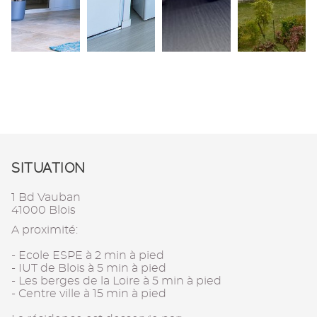
SITUATION
1 Bd Vauban
41000 Blois
A proximité:
- Ecole ESPE à 2 min à pied
- IUT de Blois à 5 min à pied
- Les berges de la Loire à 5 min à pied
- Centre ville à 15 min à pied