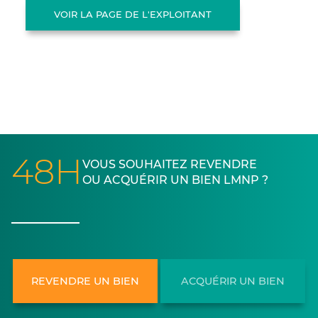
VOIR LA PAGE DE L'EXPLOITANT
48H
VOUS SOUHAITEZ REVENDRE
OU ACQUÉRIR UN BIEN LMNP ?
REVENDRE UN BIEN
ACQUÉRIR UN BIEN