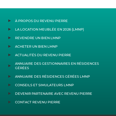
À PROPOS DU REVENU PIERRE
LA LOCATION MEUBLÉE EN 2026 (LMNP)
REVENDRE UN BIEN LMNP
ACHETER UN BIEN LMNP
ACTUALITÉS DU REVENU PIERRE
ANNUAIRE DES GESTIONNAIRES EN RÉSIDENCES
GÉRÉES
ANNUAIRE DES RÉSIDENCES GÉRÉES LMNP
CONSEILS ET SIMULATEURS LMNP
DEVENIR PARTENAIRE AVEC REVENU PIERRE
CONTACT REVENU PIERRE