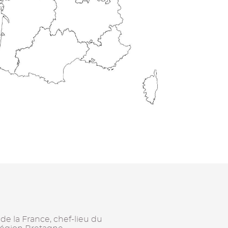
 la France, chef-lieu du