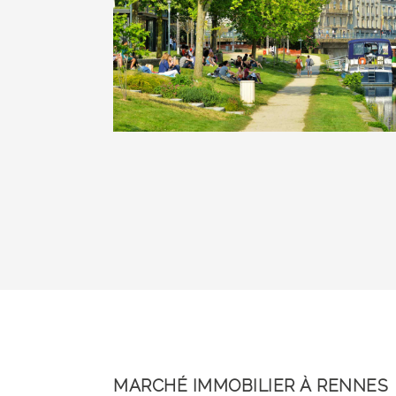
MARCHÉ IMMOBILIER À RENNES