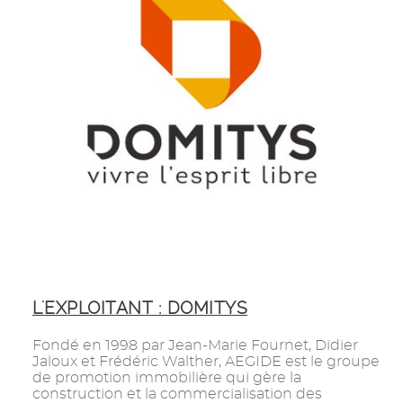
L'EXPLOITANT : DOMITYS
Fondé en 1998 par Jean-Marie Fournet, Didier
Jaloux et Frédéric Walther, AEGIDE est le groupe
de promotion immobilière qui gère la
construction et la commercialisation des