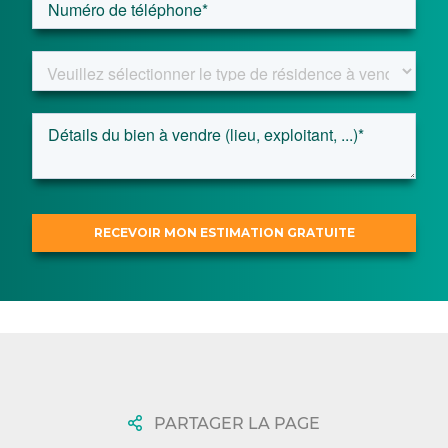
PARTAGER LA PAGE