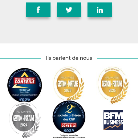
Ils parlent de nous