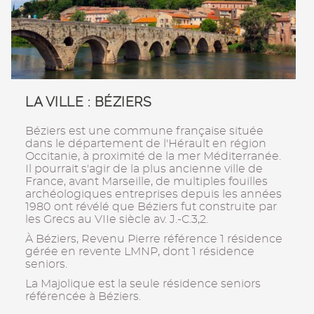
LA VILLE : BÉZIERS
Béziers est une commune française située
dans le département de l'Hérault en région
Occitanie, à proximité de la mer Méditerranée.
Il pourrait s'agir de la plus ancienne ville de
France, avant Marseille, de multiples fouilles
archéologiques entreprises depuis les années
1980 ont révélé que Béziers fut construite par
les Grecs au VIIe siècle av. J.-C.3,2.
À Béziers, Revenu Pierre référence 1 résidence
gérée en revente LMNP, dont 1 résidence
seniors.
La Majolique est la seule résidence seniors
référencée à Béziers.