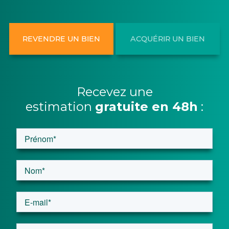
REVENDRE UN BIEN
ACQUÉRIR UN BIEN