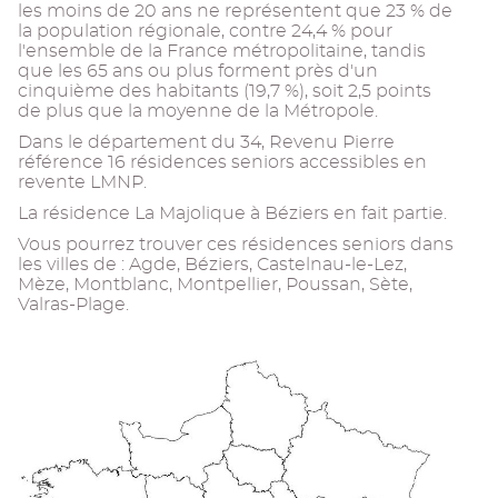
les moins de 20 ans ne représentent que 23 % de
la population régionale, contre 24,4 % pour
l'ensemble de la France métropolitaine, tandis
que les 65 ans ou plus forment près d'un
cinquième des habitants (19,7 %), soit 2,5 points
de plus que la moyenne de la Métropole.
Dans le département du 34, Revenu Pierre
référence 16 résidences seniors accessibles en
revente LMNP.
La résidence La Majolique à Béziers en fait partie.
Vous pourrez trouver ces résidences seniors dans
les villes de : Agde, Béziers, Castelnau-le-Lez,
Mèze, Montblanc, Montpellier, Poussan, Sète,
Valras-Plage.