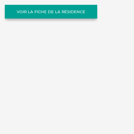
VOIR LA FICHE DE LA RÉSIDENCE