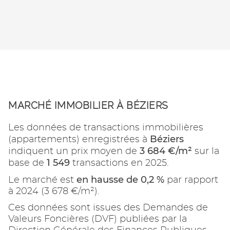
MARCHÉ IMMOBILIER À BÉZIERS
Les données de transactions immobilières
Béziers
(appartements) enregistrées à
3 684 €/m²
indiquent un prix moyen de
sur la
1 549
base de
transactions en 2025.
en hausse de 0,2 %
Le marché est
par rapport
à 2024 (3 678 €/m²).
Ces données sont issues des Demandes de
Valeurs Foncières (DVF) publiées par la