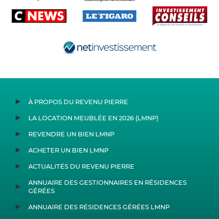
À PROPOS DU REVENU PIERRE
LA LOCATION MEUBLÉE EN 2026 (LMNP)
REVENDRE UN BIEN LMNP
ACHETER UN BIEN LMNP
ACTUALITÉS DU REVENU PIERRE
ANNUAIRE DES GESTIONNAIRES EN RÉSIDENCES
GÉRÉES
ANNUAIRE DES RÉSIDENCES GÉRÉES LMNP