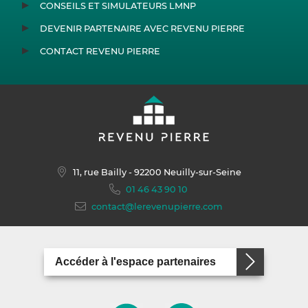
CONSEILS ET SIMULATEURS LMNP
DEVENIR PARTENAIRE AVEC REVENU PIERRE
CONTACT REVENU PIERRE
11, rue Bailly
- 92200 Neuilly-sur-Seine
01 46 43 90 10
contact@lerevenupierre.com
Accéder à l'espace partenaires