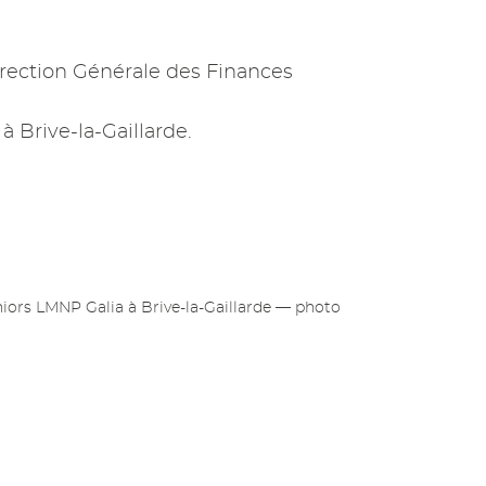
rection Générale des Finances
à Brive-la-Gaillarde.