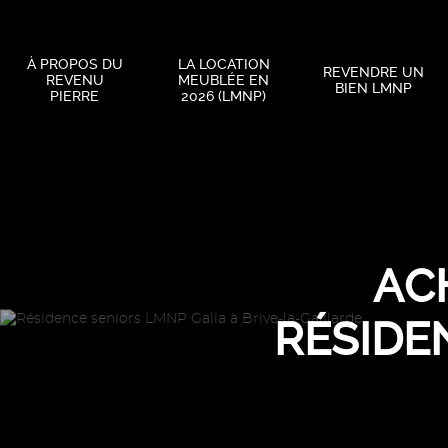
À PROPOS DU
LA LOCATION
REVENDRE UN
REVENU
MEUBLÉE EN
BIEN LMNP
PIERRE
2026 (LMNP)
AC
RÉSIDEN