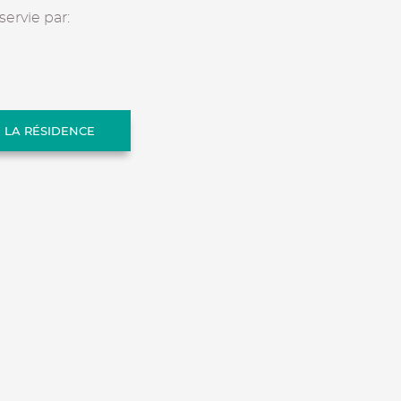
servie par:
E LA RÉSIDENCE