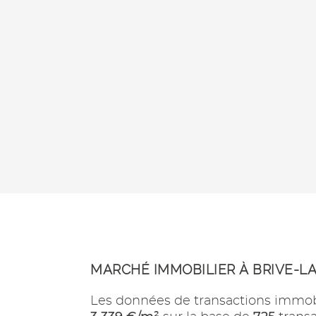
MARCHÉ IMMOBILIER À BRIVE-L
Les données de transactions immob