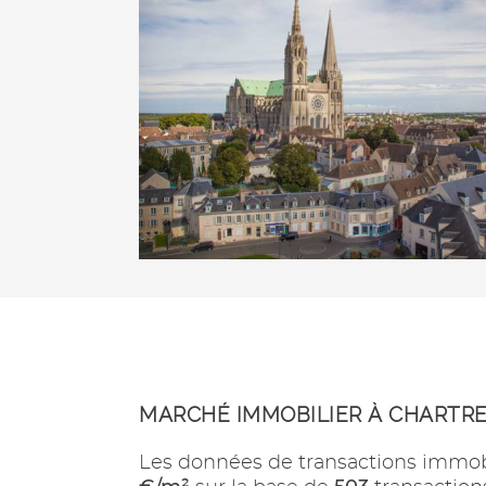
MARCHÉ IMMOBILIER À CHARTR
Les données de transactions immob