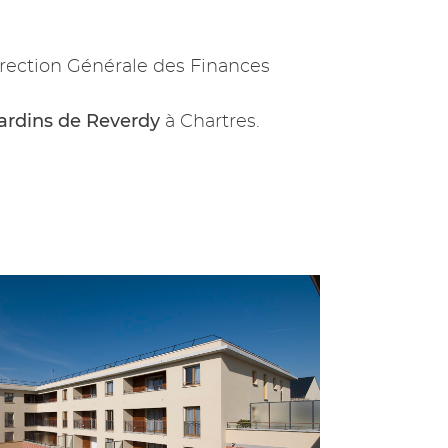
rection Générale des Finances
Jardins de Reverdy
à Chartres.