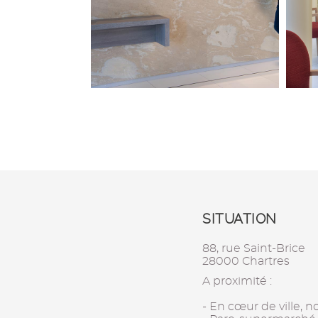
SITUATION
88, rue Saint-Brice
28000 Chartres
A proximité :
- En cœur de ville,