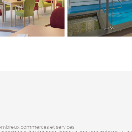
 nombreux commerces et services