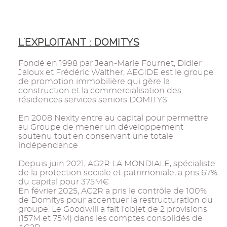
L'EXPLOITANT : DOMITYS
Fondé en 1998 par Jean-Marie Fournet, Didier
Jaloux et Frédéric Walther, AEGIDE est le groupe
de promotion immobilière qui gère la
construction et la commercialisation des
résidences services seniors DOMITYS.
En 2008 Nexity entre au capital pour permettre
au Groupe de mener un développement
soutenu tout en conservant une totale
indépendance
Depuis juin 2021, AG2R LA MONDIALE, spécialiste
de la protection sociale et patrimoniale, a pris 67%
du capital pour 375M€
En février 2025, AG2R a pris le contrôle de 100%
de Domitys pour accentuer la restructuration du
groupe. Le Goodwill a fait l'objet de 2 provisions
(157M et 75M) dans les comptes consolidés de