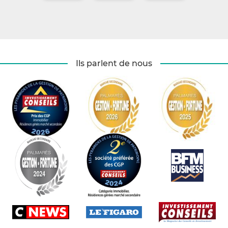
Ils parlent de nous