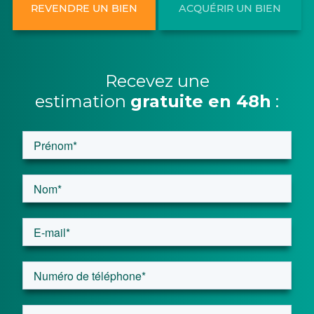
REVENDRE UN BIEN
ACQUÉRIR UN BIEN