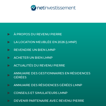
À PROPOS DU REVENU PIERRE
LA LOCATION MEUBLÉE EN 2026 (LMNP)
REVENDRE UN BIEN LMNP
ACHETER UN BIEN LMNP
ACTUALITÉS DU REVENU PIERRE
ANNUAIRE DES GESTIONNAIRES EN RÉSIDENCES
GÉRÉES
ANNUAIRE DES RÉSIDENCES GÉRÉES LMNP
CONSEILS ET SIMULATEURS LMNP
DEVENIR PARTENAIRE AVEC REVENU PIERRE