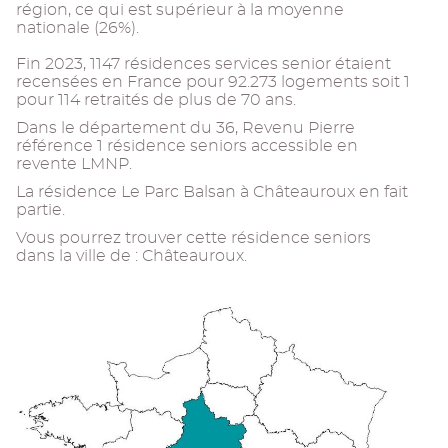
région, ce qui est supérieur à la moyenne
nationale (26%).
Fin 2023, 1147 résidences services senior étaient
recensées en France pour 92.273 logements soit 1
pour 114 retraités de plus de 70 ans.
Dans le département du 36, Revenu Pierre
référence 1 résidence seniors accessible en
revente LMNP.
La résidence Le Parc Balsan à Châteauroux en fait
partie.
Vous pourrez trouver cette résidence seniors
dans la ville de : Châteauroux.