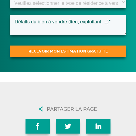
PARTAGER LA PAGE