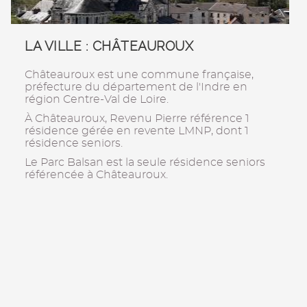
LA VILLE : CHÂTEAUROUX
Châteauroux est une commune française,
préfecture du département de l'Indre en
région Centre-Val de Loire.
À Châteauroux, Revenu Pierre référence 1
résidence gérée en revente LMNP, dont 1
résidence seniors.
Le Parc Balsan est la seule résidence seniors
référencée à Châteauroux.