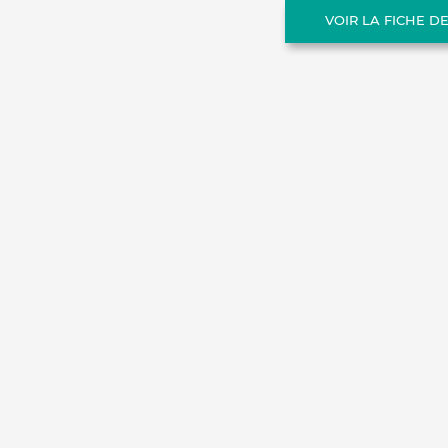
VOIR LA FICHE D