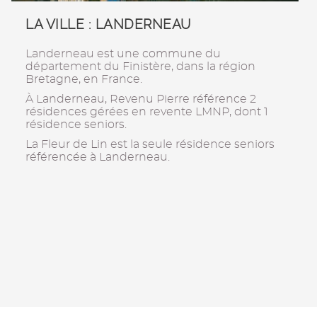
LA VILLE : LANDERNEAU
Landerneau est une commune du
département du Finistère, dans la région
Bretagne, en France.
À Landerneau, Revenu Pierre référence 2
résidences gérées en revente LMNP, dont 1
résidence seniors.
La Fleur de Lin est la seule résidence seniors
référencée à Landerneau.