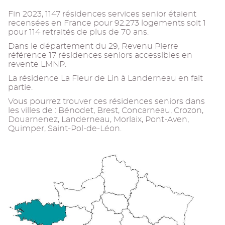
Fin 2023, 1147 résidences services senior étaient
recensées en France pour 92.273 logements soit 1
pour 114 retraités de plus de 70 ans.
Dans le département du 29, Revenu Pierre
référence 17 résidences seniors accessibles en
revente LMNP.
La résidence La Fleur de Lin à Landerneau en fait
partie.
Vous pourrez trouver ces résidences seniors dans
les villes de : Bénodet, Brest, Concarneau, Crozon,
Douarnenez, Landerneau, Morlaix, Pont-Aven,
Quimper, Saint-Pol-de-Léon.