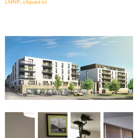
LMNP, cliquez ici