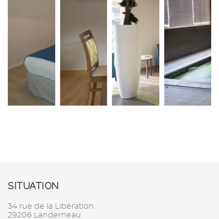
SITUATION
34 rue de la Libération
29206 Landerneau