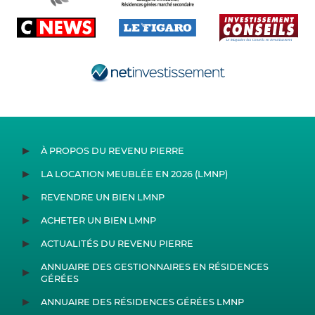
À PROPOS DU REVENU PIERRE
LA LOCATION MEUBLÉE EN 2026 (LMNP)
REVENDRE UN BIEN LMNP
ACHETER UN BIEN LMNP
ACTUALITÉS DU REVENU PIERRE
ANNUAIRE DES GESTIONNAIRES EN RÉSIDENCES
GÉRÉES
ANNUAIRE DES RÉSIDENCES GÉRÉES LMNP