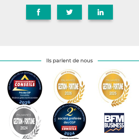
Ils parlent de nous