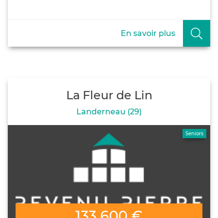
En savoir plus
La Fleur de Lin
Landerneau (29)
Seniors
133 600 €