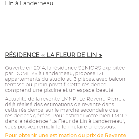
Lin
à Landerneau.
RÉSIDENCE « LA FLEUR DE LIN »
Ouverte en 2014, la résidence SENIORS exploitée
par DOMITYS à Landerneau, propose 121
appartements du studio au 3 pièces, avec balcon,
terrasse ou jardin privatif. Cette résidence
comprend une piscine et un espace beauté.
Actualité de la revente LMNP : Le Revenu Pierre a
déjà réalisé des estimations de revente dans
cette résidence, sur le marché secondaire des
résidences gérées. Pour estimer votre bien LMNP,
dans la résidence "La Fleur de Lin à Landerneau",
vous pouvez remplir le formulaire ci-dessous.
Pour obtenir une estimation du prix de Revente