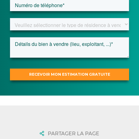
PARTAGER LA PAGE