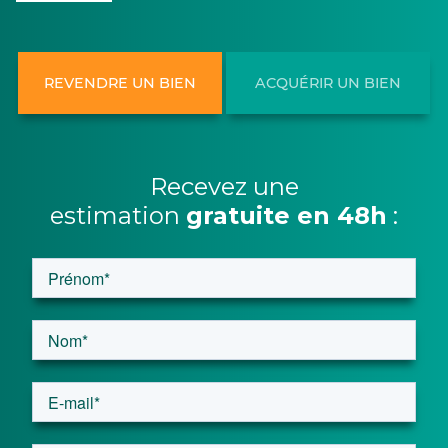
REVENDRE UN BIEN
ACQUÉRIR UN BIEN