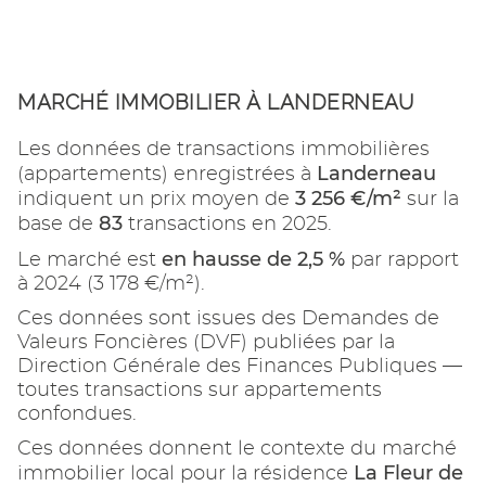
MARCHÉ IMMOBILIER À LANDERNEAU
Les données de transactions immobilières
Landerneau
(appartements) enregistrées à
3 256 €/m²
indiquent un prix moyen de
sur la
83
base de
transactions en 2025.
en hausse de 2,5 %
Le marché est
par rapport
à 2024 (3 178 €/m²).
Ces données sont issues des Demandes de
Valeurs Foncières (DVF) publiées par la
Direction Générale des Finances Publiques —
toutes transactions sur appartements
confondues.
Ces données donnent le contexte du marché
La Fleur de
immobilier local pour la résidence