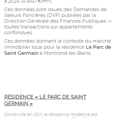
à 2024 (4 640 €/m²).
Ces données sont issues des Demandes de
Valeurs Foncières (DVF) publiées par la
Direction Générale des Finances Publiques —
toutes transactions sur appartements
confondues.
Ces données donnent le contexte du marché
Le Parc de
immobilier local pour la résidence
Saint Germain
à Montrond-les-Bains.
RÉSIDENCE « LE PARC DE SAINT
GERMAIN »
Construite en 2011, la résidence moderne est