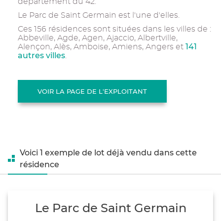
département du 42.
Le Parc de Saint Germain est l'une d'elles.
Ces 156 résidences sont situées dans les villes de :
Abbeville, Agde, Agen, Ajaccio, Albertville,
141
Alençon, Alès, Amboise, Amiens, Angers et
autres villes
.
VOIR LA PAGE DE L'EXPLOITANT
Voici 1 exemple de lot déjà vendu dans cette
résidence
Le Parc de Saint Germain