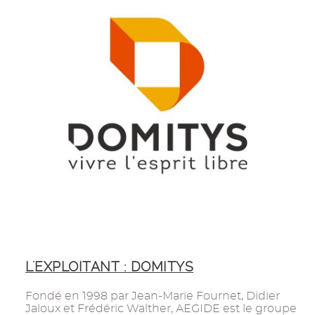
L'EXPLOITANT : DOMITYS
Fondé en 1998 par Jean-Marie Fournet, Didier
Jaloux et Frédéric Walther, AEGIDE est le groupe