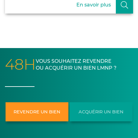
En savoir plus
48H
VOUS SOUHAITEZ REVENDRE
OU ACQUÉRIR UN BIEN LMNP ?
REVENDRE UN BIEN
ACQUÉRIR UN BIEN