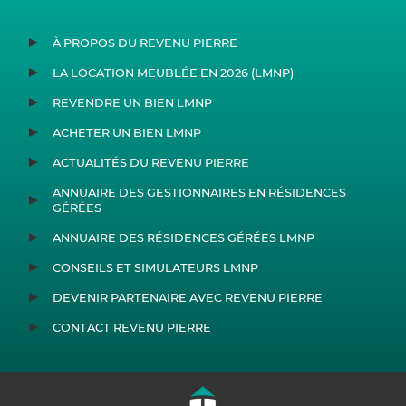
À PROPOS DU REVENU PIERRE
LA LOCATION MEUBLÉE EN 2026 (LMNP)
REVENDRE UN BIEN LMNP
ACHETER UN BIEN LMNP
ACTUALITÉS DU REVENU PIERRE
ANNUAIRE DES GESTIONNAIRES EN RÉSIDENCES
GÉRÉES
ANNUAIRE DES RÉSIDENCES GÉRÉES LMNP
CONSEILS ET SIMULATEURS LMNP
DEVENIR PARTENAIRE AVEC REVENU PIERRE
CONTACT REVENU PIERRE