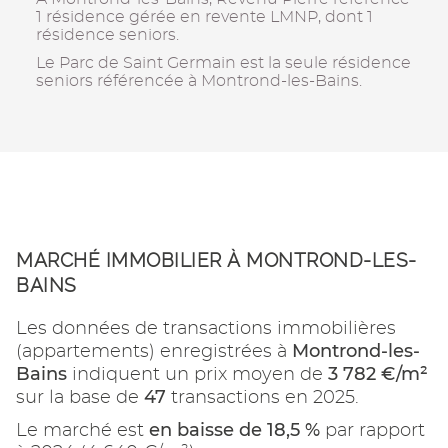
1 résidence gérée en revente LMNP, dont 1
résidence seniors.
Le Parc de Saint Germain est la seule résidence
seniors référencée à Montrond-les-Bains.
MARCHÉ IMMOBILIER À MONTROND-LES-
BAINS
Les données de transactions immobilières
Montrond-les-
(appartements) enregistrées à
Bains
3 782 €/m²
indiquent un prix moyen de
47
sur la base de
transactions en 2025.
en baisse de 18,5 %
Le marché est
par rapport