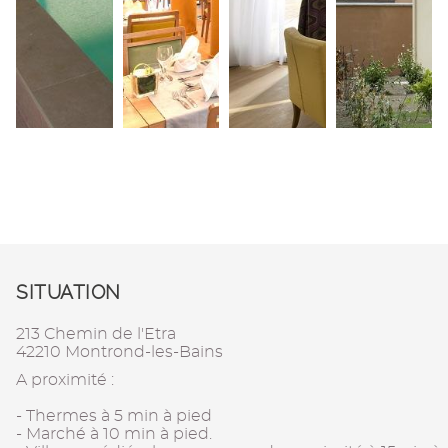
SITUATION
213 Chemin de l'Etra
42210 Montrond-les-Bains
A proximité :
- Thermes à 5 min à pied
- Marché à 10 min à pied.