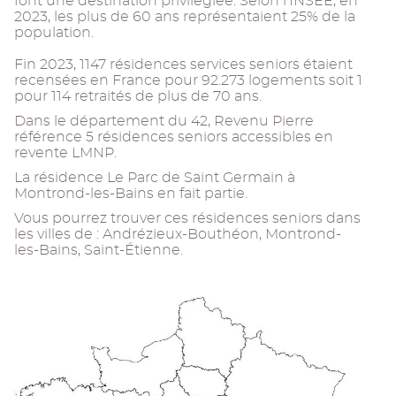
font une destination privilégiée. Selon l’INSEE, en
2023, les plus de 60 ans représentaient 25% de la
population.
Fin 2023, 1147 résidences services seniors étaient
recensées en France pour 92.273 logements soit 1
pour 114 retraités de plus de 70 ans.
Dans le département du 42, Revenu Pierre
référence 5 résidences seniors accessibles en
revente LMNP.
La résidence Le Parc de Saint Germain à
Montrond-les-Bains en fait partie.
Vous pourrez trouver ces résidences seniors dans
les villes de : Andrézieux-Bouthéon, Montrond-
les-Bains, Saint-Étienne.