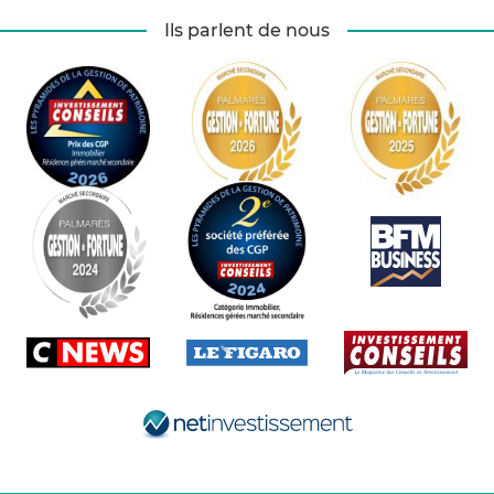
Ils parlent de nous