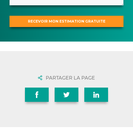
PARTAGER LA PAGE