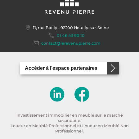
11, rue Bailly
- 92200 Neuilly-sur-Seine
01 46 43 90 10
contact@lerevenupierre.com
Accéder à l'espace partenaires
Investissement immobilier en meublé sur le marché
secondaire.
Loueur en Meublé Professionnel et Loueur en Meublé Non
Professionnel.