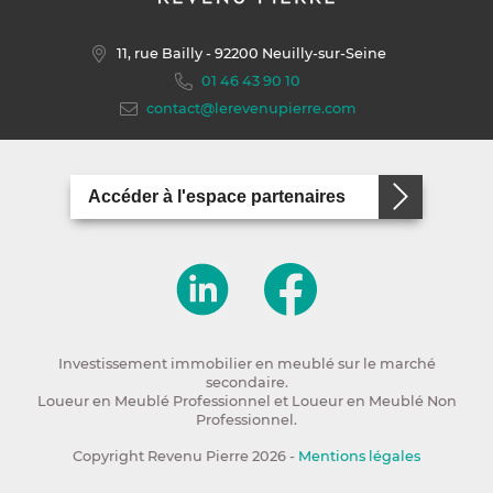
11, rue Bailly
- 92200 Neuilly-sur-Seine
01 46 43 90 10
contact@lerevenupierre.com
Accéder à l'espace partenaires
Investissement immobilier en meublé sur le marché
secondaire.
Loueur en Meublé Professionnel et Loueur en Meublé Non
Professionnel.
Copyright Revenu Pierre 2026 -
Mentions légales