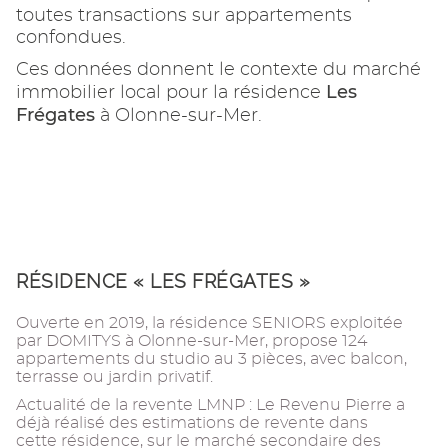
toutes transactions sur appartements
confondues.
Ces données donnent le contexte du marché
Les
immobilier local pour la résidence
Frégates
à Olonne-sur-Mer.
RÉSIDENCE « LES FRÉGATES »
Ouverte en 2019, la résidence SENIORS exploitée
par DOMITYS à Olonne-sur-Mer, propose 124
appartements du studio au 3 pièces, avec balcon,
terrasse ou jardin privatif.
Actualité de la revente LMNP : Le Revenu Pierre a
déjà réalisé des estimations de revente dans
cette résidence, sur le marché secondaire des