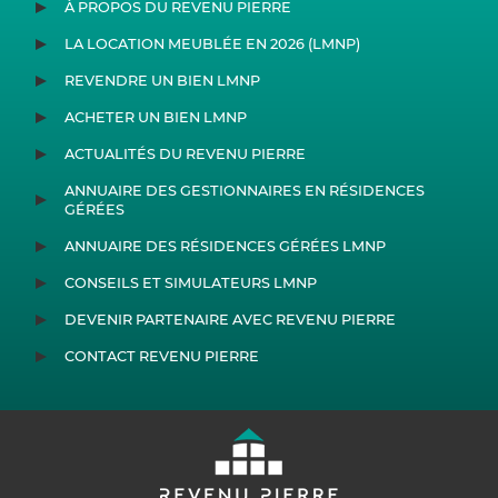
À PROPOS DU REVENU PIERRE
LA LOCATION MEUBLÉE EN 2026 (LMNP)
REVENDRE UN BIEN LMNP
ACHETER UN BIEN LMNP
ACTUALITÉS DU REVENU PIERRE
ANNUAIRE DES GESTIONNAIRES EN RÉSIDENCES
GÉRÉES
ANNUAIRE DES RÉSIDENCES GÉRÉES LMNP
CONSEILS ET SIMULATEURS LMNP
DEVENIR PARTENAIRE AVEC REVENU PIERRE
CONTACT REVENU PIERRE