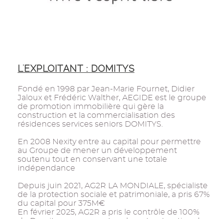
L'EXPLOITANT : DOMITYS
Fondé en 1998 par Jean-Marie Fournet, Didier
Jaloux et Frédéric Walther, AEGIDE est le groupe
de promotion immobilière qui gère la
construction et la commercialisation des
résidences services seniors DOMITYS.
En 2008 Nexity entre au capital pour permettre
au Groupe de mener un développement
soutenu tout en conservant une totale
indépendance
Depuis juin 2021, AG2R LA MONDIALE, spécialiste
de la protection sociale et patrimoniale, a pris 67%
du capital pour 375M€
En février 2025, AG2R a pris le contrôle de 100%