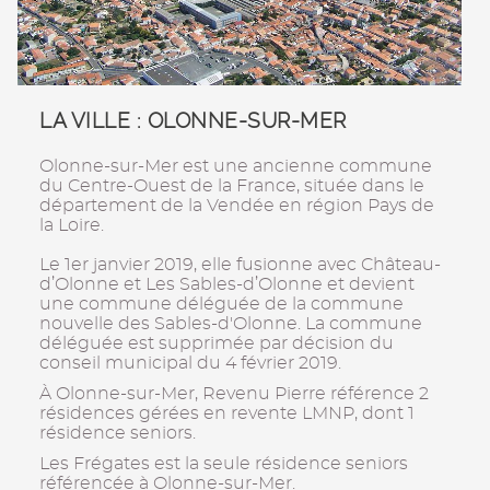
LA VILLE : OLONNE-SUR-MER
Olonne-sur-Mer est une ancienne commune
du Centre-Ouest de la France, située dans le
département de la Vendée en région Pays de
la Loire.
Le 1er janvier 2019, elle fusionne avec Château-
d’Olonne et Les Sables-d’Olonne et devient
une commune déléguée de la commune
nouvelle des Sables-d'Olonne. La commune
déléguée est supprimée par décision du
conseil municipal du 4 février 2019.
À Olonne-sur-Mer, Revenu Pierre référence 2
résidences gérées en revente LMNP, dont 1
résidence seniors.
Les Frégates est la seule résidence seniors
référencée à Olonne-sur-Mer.