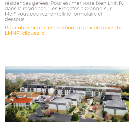
résidences gérées. Pour estimer votre bien LMNP,
dans la résidence "Les Frégates à Olonne-sur-
Mer", vous pouvez remplir le formulaire ci-
dessous.
Pour obtenir une estimation du prix de Revente
LMNP, cliquez ici