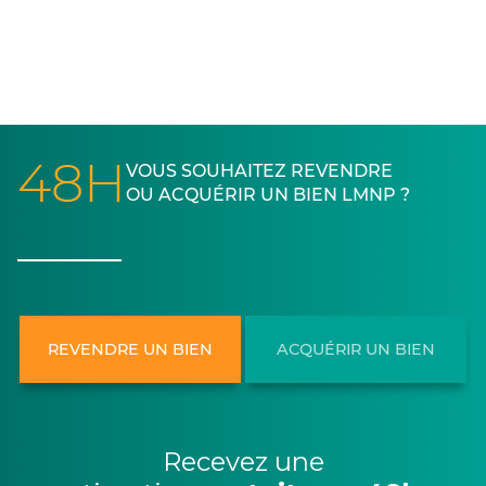
48H
VOUS SOUHAITEZ REVENDRE
OU ACQUÉRIR UN BIEN LMNP ?
REVENDRE UN BIEN
ACQUÉRIR UN BIEN