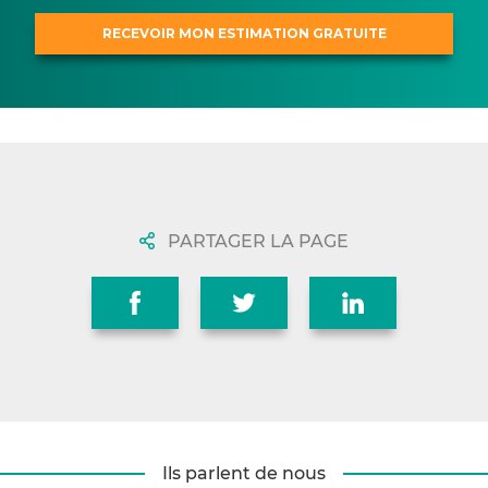
PARTAGER LA PAGE
Ils parlent de nous