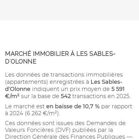
MARCHÉ IMMOBILIER À LES SABLES-
D'OLONNE
Les données de transactions immobilières
Les Sables-
(appartements) enregistrées à
d'Olonne
5 591
indiquent un prix moyen de
€/m²
542
sur la base de
transactions en 2025.
en baisse de 10,7 %
Le marché est
par rapport
à 2024 (6 262 €/m²).
Ces données sont issues des Demandes de
Valeurs Foncières (DVF) publiées par la
Direction Générale des Finances Publiques —