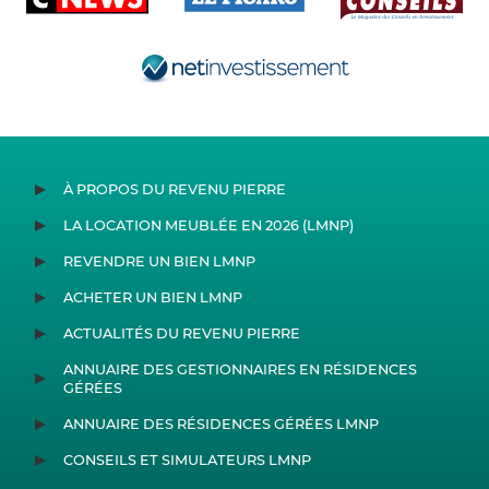
À PROPOS DU REVENU PIERRE
LA LOCATION MEUBLÉE EN 2026 (LMNP)
REVENDRE UN BIEN LMNP
ACHETER UN BIEN LMNP
ACTUALITÉS DU REVENU PIERRE
ANNUAIRE DES GESTIONNAIRES EN RÉSIDENCES
GÉRÉES
ANNUAIRE DES RÉSIDENCES GÉRÉES LMNP
CONSEILS ET SIMULATEURS LMNP