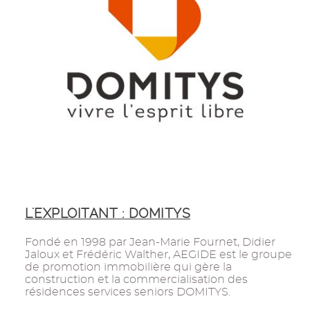
L'EXPLOITANT : DOMITYS
Fondé en 1998 par Jean-Marie Fournet, Didier
Jaloux et Frédéric Walther, AEGIDE est le groupe
de promotion immobilière qui gère la
construction et la commercialisation des
résidences services seniors DOMITYS.