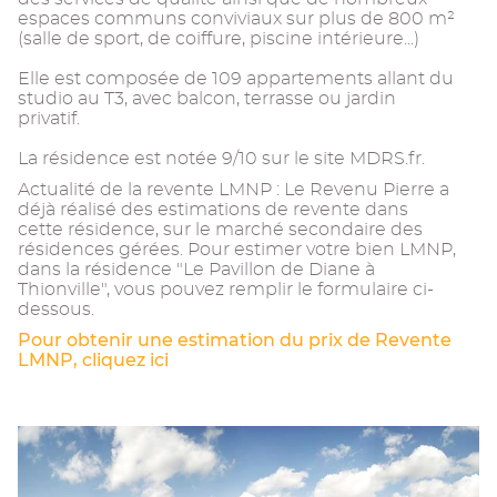
espaces communs conviviaux sur plus de 800 m²
(salle de sport, de coiffure, piscine intérieure...)
Elle est composée de 109 appartements allant du
studio au T3, avec balcon, terrasse ou jardin
privatif.
La résidence est notée 9/10 sur le site MDRS.fr.
Actualité de la revente LMNP : Le Revenu Pierre a
déjà réalisé des estimations de revente dans
cette résidence, sur le marché secondaire des
résidences gérées. Pour estimer votre bien LMNP,
dans la résidence "Le Pavillon de Diane à
Thionville", vous pouvez remplir le formulaire ci-
dessous.
Pour obtenir une estimation du prix de Revente
LMNP, cliquez ici