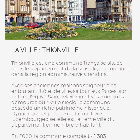
LA VILLE : THIONVILLE
Thionville est une commune française située
dans le département de la Moselle, en Lorraine,
dans la région administrative Grand Est.
Avec ses anciennes maisons seigneuriales
entourant l’hôtel de ville, sa tour aux Puces, son
beffroi, l'église Saint-Maximin et ses quelques
demeures du XVIIIe siècle, la commune
possède un riche patrimoine historique.
Dynamique et proche de la frontière
luxembourgeoise, elle est la 2eme ville du
département en nombre d'habitant.
En 2020, la commune comptait 41 383