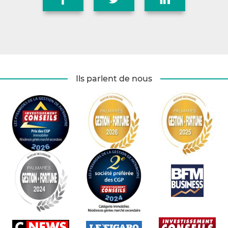
Ils parlent de nous