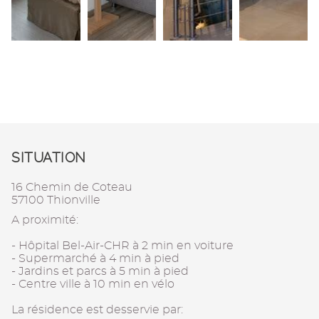
SITUATION
16 Chemin de Coteau
57100 Thionville
A proximité:
- Hôpital Bel-Air-CHR à 2 min en voiture
- Supermarché à 4 min à pied
- Jardins et parcs à 5 min à pied
- Centre ville à 10 min en vélo
La résidence est desservie par: