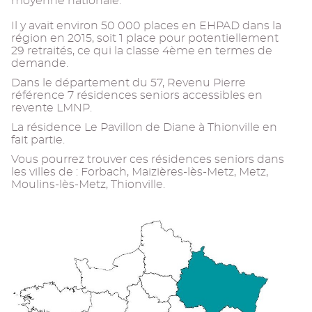
moyenne nationale.
Il y avait environ 50 000 places en EHPAD dans la
région en 2015, soit 1 place pour potentiellement
29 retraités, ce qui la classe 4ème en termes de
demande.
Dans le département du 57, Revenu Pierre
référence 7 résidences seniors accessibles en
revente LMNP.
La résidence Le Pavillon de Diane à Thionville en
fait partie.
Vous pourrez trouver ces résidences seniors dans
les villes de : Forbach, Maizières-lès-Metz, Metz,
Moulins-lès-Metz, Thionville.