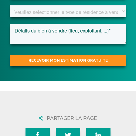
PARTAGER LA PAGE