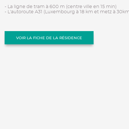
- La ligne de tram à 600 m (centre ville en 15 min)
- L'autoroute A31 (Luxembourg à 18 km et metz à 30km
VOIR LA FICHE DE LA RÉSIDENCE