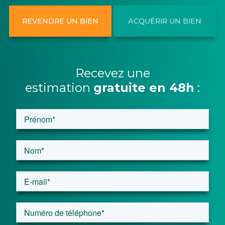
REVENDRE UN BIEN
ACQUÉRIR UN BIEN