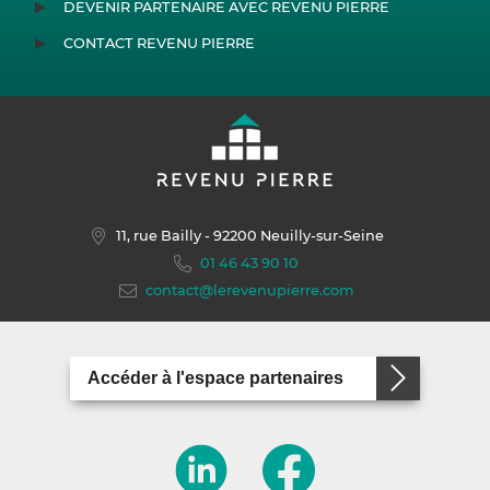
DEVENIR PARTENAIRE AVEC REVENU PIERRE
CONTACT REVENU PIERRE
11, rue Bailly
- 92200 Neuilly-sur-Seine
01 46 43 90 10
contact@lerevenupierre.com
Accéder à l'espace partenaires