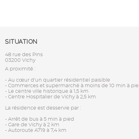
SITUATION
48 rue des Pins
03200 Vichy
A proximité :
- Au cœur d'un quartier résidentiel paisible
- Commerces et supermarché à moins de 10 min à pi
- Le centre ville historique à 1,5 km
- Centre Hospitalier de Vichy à 2,5 km
La résidence est desservie par :
- Arrêt de bus à 5 min à pied
- Gare de Vichy à 2 km
- Autoroute A719 à 7,4 km