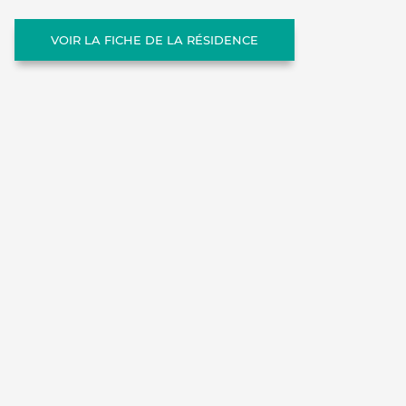
VOIR LA FICHE DE LA RÉSIDENCE