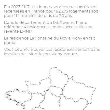
Fin 2023, 1147 résidences services seniors étaient
recensées en France pour 92.273 logements soit 1
pour 114 retraités de plus de 70 ans.
Dans le département du 03, Revenu Pierre
référence 4 résidences seniors accessibles en
revente LMNP.
La résidence La Fontaine du Roy à Vichy en fait
partie.
Vous pourrez trouver ces résidences seniors dans
les villes de : Montluçon, Vichy, Yzeure.