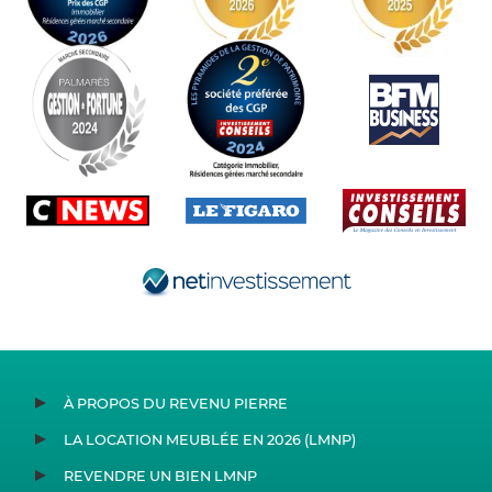
À PROPOS DU REVENU PIERRE
LA LOCATION MEUBLÉE EN 2026 (LMNP)
REVENDRE UN BIEN LMNP