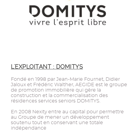
L'EXPLOITANT : DOMITYS
Fondé en 1998 par Jean-Marie Fournet, Didier
Jaloux et Frédéric Walther, AEGIDE est le groupe
de promotion immobilière qui gère la
construction et la commercialisation des
résidences services seniors DOMITYS.
En 2008 Nexity entre au capital pour permettre
au Groupe de mener un développement
soutenu tout en conservant une totale
indépendance