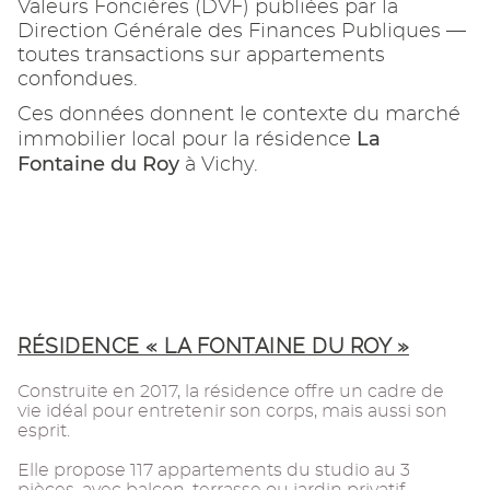
Valeurs Foncières (DVF) publiées par la
Direction Générale des Finances Publiques —
toutes transactions sur appartements
confondues.
Ces données donnent le contexte du marché
La
immobilier local pour la résidence
Fontaine du Roy
à Vichy.
RÉSIDENCE « LA FONTAINE DU ROY »
Construite en 2017, la résidence offre un cadre de
vie idéal pour entretenir son corps, mais aussi son
esprit.
Elle propose 117 appartements du studio au 3