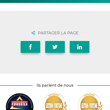
PARTAGER LA PAGE
Ils parlent de nous