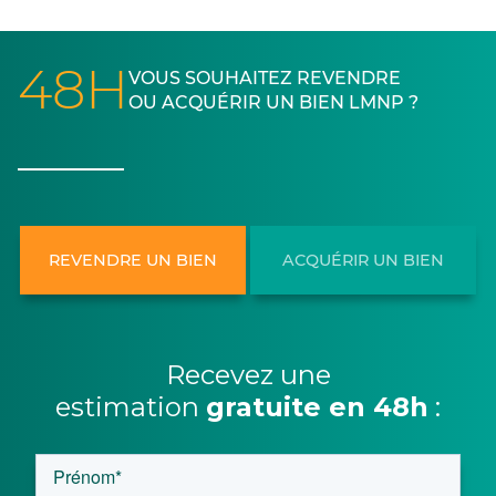
48H
VOUS SOUHAITEZ REVENDRE
OU ACQUÉRIR UN BIEN LMNP ?
REVENDRE UN BIEN
ACQUÉRIR UN BIEN