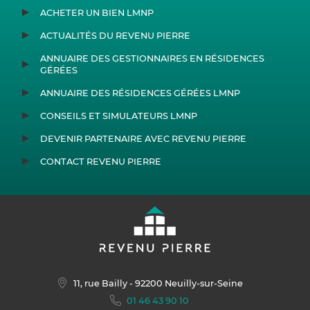
ACHETER UN BIEN LMNP
ACTUALITÉS DU REVENU PIERRE
ANNUAIRE DES GESTIONNAIRES EN RÉSIDENCES
GÉRÉES
ANNUAIRE DES RÉSIDENCES GÉRÉES LMNP
CONSEILS ET SIMULATEURS LMNP
DEVENIR PARTENAIRE AVEC REVENU PIERRE
CONTACT REVENU PIERRE
11, rue Bailly
- 92200 Neuilly-sur-Seine
01 46 43 90 10