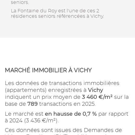
seniors.
La Fontaine du Roy est l'une de ces 2
résidences seniors référencées à Vichy.
MARCHÉ IMMOBILIER À VICHY
Les données de transactions immobilières
Vichy
(appartements) enregistrées à
3 460 €/m²
indiquent un prix moyen de
sur la
789
base de
transactions en 2025.
en hausse de 0,7 %
Le marché est
par rapport
à 2024 (3 436 €/m²).
Ces données sont issues des Demandes de