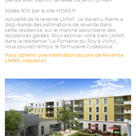
pièces, avec balcon, terrasse ou jardin privatif.
Notée 9/10 par le site MDRS.fr
Actualité de la revente LMNP : Le Revenu Pierre a
déjà réalisé des estimations de revente dans
cette résidence, sur le marché secondaire des
résidences gérées. Pour estimer votre bien LMNP,
dans la résidence "La Fontaine du Roy à Vichy",
vous pouvez remplir le formulaire ci-dessous.
Pour obtenir une estimation du prix de Revente
LMNP, cliquez ici