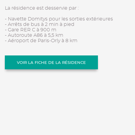
La résidence est desservie par :
- Navette Domitys pour les sorties extérieures
- Arrêts de bus à 2 min à pied
- Gare RER C à 900 m
- Autoroute A86 à 5,5 km
- Aéroport de Paris-Orly à 8 km
VOIR LA FICHE DE LA RÉSIDENCE