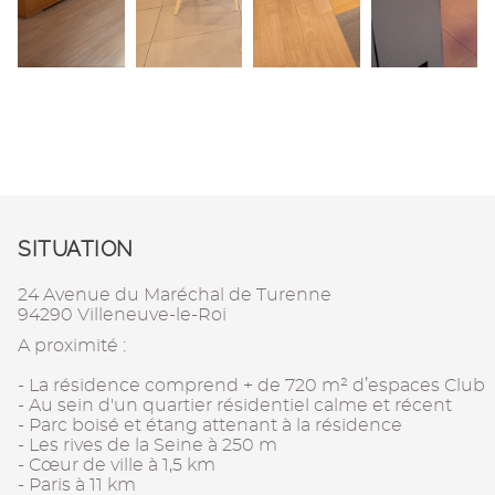
SITUATION
24 Avenue du Maréchal de Turenne
94290 Villeneuve-le-Roi
A proximité :
- La résidence comprend + de 720 m² d’espaces Club
- Au sein d'un quartier résidentiel calme et récent
- Parc boisé et étang attenant à la résidence
- Les rives de la Seine à 250 m
- Cœur de ville à 1,5 km
- Paris à 11 km