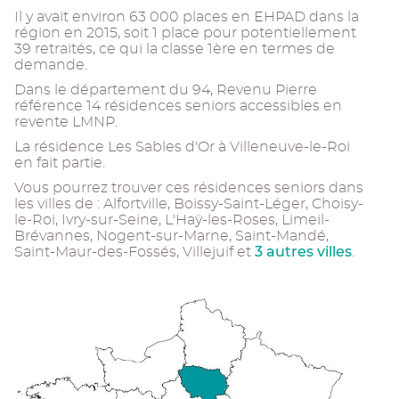
Il y avait environ 63 000 places en EHPAD dans la
région en 2015, soit 1 place pour potentiellement
39 retraités, ce qui la classe 1ère en termes de
demande.
Dans le département du 94, Revenu Pierre
référence 14 résidences seniors accessibles en
revente LMNP.
La résidence Les Sables d'Or à Villeneuve-le-Roi
en fait partie.
Vous pourrez trouver ces résidences seniors dans
les villes de : Alfortville, Boissy-Saint-Léger, Choisy-
le-Roi, Ivry-sur-Seine, L'Haÿ-les-Roses, Limeil-
Brévannes, Nogent-sur-Marne, Saint-Mandé,
3 autres villes
Saint-Maur-des-Fossés, Villejuif et
.