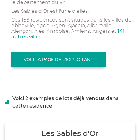
le département du 94.
Les Sables d'Or est l'une d'elles.
Ces 156 résidences sont situées dans les villes de :
Abbeville, Agde, Agen, Ajaccio, Albertville,
141
Alençon, Alès, Amboise, Amiens, Angers et
autres villes
.
VOIR LA PAGE DE L'EXPLOITANT
Voici 2 exemples de lots déjà vendus dans
cette résidence
Les Sables d'Or