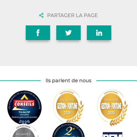
PARTAGER LA PAGE
Ils parlent de nous