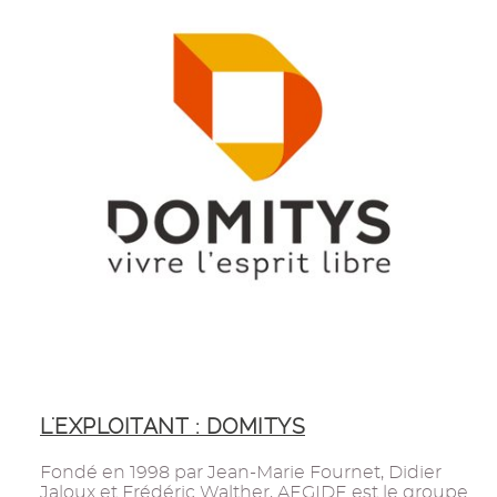
L'EXPLOITANT : DOMITYS
Fondé en 1998 par Jean-Marie Fournet, Didier
Jaloux et Frédéric Walther, AEGIDE est le groupe