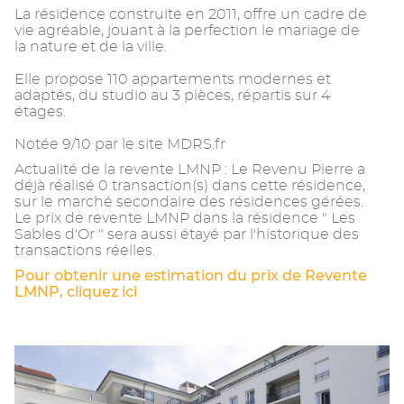
La résidence construite en 2011, offre un cadre de
vie agréable, jouant à la perfection le mariage de
la nature et de la ville.
Elle propose 110 appartements modernes et
adaptés, du studio au 3 pièces, répartis sur 4
étages.
Notée 9/10 par le site MDRS.fr
Actualité de la revente LMNP : Le Revenu Pierre a
déjà réalisé 0 transaction(s) dans cette résidence,
sur le marché secondaire des résidences gérées.
Le prix de revente LMNP dans la résidence " Les
Sables d'Or " sera aussi étayé par l'historique des
transactions réelles.
Pour obtenir une estimation du prix de Revente
LMNP, cliquez ici