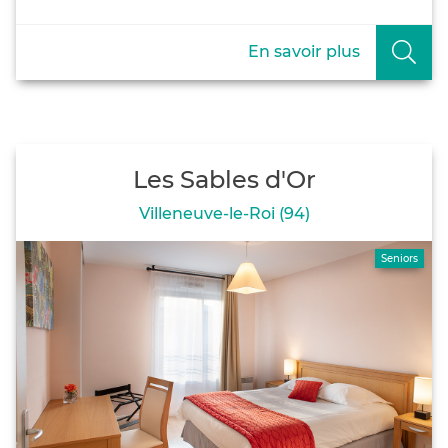
En savoir plus
Les Sables d'Or
Villeneuve-le-Roi (94)
Seniors