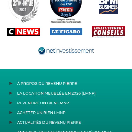
À PROPOS DU REVENU PIERRE
LA LOCATION MEUBLÉE EN 2026 (LMNP)
REVENDRE UN BIEN LMNP
ACHETER UN BIEN LMNP
ACTUALITÉS DU REVENU PIERRE